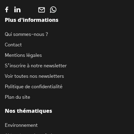
Plus d'informations
Qui sommes-nous ?
Contact
Mentions légales
S’inscrire à notre newsletter
Voir toutes nos newsletters
Politique de confidentialité
Plan du site
Nos thématiques
Environnement