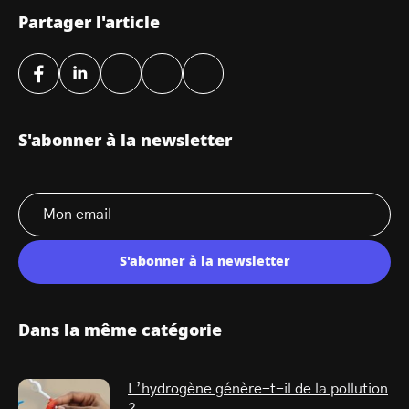
Partager l'article
S'abonner à la newsletter
S'abonner à la newsletter
Dans la même catégorie
L’hydrogène génère-t-il de la pollution