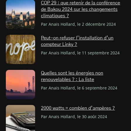
COP 29 : que retenir de la conférence
de Bakou 2024 sur les changements
climatiques ?
Par Anaïs Hollard, le 2 décembre 2024
Peut-on refuser l’installation d’un
compteur Linky ?
Par Anaïs Hollard, le 11 septembre 2024
Quelles sont les énergies non
renouvelables ? : La liste
Par Anaïs Hollard, le 6 septembre 2024
2000 watts = combien d’ampères ?
Par Anaïs Hollard, le 30 août 2024