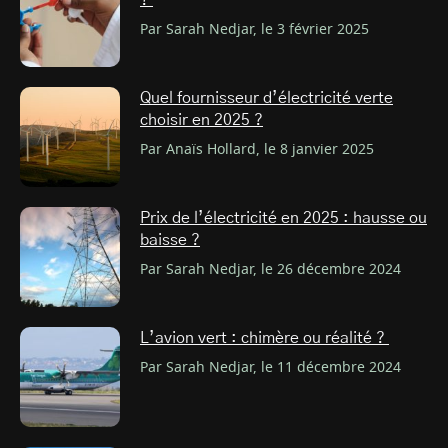
?
Par Sarah Nedjar, le 3 février 2025
Quel fournisseur d’électricité verte
choisir en 2025 ?
Par Anaïs Hollard, le 8 janvier 2025
Prix de l’électricité en 2025 : hausse ou
baisse ?
Par Sarah Nedjar, le 26 décembre 2024
L’avion vert : chimère ou réalité ?
Par Sarah Nedjar, le 11 décembre 2024