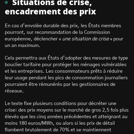
Situations de crise,
encadrement des prix
En cas d’envolée durable des prix, les États membres
pourront, sur recommandation de la Commission
européenne, déclencher «
une situation de crise
» pour
un an maximum.
Cela permettra aux États d’adopter des mesures de type
bouclier tarifaire pour protéger les ménages vulnérables
et les entreprises. Les consommateurs prêts à réduire
leur usage pendant les pics de consommation journaliers
pourraient être rémunérés par les gestionnaires de
réseaux.
Le texte fixe plusieurs conditions pour décréter une
crise: des prix moyens sur le marché de gros 2,5 fois plus
élevés que les cinq années précédentes et atteignant au
moins 180 euros/MWh, ou alors si les prix de détail
flambent brutalement de 70% et se maintiennent