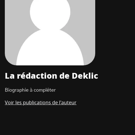
La rédaction de Deklic
Biographie à compléter
Voir les publications de l'auteur