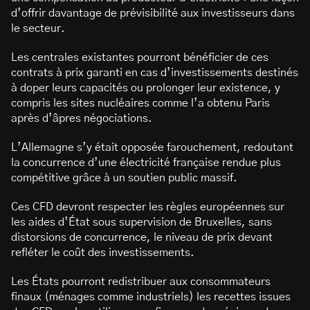
d’offrir davantage de prévisibilité aux investisseurs dans
le secteur.
Les centrales existantes pourront bénéficier de ces
contrats à prix garanti en cas d’investissements destinés
à doper leurs capacités ou prolonger leur existence, y
compris les sites nucléaires comme l’a obtenu Paris
après d’âpres négociations.
L’Allemagne s’y était opposée farouchement, redoutant
la concurrence d’une électricité française rendue plus
compétitive grâce à un soutien public massif.
Ces CFD devront respecter les règles européennes sur
les aides d’État sous supervision de Bruxelles, sans
distorsions de concurrence, le niveau de prix devant
refléter le coût des investissements.
Les États pourront redistribuer aux consommateurs
finaux (ménages comme industriels) les recettes issues