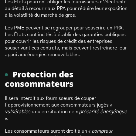
Les États pourront obliger les fournisseurs d’électricité
au détail à recourir aux PPA pour réduire leur exposition
à la volatilité du marché de gros.
Les PME peuvent se regrouper pour souscrire un PPA.
Les États sont incités à établir des garanties publiques
pour couvrir les risques de crédit des entreprises
souscrivant ces contrats, mais peuvent restreindre leur
appui aux énergies renouvelables.
Protection des
consommateurs
Il sera interdit aux fournisseurs de couper
l’approvisionnement aux consommateurs jugés «
vulnérables
» ou en situation de «
précarité énergétique
».
Les consommateurs auront droit à un «
compteur