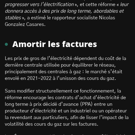
progresser vers l’électrification
», et cette réforme «
leur
donnera accès à des prix de long terme, abordables et
stables
», a estimé le rapporteur socialiste Nicolas
Gonzalez Casares.
Amortir les factures
Les prix de gros de l’électricité dépendent du coût de la
dernière centrale utilisée pour équilibrer le réseau,
principalement des centrales à gaz : le marché s’était
envolé en 2021-2022 à l’unisson des cours du gaz.
Sans modifier structurellement ce fonctionnement, la
réforme encourage les contrats d’achat d’électricité de
long terme à prix décidé d’avance (PPA) entre un
producteur d’électricité et un industriel ou un opérateur
la revendant aux particuliers, afin de lisser l’impact de la
volatilité des cours du gaz sur les factures.