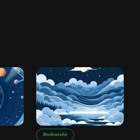
Biodiversité