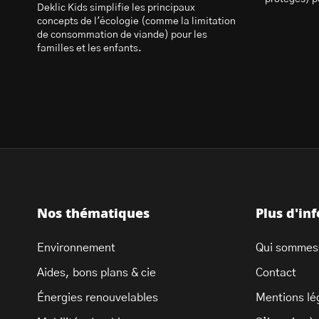
Deklic Kids simplifie les principaux
concepts de l'écologie (comme la limitation
de consommation de viande) pour les
familles et les enfants.
Nos thématiques
Plus d'in
Environnement
Qui sommes
Aides, bons plans & cie
Contact
Énergies renouvelables
Mentions lé