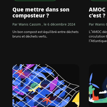
Que mettre dans son
AMOC :
composteur ?
c’est ?
Par Wanis Cassim , le 6 décembre 2024
Par Wanis 
Un bon compost est équilibré entre déchets
L’AMOC dési
bruns et déchets verts.
circulation
l'Atlantique