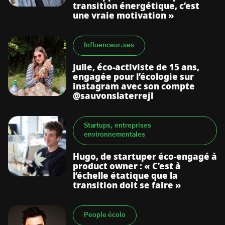
transition énergétique, c’est
une vraie motivation »
Influenceur.ses
Julie, éco-activiste de 15 ans,
engagée pour l’écologie sur
instagram avec son compte
@sauvonslaterrejl
Startups, entreprises
environnementales
Hugo, de startuper éco-engagé à
product owner : « C’est à
l’échelle étatique que la
transition doit se faire »
People écolo