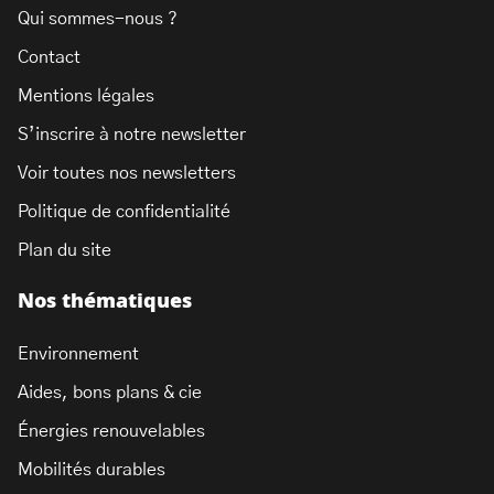
Qui sommes-nous ?
Contact
Mentions légales
S’inscrire à notre newsletter
Voir toutes nos newsletters
Politique de confidentialité
Plan du site
Nos thématiques
Environnement
Aides, bons plans & cie
Énergies renouvelables
Mobilités durables