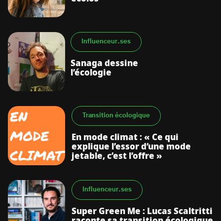
Influenceur.ses
Sanaga dessine
l’écologie
Transition écologique
En mode climat : « Ce qui
explique l’essor d’une mode
jetable, c’est l’offre »
Influenceur.ses
Super Green Me : Lucas Scaltritti
raconte sa transition écologique