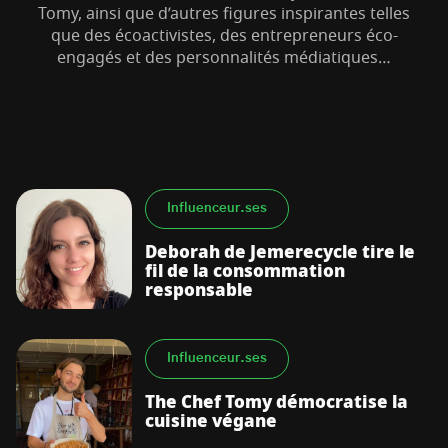
Tomy, ainsi que d’autres figures inspirantes telles
que des écoactivistes, des entrepreneurs éco-
engagés et des personnalités médiatiques…
S’abonner à la newsletter
Influenceur.ses
Deborah de Jemerecycle tire le
fil de la consommation
responsable
Influenceur.ses
The Chef Tomy démocratise la
cuisine végane