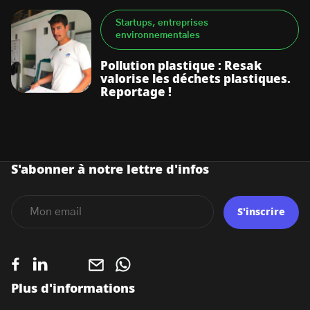
Startups, entreprises
environnementales
Pollution plastique : Resak
valorise les déchets plastiques.
Reportage !
S'abonner à notre lettre d'infos
S'inscrire
Plus d'informations