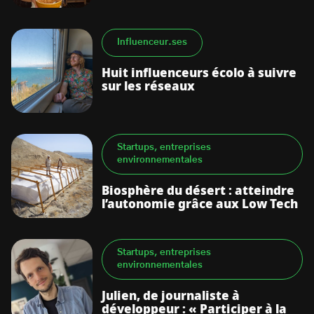
Influenceur.ses
Huit influenceurs écolo à suivre
sur les réseaux
Startups, entreprises
environnementales
Biosphère du désert : atteindre
l’autonomie grâce aux Low Tech
Startups, entreprises
environnementales
Julien, de journaliste à
développeur : « Participer à la