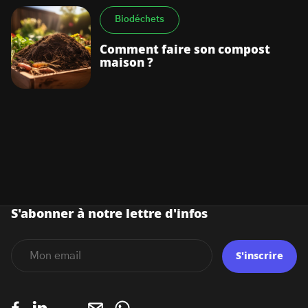
Biodéchets
Comment faire son compost
maison ?
S'abonner à notre lettre d'infos
S'inscrire