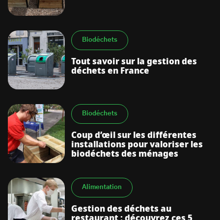
Biodéchets
Tout savoir sur la gestion des
déchets en France
Biodéchets
Coup d’œil sur les différentes
installations pour valoriser les
biodéchets des ménages
Alimentation
Gestion des déchets au
restaurant : découvrez ces 5