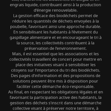
engrais liquide, contribuant ainsi à la production
d’énergie renouvelable.
La gestion efficace des biodéchets permet de
réduire les quantités de déchets envoyées à la
poubelle, favorisant ainsi une approche durable.
En sensibilisant les habitants à l’évitement du
gaspillage alimentaire et en encourageant le tri à
la source, les collectivités contribuent à la
préservation de l’environnement.
Mais, il est essentiel que les associations et les
collectivités travaillent de concert pour mettre en
place des initiatives visant à sensibiliser les
citoyens sur l’importance du tri des biodéchets.
Des pages d’information et des propositions de
solutions peuvent être mis à disposition pour
faciliter cette démarche éco-responsable.
Au final, en respectant les obligations légales et en
favorisant la participation active des habitants, la
gestion des déchets s’inscrit dans une démarche
collective visant à préserver notre territoire, à