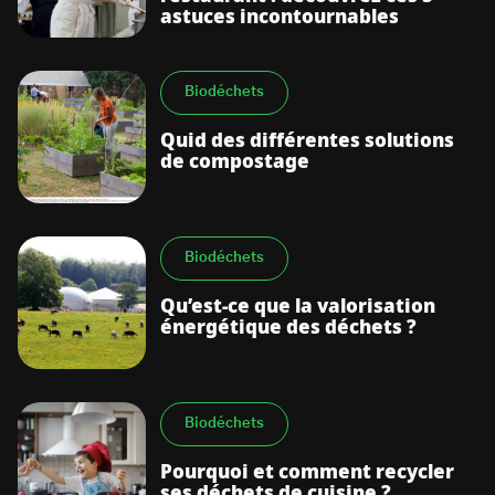
astuces incontournables
Biodéchets
Quid des différentes solutions
de compostage
Biodéchets
Qu’est-ce que la valorisation
énergétique des déchets ?
Biodéchets
Pourquoi et comment recycler
ses déchets de cuisine ?