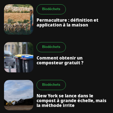
Biodéchets
Permaculture : définition et
application à la maison
Biodéchets
Comment obtenir un
composteur gratuit ?
Biodéchets
New York se lance dans le
compost à grande échelle, mais
la méthode irrite