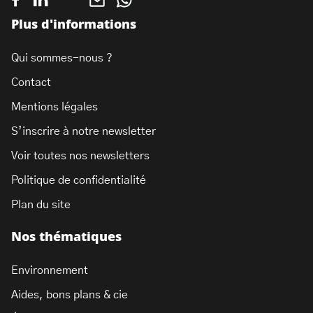
Plus d'informations
Qui sommes-nous ?
Contact
Mentions légales
S’inscrire à notre newsletter
Voir toutes nos newsletters
Politique de confidentialité
Plan du site
Nos thématiques
Environnement
Aides, bons plans & cie