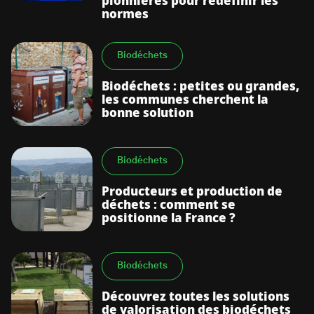
pionnières pour redéfinir les
normes
Biodéchets
Biodéchets : petites ou grandes,
les communes cherchent la
bonne solution
Biodéchets
Producteurs et production de
déchets : comment se
positionne la France ?
Biodéchets
Découvrez toutes les solutions
de valorisation des biodéchets