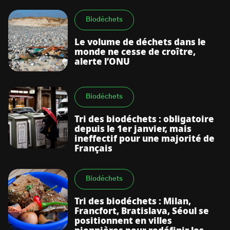
Biodéchets
Le volume de déchets dans le
monde ne cesse de croître,
alerte l’ONU
Biodéchets
Tri des biodéchets : obligatoire
depuis le 1er janvier, mais
ineffectif pour une majorité de
Français
Biodéchets
Tri des biodéchets : Milan,
Francfort, Bratislava, Séoul se
positionnent en villes