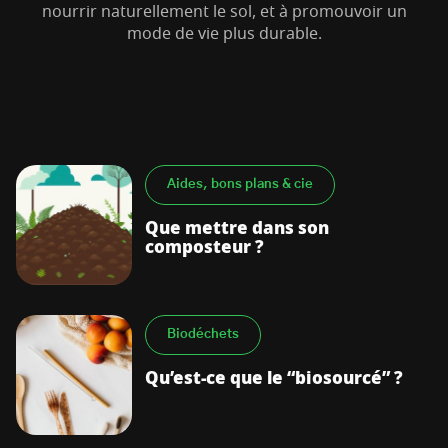
nourrir naturellement le sol, et à promouvoir un
mode de vie plus durable.
Aides, bons plans & cie
Que mettre dans son
composteur ?
Biodéchets
Qu’est-ce que le “biosourcé” ?