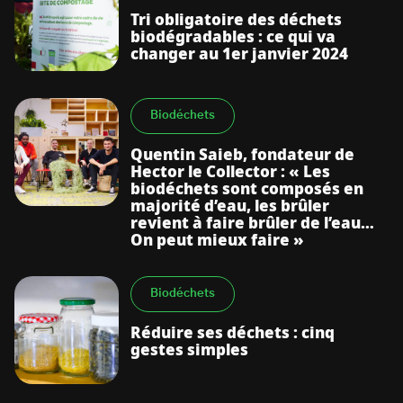
Tri obligatoire des déchets
biodégradables : ce qui va
changer au 1er janvier 2024
Biodéchets
Quentin Saieb, fondateur de
Hector le Collector : « Les
biodéchets sont composés en
majorité d’eau, les brûler
revient à faire brûler de l’eau…
On peut mieux faire »
Biodéchets
Réduire ses déchets : cinq
gestes simples