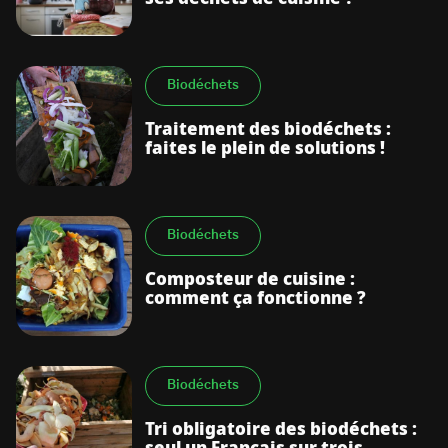
Biodéchets
Traitement des biodéchets :
faites le plein de solutions !
Biodéchets
Composteur de cuisine :
comment ça fonctionne ?
Biodéchets
Tri obligatoire des biodéchets :