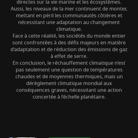
directes sur la vie marine et les écosystèmes.
Aussi, les niveaux de la mer continuent de monter,
mettant en péril les communautés côtières et
nécessitant une adaptation au changement
climatique.
Face à cette réalité, les sociétés du monde entier
sont confrontées à des défis majeurs en matière
d’adaptation et de réduction des émissions de gaz
à effet de serre.
En conclusion, le réchauffement climatique n’est
pas seulement une question de températures
chaudes et de moyennes thermiques, mais un
dérèglement climatique mondial aux
conséquences graves, nécessitant une action
concertée à l’échelle planétaire.