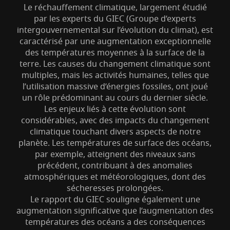
Le réchauffement climatique, largement étudié
par les experts du GIEC (Groupe d’experts
intergouvernemental sur l’évolution du climat), est
caractérisé par une augmentation exceptionnelle
des températures moyennes à la surface de la
terre. Les causes du changement climatique sont
multiples, mais les activités humaines, telles que
S’abonner à la newsletter
l’utilisation massive d’énergies fossiles, ont joué
un rôle prédominant au cours du dernier siècle.
Les enjeux liés à cette évolution sont
considérables, avec des impacts du changement
climatique touchant divers aspects de notre
planète. Les températures de surface des océans,
par exemple, atteignent des niveaux sans
précédent, contribuant à des anomalies
atmosphériques et météorologiques, dont des
sécheresses prolongées.
Le rapport du GIEC souligne également une
augmentation significative que l’augmentation des
températures des océans a des conséquences