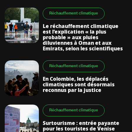
Réchauffement climatique
Le réchauffement climatique
est l’explication « la plus
probable » aux pluies
diluviennes à Oman et aux
Emirats, selon les scientifiques
Réchauffement climatique
En Colombie, les déplacés
climatiques sont désormais
reconnus par la justice
Réchauffement climatique
Surtourisme : entrée payante
pour les touristes de Venise