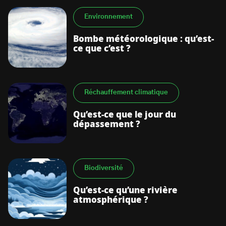
Environnement
Bombe météorologique : qu’est-
ce que c’est ?
Réchauffement climatique
Qu’est-ce que le jour du
dépassement ?
Biodiversité
Qu’est-ce qu’une rivière
atmosphérique ?