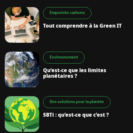
Empreinte carbone
Tout comprendre à la Green IT
Environnement
Qu’est-ce que les limites
planétaires ?
Des solutions pour la planète
SBTi : qu’est-ce que c’est ?