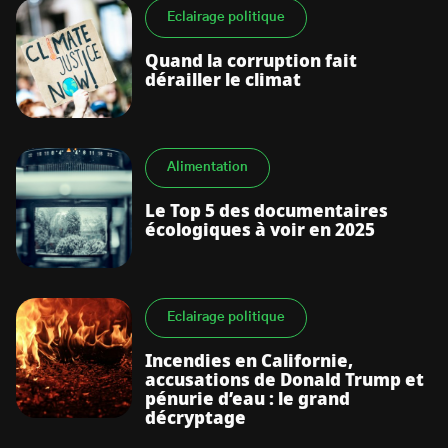
Eclairage politique
Quand la corruption fait
dérailler le climat
Alimentation
Le Top 5 des documentaires
écologiques à voir en 2025
Eclairage politique
Incendies en Californie,
accusations de Donald Trump et
pénurie d’eau : le grand
décryptage