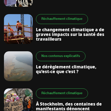
Réchauffement climatique
Le changement climatique a de
graves impacts sur la santé des
travailleurs
Nos contenus explicatifs
Le dérèglement climatique,
qu’est-ce que c’est ?
Réchauffement climatique
À Stockholm, des centaines de
manifestants dénoncent