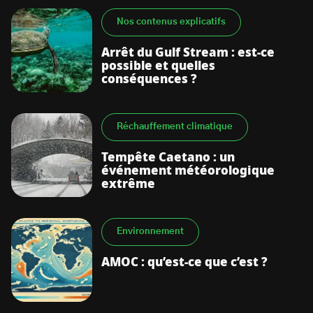
Nos contenus explicatifs
Arrêt du Gulf Stream : est-ce
possible et quelles
conséquences ?
Réchauffement climatique
Tempête Caetano : un
événement météorologique
extrême
Environnement
AMOC : qu’est-ce que c’est ?