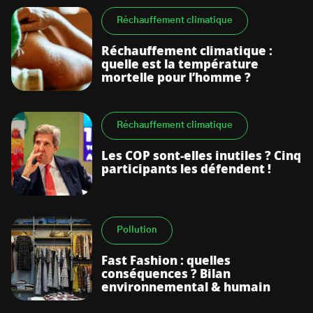
Réchauffement climatique
Réchauffement climatique :
quelle est la température
mortelle pour l’homme ?
Réchauffement climatique
Les COP sont-elles inutiles ? Cinq
participants les défendent !
Pollution
Fast Fashion : quelles
conséquences ? Bilan
environnemental & humain