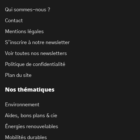
Qui sommes-nous ?
Contact
Mentions légales
S’inscrire à notre newsletter
Voir toutes nos newsletters
Politique de confidentialité
Plan du site
Nos thématiques
Environnement
Aides, bons plans & cie
Énergies renouvelables
Mobilités durables