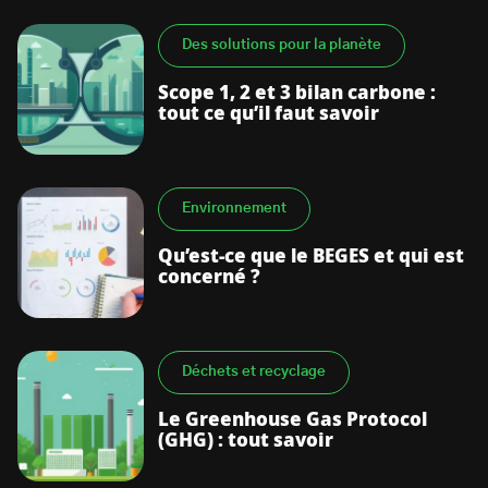
Des solutions pour la planète
Scope 1, 2 et 3 bilan carbone :
tout ce qu’il faut savoir
Environnement
Qu’est-ce que le BEGES et qui est
concerné ?
Déchets et recyclage
Le Greenhouse Gas Protocol
(GHG) : tout savoir