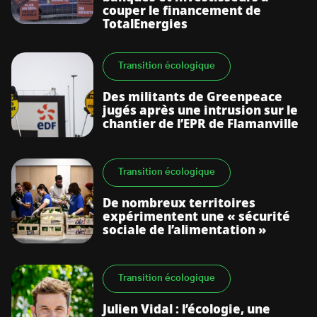
couper le financement de
TotalEnergies
Transition écologique
Des militants de Greenpeace
jugés après une intrusion sur le
chantier de l’EPR de Flamanville
Transition écologique
De nombreux territoires
expérimentent une « sécurité
sociale de l’alimentation »
Transition écologique
Julien Vidal : l’écologie, une