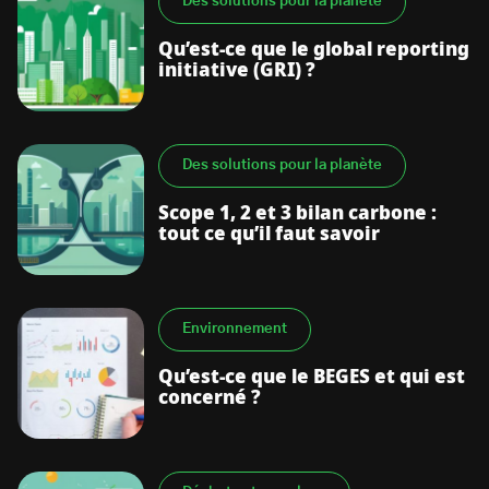
Des solutions pour la planète
Qu’est-ce que le global reporting
initiative (GRI) ?
Des solutions pour la planète
Scope 1, 2 et 3 bilan carbone :
tout ce qu’il faut savoir
Environnement
Qu’est-ce que le BEGES et qui est
concerné ?