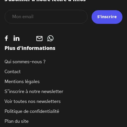
S'inscrire
Plus d'informations
Qui sommes-nous ?
Contact
Mentions légales
S’inscrire à notre newsletter
Voir toutes nos newsletters
Politique de confidentialité
Plan du site