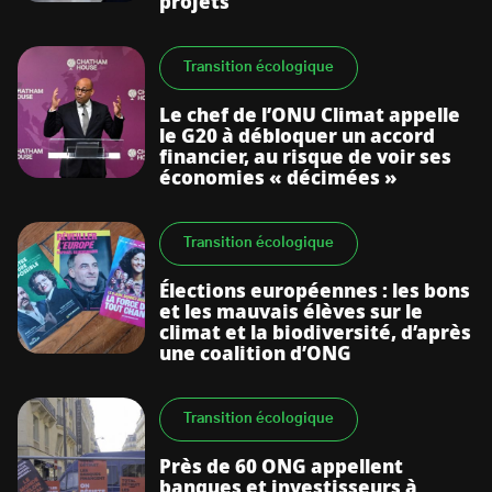
projets
Transition écologique
Le chef de l’ONU Climat appelle
le G20 à débloquer un accord
financier, au risque de voir ses
économies « décimées »
Transition écologique
Élections européennes : les bons
et les mauvais élèves sur le
climat et la biodiversité, d’après
une coalition d’ONG
Transition écologique
Près de 60 ONG appellent
banques et investisseurs à