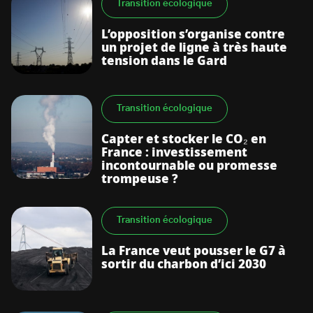
Transition écologique
L’opposition s’organise contre
un projet de ligne à très haute
tension dans le Gard
Transition écologique
Capter et stocker le CO₂ en
France : investissement
incontournable ou promesse
trompeuse ?
Transition écologique
La France veut pousser le G7 à
sortir du charbon d’ici 2030