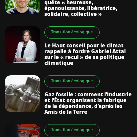
quête « heureuse,
épanouissante, libératrice,
solidaire, collective »
Transition écologique
Le Haut conseil pour le climat
rappelle à l’ordre Gabriel Attal
sur le « recul » de sa politique
climatique
Transition écologique
Gaz fossile : comment l’industrie
et l’État organisent la fabrique
de la dépendance, d’après les
Amis de la Terre
Transition écologique