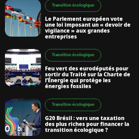
Transition écologique
Le Parlement européen vote
une loi imposant un « devoir de
vigilance » aux grandes
entreprises
Transition écologique
Feu vert des eurodéputés pour
sortir du Traité sur la Charte de
l’Énergie qui protège les
énergies fossiles
Transition écologique
G20 Brésil : vers une taxation
des plus riches pour financer la
transition écologique ?