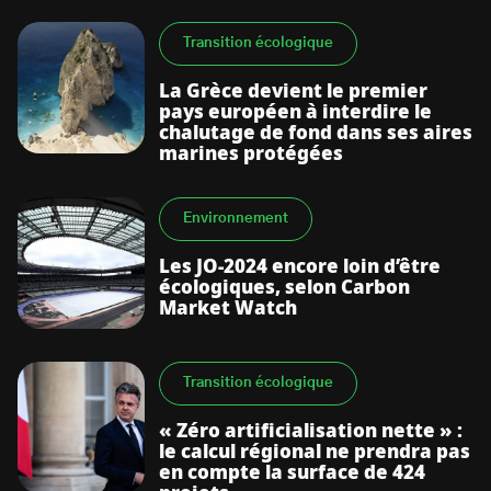
Transition écologique
La Grèce devient le premier
pays européen à interdire le
chalutage de fond dans ses aires
marines protégées
Environnement
Les JO-2024 encore loin d’être
écologiques, selon Carbon
Market Watch
Transition écologique
« Zéro artificialisation nette » :
le calcul régional ne prendra pas
en compte la surface de 424