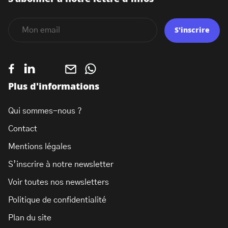
S'inscrire
Plus d'informations
Qui sommes-nous ?
Contact
Mentions légales
S’inscrire à notre newsletter
Voir toutes nos newsletters
Politique de confidentialité
Plan du site