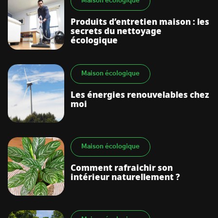
Maison écologique
Produits d’entretien maison : les
secrets du nettoyage
écologique
Maison écologique
Les énergies renouvelables chez
moi
Maison écologique
Comment rafraichir son
intérieur naturellement ?