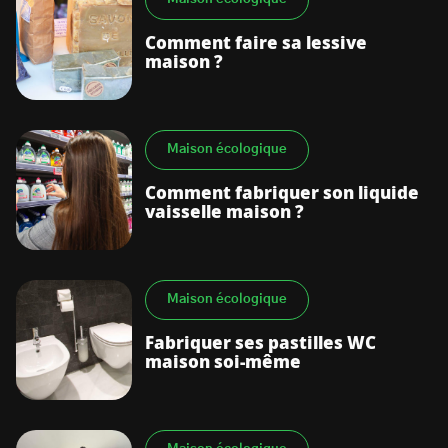
Comment faire sa lessive
maison ?
Maison écologique
Comment fabriquer son liquide
vaisselle maison ?
Maison écologique
Fabriquer ses pastilles WC
maison soi-même