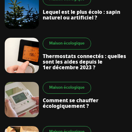
Lequel est le plus écolo : sapin
naturel ou artificiel ?
Maison écologique
Thermostats connectés : quelles
sont les aides depuis le
1er décembre 2023 ?
Maison écologique
Comment se chauffer
écologiquement ?
Maison écologique