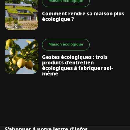
Maison écologique
Comment rendre sa maison plus
écologique ?
Maison écologique
Gestes écologiques : trois
produits d’entretien
écologiques à fabriquer soi-
même
S'abonner à notre lettre d'infos