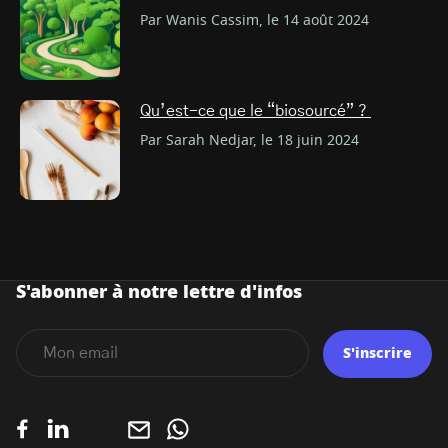
Par Wanis Cassim, le 14 août 2024
Qu’est-ce que le “biosourcé” ?
Par Sarah Nedjar, le 18 juin 2024
S'abonner à notre lettre d'infos
S'inscrire