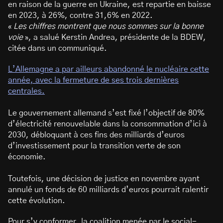
en raison de la guerre en Ukraine, est repartie en baisse
en 2023, à 26%, contre 31,6% en 2022.
«
Les chiffres montrent que nous sommes sur la bonne
voie
», a salué Kerstin Andrea, présidente de la BDEW,
citée dans un communiqué.
L’Allemagne a par ailleurs abandonné le nucléaire cette
année, avec la fermeture de ses trois dernières
centrales.
Le gouvernement allemand s’est fixé l’objectif de 80%
d’électricité renouvelable dans la consommation d’ici à
2030, débloquant à ces fins des milliards d’euros
d’investissement pour la transition verte de son
économie.
Toutefois, une décision de justice en novembre ayant
annulé un fonds de 60 milliards d’euros pourrait ralentir
cette évolution.
Pour s’y conformer, la coalition menée par le social-