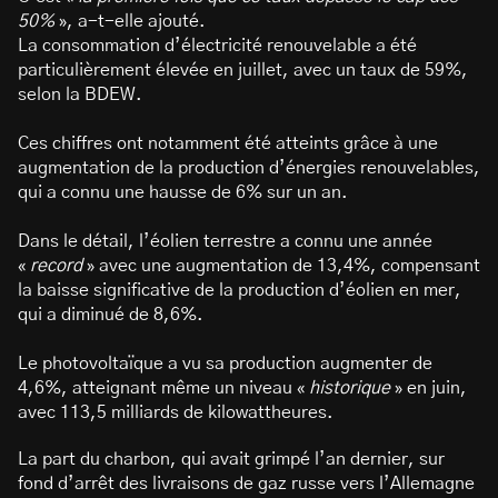
50%
», a-t-elle ajouté.
La consommation d’électricité renouvelable a été
particulièrement élevée en juillet, avec un taux de 59%,
selon la BDEW.
Ces chiffres ont notamment été atteints grâce à une
augmentation de la production d’énergies renouvelables,
qui a connu une hausse de 6% sur un an.
Dans le détail, l’éolien terrestre a connu une année
«
record
» avec une augmentation de 13,4%, compensant
la baisse significative de la production d’éolien en mer,
qui a diminué de 8,6%.
Le photovoltaïque a vu sa production augmenter de
4,6%, atteignant même un niveau «
historique
» en juin,
avec 113,5 milliards de kilowattheures.
La part du charbon, qui avait grimpé l’an dernier, sur
fond d’arrêt des livraisons de gaz russe vers l’Allemagne