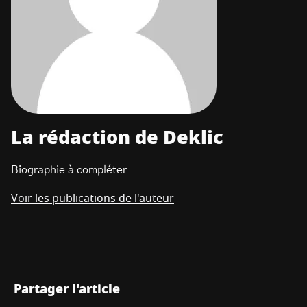
La rédaction de Deklic
Biographie à compléter
Voir les publications de l'auteur
Partager l'article