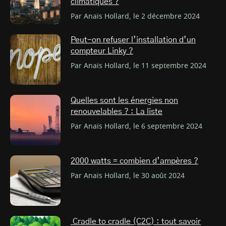
climatiques ?
Par Anaïs Hollard, le 2 décembre 2024
Peut-on refuser l’installation d’un
compteur Linky ?
Par Anaïs Hollard, le 11 septembre 2024
Quelles sont les énergies non
renouvelables ? : La liste
Par Anaïs Hollard, le 6 septembre 2024
2000 watts = combien d’ampères ?
Par Anaïs Hollard, le 30 août 2024
Cradle to cradle (C2C) : tout savoir