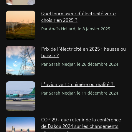
Quel fournisseur d’électricité verte
choisir en 2025 ?
Par Anaïs Hollard, le 8 janvier 2025
Prix de l’électricité en 2025 : hausse ou
baisse ?
Par Sarah Nedjar, le 26 décembre 2024
L’avion vert : chimère ou réalité ?
Par Sarah Nedjar, le 11 décembre 2024
COP 29 : que retenir de la conférence
de Bakou 2024 sur les changements