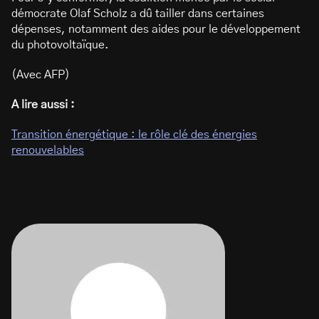
démocrate Olaf Scholz a dû tailler dans certaines
dépenses, notamment des aides pour le développement
du photovoltaïque.
(Avec AFP)
A lire aussi :
Transition énergétique : le rôle clé des énergies
renouvelables