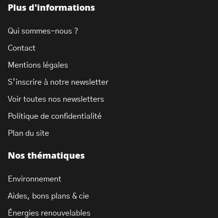
Plus d'informations
Qui sommes-nous ?
Contact
Mentions légales
S’inscrire à notre newsletter
Voir toutes nos newsletters
Politique de confidentialité
Plan du site
Nos thématiques
Environnement
Aides, bons plans & cie
Énergies renouvelables