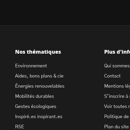
Nos thématiques
Plus d'in
Environnement
Qui sommes
Aides, bons plans & cie
Contact
Énergies renouvelables
Mentions lé
Mobilités durables
S’inscrire à
Gestes écologiques
Voir toutes 
Inspiré.es inspirant.es
Politique de
RSE
Plan du site