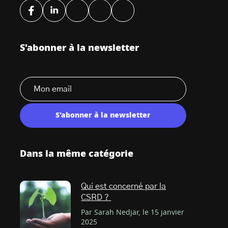
S'abonner à la newsletter
S'abonner à la newsletter
Dans la même catégorie
Qui est concerné par la
CSRD ?
Par Sarah Nedjar, le 15 janvier
2025