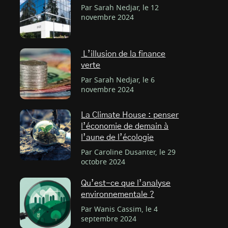
Par Sarah Nedjar, le 12
novembre 2024
L’illusion de la finance
verte
Par Sarah Nedjar, le 6
novembre 2024
La Climate House : penser
l’économie de demain à
l’aune de l’écologie
Par Caroline Dusanter, le 29
octobre 2024
Qu’est-ce que l’analyse
environnementale ?
Par Wanis Cassim, le 4
septembre 2024