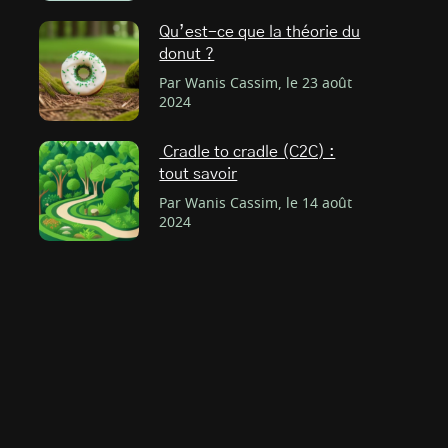
Qu’est-ce que la théorie du
donut ?
Par Wanis Cassim, le 23 août
2024
Cradle to cradle (C2C) :
tout savoir
Par Wanis Cassim, le 14 août
2024