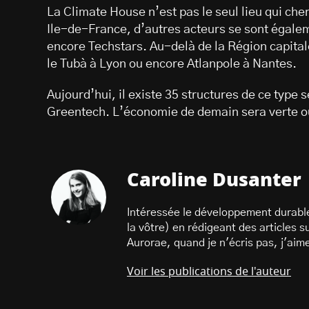
La Climate House n’est pas le seul lieu qui che
Ile-de-France, d’autres acteurs se sont égale
encore Techstars. Au-delà de la Région capital
le Tubà à Lyon ou encore Atlanpole à Nantes.
Aujourd’hui, il existe 35 structures de ce type
Greentech. L’économie de demain sera verte o
Caroline Dusanter
Intéressée le développement durable 
la vôtre) en rédigeant des articles s
Aurorae, quand je n'écris pas, j'aime
Voir les publications de l'auteur