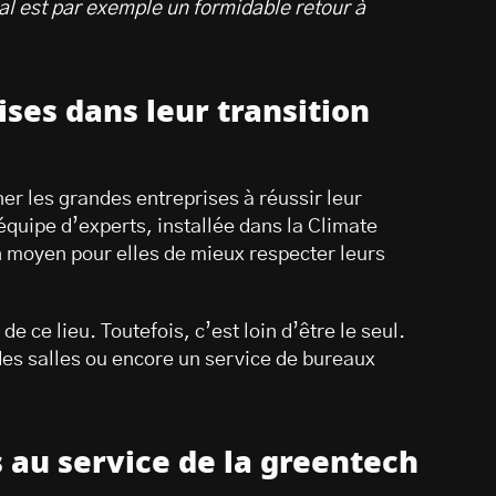
ocal est par exemple un formidable retour à
ses dans leur transition
r les grandes entreprises à réussir leur
équipe d’experts, installée dans la Climate
n moyen pour elles de mieux respecter leurs
de ce lieu. Toutefois, c’est loin d’être le seul.
des salles ou encore un service de bureaux
 au service de la greentech