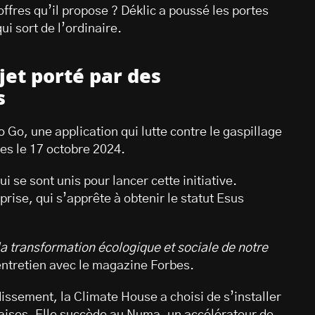
offres qu’il propose ? Déklic a poussé les portes
ui sort de l’ordinaire.
jet porté par des
es
 Go, une application qui lutte contre le gaspillage
tes le 17 octobre 2024.
i se sont unis pour lancer cette initiative.
rise, qui s’apprête à obtenir le statut Esus
a transformation écologique et sociale de notre
ntretien avec le magazine Forbes.
issement, la Climate House a choisi de s’installer