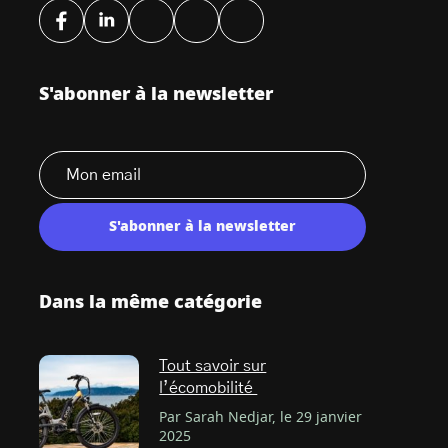
S'abonner à la newsletter
S'abonner à la newsletter
Dans la même catégorie
Tout savoir sur
l’écomobilité
Par Sarah Nedjar, le 29 janvier
2025