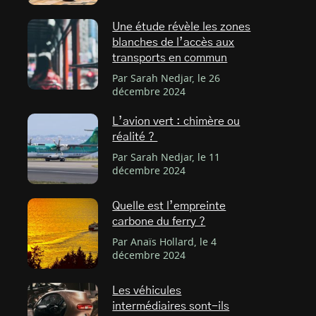
Une étude révèle les zones
blanches de l’accès aux
transports en commun
Par Sarah Nedjar, le 26
décembre 2024
L’avion vert : chimère ou
réalité ?
Par Sarah Nedjar, le 11
décembre 2024
Quelle est l’empreinte
carbone du ferry ?
Par Anaïs Hollard, le 4
décembre 2024
Les véhicules
intermédiaires sont-ils