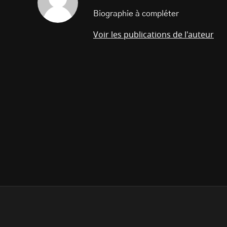
Biographie à compléter
Voir les publications de l'auteur