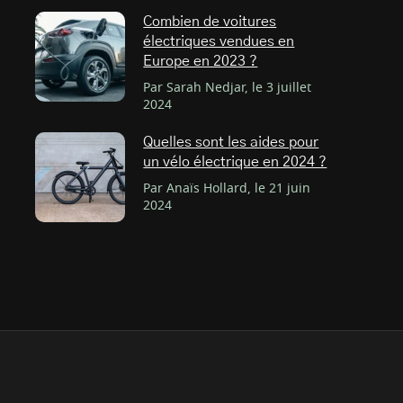
Combien de voitures
électriques vendues en
Europe en 2023 ?
Par Sarah Nedjar, le 3 juillet
2024
Quelles sont les aides pour
un vélo électrique en 2024 ?
Par Anaïs Hollard, le 21 juin
2024