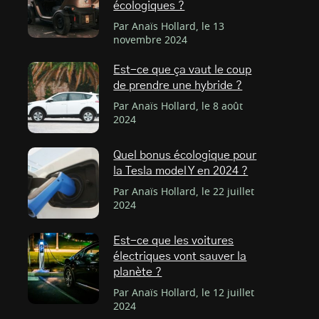
écologiques ?
Par Anaïs Hollard, le 13
novembre 2024
Est-ce que ça vaut le coup
de prendre une hybride ?
Par Anaïs Hollard, le 8 août
2024
Quel bonus écologique pour
la Tesla model Y en 2024 ?
Par Anaïs Hollard, le 22 juillet
2024
Est-ce que les voitures
électriques vont sauver la
planète ?
Par Anaïs Hollard, le 12 juillet
2024