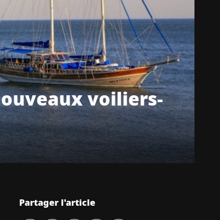
ouveaux voiliers-
Partager l'article