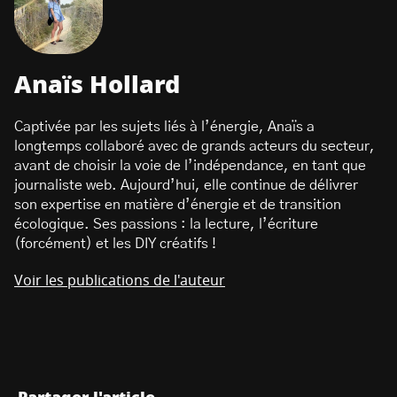
Anaïs Hollard
Captivée par les sujets liés à l’énergie, Anaïs a
longtemps collaboré avec de grands acteurs du secteur,
avant de choisir la voie de l’indépendance, en tant que
journaliste web. Aujourd’hui, elle continue de délivrer
son expertise en matière d’énergie et de transition
écologique. Ses passions : la lecture, l’écriture
(forcément) et les DIY créatifs !
Voir les publications de l'auteur