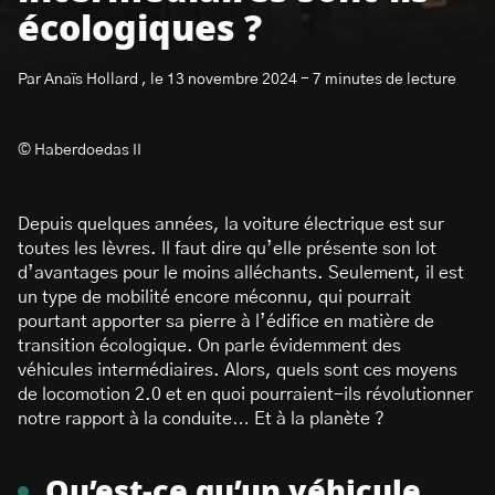
écologiques ?
Par Anaïs Hollard , le 13 novembre 2024 - 7 minutes de lecture
© Haberdoedas II
S’abonner à la newsletter
Depuis quelques années, la voiture électrique est sur
toutes les lèvres. Il faut dire qu’elle présente son lot
d’avantages pour le moins alléchants. Seulement, il est
un type de mobilité encore méconnu, qui pourrait
pourtant apporter sa pierre à l’édifice en matière de
transition écologique. On parle évidemment des
véhicules intermédiaires. Alors, quels sont ces moyens
de locomotion 2.0 et en quoi pourraient-ils révolutionner
notre rapport à la conduite… Et à la planète ?
Qu’est-ce qu’un véhicule