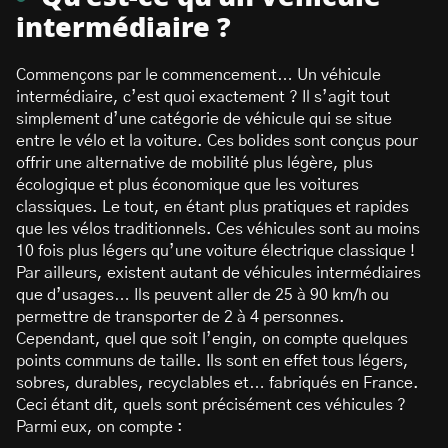
intermédiaire ?
Commençons par le commencement… Un véhicule
intermédiaire, c’est quoi exactement ? Il s’agit tout
simplement d’une catégorie de véhicule qui se situe
entre le vélo et la voiture. Ces bolides sont conçus pour
offrir une alternative de mobilité plus légère, plus
écologique et plus économique que les voitures
classiques. Le tout, en étant plus pratiques et rapides
que les vélos traditionnels. Ces véhicules sont au moins
10 fois plus légers qu’une voiture électrique classique !
Par ailleurs, existent autant de véhicules intermédiaires
que d’usages… Ils peuvent aller de 25 à 90 km/h ou
permettre de transporter de 2 à 4 personnes.
Cependant, quel que soit l’engin, on compte quelques
points communs de taille. Ils sont en effet tous légers,
sobres, durables, recyclables et… fabriqués en France.
Ceci étant dit, quels sont précisément ces véhicules ?
Parmi eux, on compte :