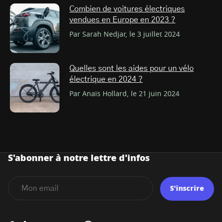
Combien de voitures électriques
vendues en Europe en 2023 ?
Par Sarah Nedjar, le 3 juillet 2024
Quelles sont les aides pour un vélo
électrique en 2024 ?
Par Anaïs Hollard, le 21 juin 2024
S'abonner à notre lettre d'infos
S'inscrire