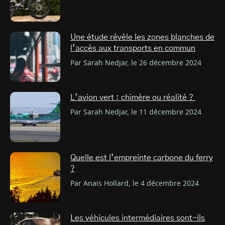
Une étude révèle les zones blanches de
l’accès aux transports en commun
Par Sarah Nedjar, le 26 décembre 2024
L’avion vert : chimère ou réalité ?
Par Sarah Nedjar, le 11 décembre 2024
Quelle est l’empreinte carbone du ferry
?
Par Anaïs Hollard, le 4 décembre 2024
Les véhicules intermédiaires sont-ils