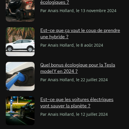
écologiques ?
Par Anaïs Hollard, le 13 novembre 2024
Est-ce que ça vaut le coup de prendre
une hybride ?
Par Anaïs Hollard, le 8 août 2024
Quel bonus écologique pour la Tesla
model Y en 2024 ?
Par Anaïs Hollard, le 22 juillet 2024
Est-ce que les voitures électriques
vont sauver la planète ?
Par Anaïs Hollard, le 12 juillet 2024