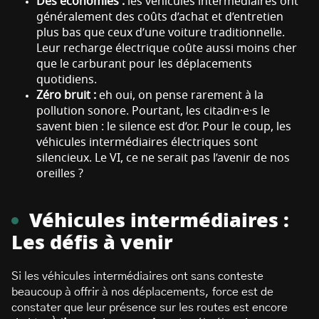
Des économies :
les véhicules intermédiaires ont
généralement des coûts d’achat et d’entretien
plus bas que ceux d’une voiture traditionnelle.
Leur recharge électrique coûte aussi moins cher
que le carburant pour les déplacements
quotidiens.
Zéro bruit :
eh oui, on pense rarement à la
pollution sonore. Pourtant, les citadin·e·s le
savent bien : le silence est d’or. Pour le coup, les
véhicules intermédiaires électriques sont
silencieux. Le VI, ce ne serait pas l’avenir de nos
oreilles ?
Véhicules intermédiaires :
Les défis à venir
Si les véhicules intermédiaires ont sans conteste
beaucoup à offrir à nos déplacements, force est de
constater que leur présence sur les routes est encore