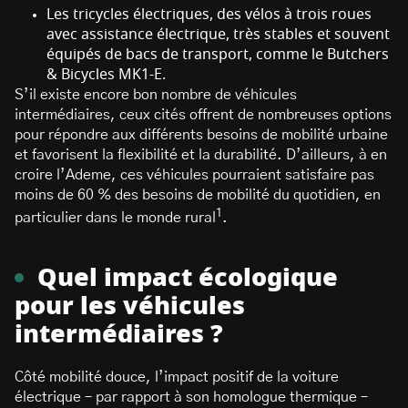
Les tricycles électriques, des vélos à trois roues
avec assistance électrique, très stables et souvent
équipés de bacs de transport, comme le Butchers
& Bicycles MK1-E.
S’il existe encore bon nombre de véhicules
intermédiaires, ceux cités offrent de nombreuses options
pour répondre aux différents besoins de mobilité urbaine
et favorisent la flexibilité et la durabilité. D’ailleurs, à en
croire l’Ademe, ces véhicules pourraient satisfaire pas
moins de 60 % des besoins de mobilité du quotidien, en
1
particulier dans le monde rural
.
Quel impact écologique
pour les véhicules
intermédiaires ?
Côté mobilité douce, l’impact positif de la voiture
électrique – par rapport à son homologue thermique –