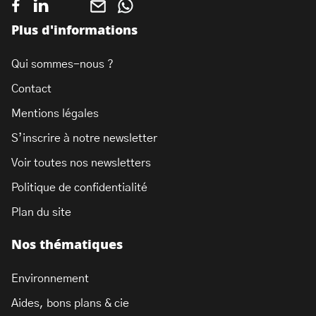
Plus d'informations
Qui sommes-nous ?
Contact
Mentions légales
S’inscrire à notre newsletter
Voir toutes nos newsletters
Politique de confidentialité
Plan du site
Nos thématiques
Environnement
Aides, bons plans & cie