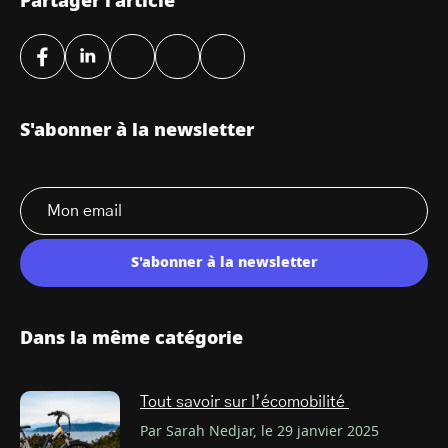
Partager l'article
S'abonner à la newsletter
S'abonner à la newsletter
Dans la même catégorie
Tout savoir sur l’écomobilité
Par Sarah Nedjar, le 29 janvier 2025