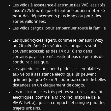
Les vélos à assistance électrique (les VAE, assistés
jusqu’à 25 km/h), qui offrent un soutien motorisé
pour des déplacements plus longs ou pour des
zones vallonnées.
Les vélos cargos, pour embarquer toute la famille
!
Les quadricycles légers, comme le Renault Twizy
ou Citroën Ami. Ces véhicules compacts sont
souvent accessibles dès 14 ou 16 ans dans
certains pays et ne nécessitent pas de permis de
conduire classique.
Les speedelecs ou speed pedelecs, semblables
aux vélos à assistance électrique. Ils peuvent
grimper jusqu’à 45 km/h, pour parcourir de belles
distances en un claquement de doigts.
Les microcars, ces très petites voitures, souvent
électriques, comme la Microlino (inspirée de la
BMW Isetta), qui est compacte et conçue pour les
trajets urbains.