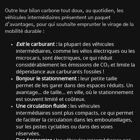
Outre leur bilan carbone tout doux, au quotidien, les
véhicules intermédiaires présentent un paquet
d’avantages, pour qui souhaite emprunter le virage de la
mobilité durable :
Exit
le carburant :
la plupart des véhicules
intermédiaires, comme les vélos électriques ou les
microcars, sont électriques, ce qui réduit
considérablement les émissions de CO₂ et limite la
dépendance aux carburants fossiles !
Bonjour le stationnement :
leur petite taille
permet de les garer dans des espaces réduits. Un
avantage… de taille… en ville, où le stationnement
est souvent limité et coûteux.
Une circulation fluide :
les véhicules
intermédiaires sont plus compacts, ce qui permet
de faciliter la circulation dans les embouteillages,
sur les pistes cyclables ou dans des voies
réservées.