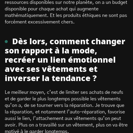
ressources disponibles sur notre planète, on a un budget
disponible pour chaque achat qui augmente
mathématiquement. Et les produits éthiques ne sont pas
forcément excessivement chers.
Dès lors, comment changer
son rapport à la mode,
recréer un lien émotionnel
avec ses vêtements et
inverser la tendance ?
Le meilleur moyen, c’est de limiter ses achats de neufs
et de garder le plus longtemps possible les vêtements
qu’on a, de se tourner vers la réparation. Je trouve que
la réparation, et notamment l’auto-réparation, favorise
aussi le lien, l’attachement aux vêtements qu’on peut
avoir. Plus on a travaillé sur un vêtement, plus on va être
motivé à le garder longtemps.