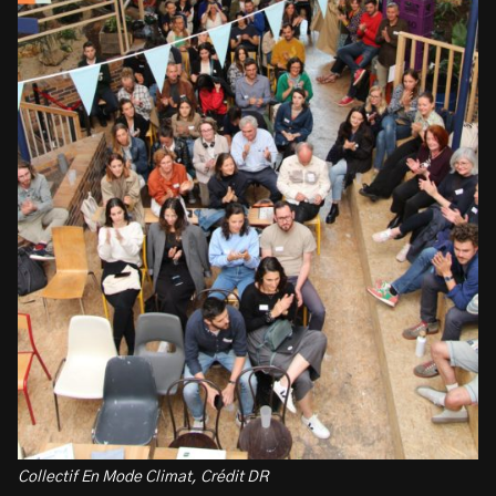
Collectif En Mode Climat, Crédit DR