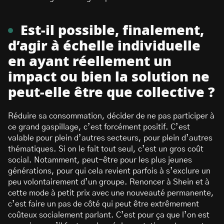
Est-il possible, finalement,
d’agir à échelle individuelle
en ayant réellement un
impact ou bien la solution ne
peut-elle être que collective ?
Réduire sa consommation, décider de ne pas participer à
ce grand gaspillage, c’est forcément positif. C’est
valable pour plein d’autres secteurs, pour plein d’autres
thématiques. Si on le fait tout seul, c’est un gros coût
social. Notamment, peut-être pour les plus jeunes
générations, pour qui cela revient parfois à s’exclure un
peu volontairement d’un groupe. Renoncer à Shein et à
cette mode à petit prix avec une nouveauté permanente,
c’est faire un pas de côté qui peut être extrêmement
coûteux socialement parlant. C’est pour ça que l’on est