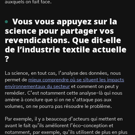
auxquels on fait face.
Vous vous appuyez sur la
science pour partager vos
revendications. Que dit-elle
de l’industrie textile actuelle
?
La science, en tout cas, l’analyse des données, nous
permet de
mieux comprendre où se situent les impacts
environnementaux du secteur
et comment on peut y
remédier. C’est notamment cette analyse-là qui nous
amène à conclure que si on ne s’attaque pas aux
volumes, on ne pourra pas résoudre le problème.
Par exemple, il y a beaucoup d’acteurs qui mettent en
avant le fait qu’ils améliorent l’éco-conception et
notamment, par exemple, qu’ils utilisent de plus en plus