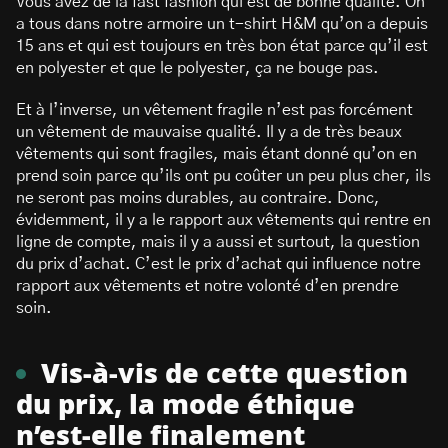
Vous avez de la fast fashion qui est de bonne qualité. On
a tous dans notre armoire un t-shirt H&M qu’on a depuis
15 ans et qui est toujours en très bon état parce qu’il est
en polyester et que le polyester, ça ne bouge pas.
Et à l’inverse, un vêtement fragile n’est pas forcément
un vêtement de mauvaise qualité. Il y a de très beaux
vêtements qui sont fragiles, mais étant donné qu’on en
prend soin parce qu’ils ont pu coûter un peu plus cher, ils
ne seront pas moins durables, au contraire. Donc,
évidemment, il y a le rapport aux vêtements qui rentre en
ligne de compte, mais il y a aussi et surtout, la question
du prix d’achat. C’est le prix d’achat qui influence notre
rapport aux vêtements et notre volonté d’en prendre
soin.
Vis-à-vis de cette question
du prix, la mode éthique
n’est-elle finalement