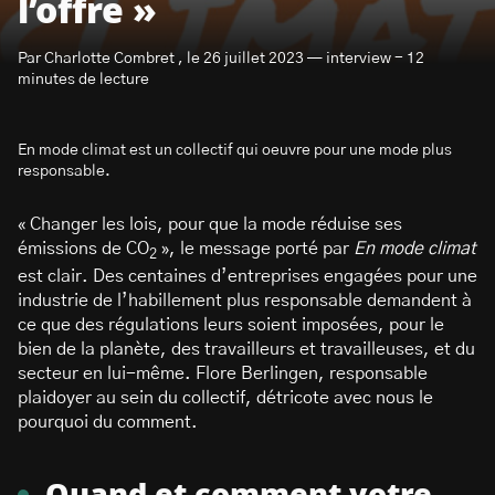
l’offre »
Par Charlotte Combret , le 26 juillet 2023 — interview - 12
minutes de lecture
En mode climat est un collectif qui oeuvre pour une mode plus
S’abonner à la newsletter
responsable.
« Changer les lois, pour que la mode réduise ses
émissions de CO
», le message porté par
En mode climat
2
est clair. Des centaines d’entreprises engagées pour une
industrie de l’habillement plus responsable demandent à
ce que des régulations leurs soient imposées, pour le
bien de la planète, des travailleurs et travailleuses, et du
secteur en lui-même. Flore Berlingen, responsable
plaidoyer au sein du collectif, détricote avec nous le
pourquoi du comment.