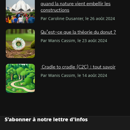
quand la nature vient embellir les
constructions
Par Caroline Dusanter, le 26 août 2024
Qu’est-ce que la théorie du donut ?
Par Wanis Cassim, le 23 août 2024
Cradle to cradle (C2C) : tout savoir
Par Wanis Cassim, le 14 août 2024
S'abonner à notre lettre d'infos