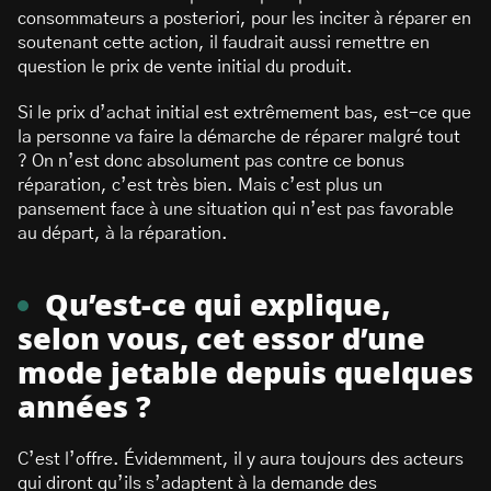
consommateurs a posteriori, pour les inciter à réparer en
soutenant cette action, il faudrait aussi remettre en
question le prix de vente initial du produit.
Si le prix d’achat initial est extrêmement bas, est-ce que
la personne va faire la démarche de réparer malgré tout
? On n’est donc absolument pas contre ce bonus
réparation, c’est très bien. Mais c’est plus un
pansement face à une situation qui n’est pas favorable
au départ, à la réparation.
Qu’est-ce qui explique,
selon vous, cet essor d’une
mode jetable depuis quelques
années ?
C’est l’offre. Évidemment, il y aura toujours des acteurs
qui diront qu’ils s’adaptent à la demande des