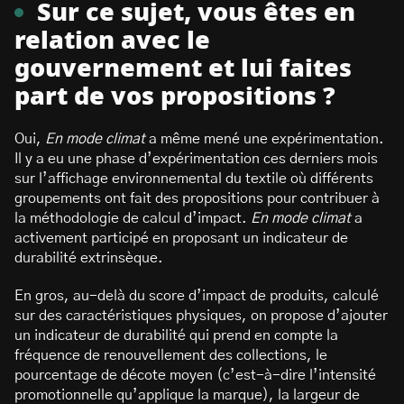
Sur ce sujet, vous êtes en
relation avec le
gouvernement et lui faites
part de vos propositions ?
Oui,
En mode climat
a même mené une expérimentation.
Il y a eu une phase d’expérimentation ces derniers mois
sur l’affichage environnemental du textile où différents
groupements ont fait des propositions pour contribuer à
la méthodologie de calcul d’impact.
En mode climat
a
activement participé en proposant un indicateur de
durabilité extrinsèque.
En gros, au-delà du score d’impact de produits, calculé
sur des caractéristiques physiques, on propose d’ajouter
un indicateur de durabilité qui prend en compte la
fréquence de renouvellement des collections, le
pourcentage de décote moyen (c’est-à-dire l’intensité
promotionnelle qu’applique la marque), la largeur de