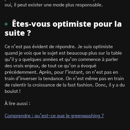
oui, il peut exister une mode plus responsable.
Êtes-vous optimiste pour la
suite ?
Ce n’est pas évident de répondre. Je suis optimiste
quand je vois que le sujet est beaucoup plus sur la table
qu’il y a quelques années et qu’on commence à parler
des vrais enjeux, de tout ce qu’on a évoqué
précédemment. Après, pour l’instant, on n’est pas en
train d’inverser la tendance. On n’est même pas en train
de ralentir la croissance de la fast fashion. Donc, il y a du
boulot !
À lire aussi :
Comprendre : qu’est-ce que le greenwashing ?