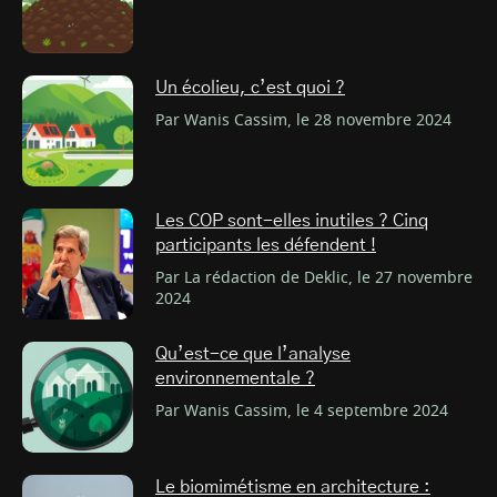
Un écolieu, c’est quoi ?
Par Wanis Cassim, le 28 novembre 2024
Les COP sont-elles inutiles ? Cinq
participants les défendent !
Par La rédaction de Deklic, le 27 novembre
2024
Qu’est-ce que l’analyse
environnementale ?
Par Wanis Cassim, le 4 septembre 2024
Le biomimétisme en architecture :