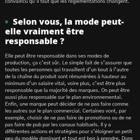
convaincu qu’il faut que les réglementations changent.
Selon vous, la mode peut-
elle vraiment être
responsable ?
Elle peut être responsable dans ses modes de
production, ça c’est sûr. Le simple fait de s’assurer que
toutes les personnes qui travaillent d’un bout à l’autre
de la chaîne du produit sont rémunérées à hauteur au
minimum d’un salaire vital, voire plus, c’est être plus
responsable que la majorité des marques. On peut être
aussi plus responsable sur le plan environnemental.
Enfin, une marque peut décider de ne pas faire comme
les autres sur le plan commercial. Certaines vont, par
exemple, choisir de ne pas faire de promotions ou de ne
pas faire de pub par les canaux habituels. Il y a
différentes actions et stratégies pour s’éloigner un petit
peu du modèle dominant et tout est bon à prendre. Donc