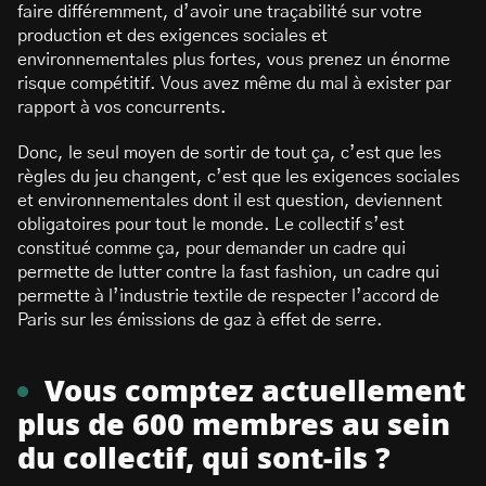
faire différemment, d’avoir une traçabilité sur votre
production et des exigences sociales et
environnementales plus fortes, vous prenez un énorme
risque compétitif. Vous avez même du mal à exister par
rapport à vos concurrents.
Donc, le seul moyen de sortir de tout ça, c’est que les
règles du jeu changent, c’est que les exigences sociales
et environnementales dont il est question, deviennent
obligatoires pour tout le monde. Le collectif s’est
constitué comme ça, pour demander un cadre qui
permette de lutter contre la fast fashion, un cadre qui
permette à l’industrie textile de respecter l’accord de
Paris sur les émissions de gaz à effet de serre.
Vous comptez actuellement
plus de 600 membres au sein
du collectif, qui sont-ils ?