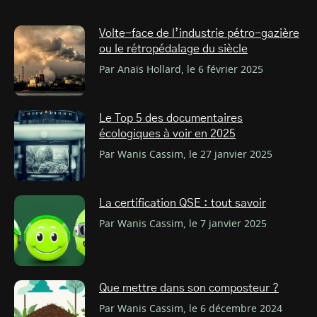
Volte-face de l’industrie pétro-gazière
ou le rétropédalage du siècle
Par Anaïs Hollard, le 6 février 2025
Le Top 5 des documentaires
écologiques à voir en 2025
Par Wanis Cassim, le 27 janvier 2025
La certification QSE : tout savoir
Par Wanis Cassim, le 7 janvier 2025
Que mettre dans son composteur ?
Par Wanis Cassim, le 6 décembre 2024