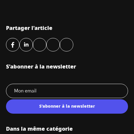
Partager l'article
S'abonner à la newsletter
S'abonner à la newsletter
Dans la même catégorie