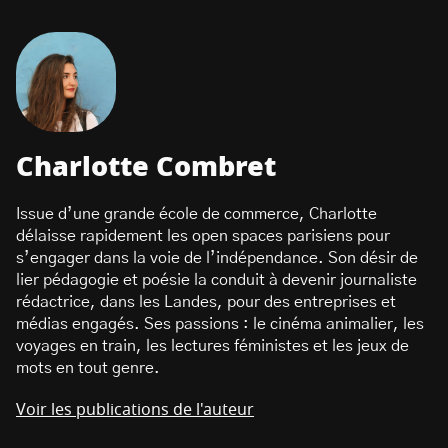
Charlotte Combret
Issue d’une grande école de commerce, Charlotte
délaisse rapidement les open spaces parisiens pour
s’engager dans la voie de l’indépendance. Son désir de
lier pédagogie et poésie la conduit à devenir journaliste
rédactrice, dans les Landes, pour des entreprises et
médias engagés. Ses passions : le cinéma animalier, les
voyages en train, les lectures féministes et les jeux de
mots en tout genre.
Voir les publications de l'auteur