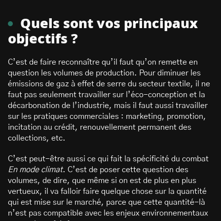
Quels sont vos principaux
objectifs ?
C’est de faire reconnaître qu’il faut qu’on remette en
question les volumes de production. Pour diminuer les
émissions de gaz à effet de serre du secteur textile, il ne
faut pas seulement travailler sur l’éco-conception et la
décarbonation de l’industrie, mais il faut aussi travailler
sur les pratiques commerciales : marketing, promotion,
incitation au crédit, renouvellement permanent des
collections, etc.
C’est peut-être aussi ce qui fait la spécificité du combat
En mode climat
. C’est de poser cette question des
volumes, de dire, que même si on est de plus en plus
vertueux, il va falloir faire quelque chose sur la quantité
qui est mise sur le marché, parce que cette quantité-là
n’est pas compatible avec les enjeux environnementaux