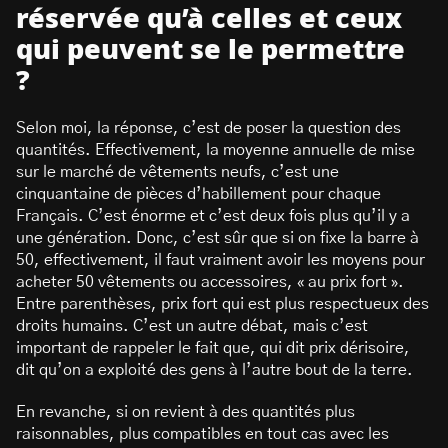
réservée qu’à celles et ceux
qui peuvent se le permettre
?
Selon moi, la réponse, c’est de poser la question des
quantités. Effectivement, la moyenne annuelle de mise
sur le marché de vêtements neufs, c’est une
cinquantaine de pièces d’habillement pour chaque
Français. C’est énorme et c’est deux fois plus qu’il y a
une génération. Donc, c’est sûr que si on fixe la barre à
50, effectivement, il faut vraiment avoir les moyens pour
acheter 50 vêtements ou accessoires, « au prix fort ».
Entre parenthèses, prix fort qui est plus respectueux des
droits humains. C’est un autre débat, mais c’est
important de rappeler le fait que, qui dit prix dérisoire,
dit qu’on a exploité des gens à l’autre bout de la terre.
En revanche, si on revient à des quantités plus
raisonnables, plus compatibles en tout cas avec les