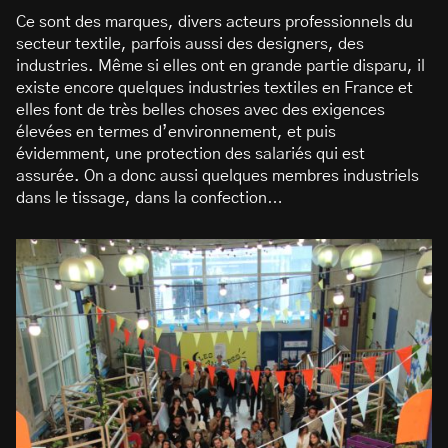
Ce sont des marques, divers acteurs professionnels du
secteur textile, parfois aussi des designers, des
industries. Même si elles ont en grande partie disparu, il
existe encore quelques industries textiles en France et
elles font de très belles choses avec des exigences
élevées en termes d’environnement, et puis
évidemment, une protection des salariés qui est
assurée. On a donc aussi quelques membres industriels
dans le tissage, dans la confection…