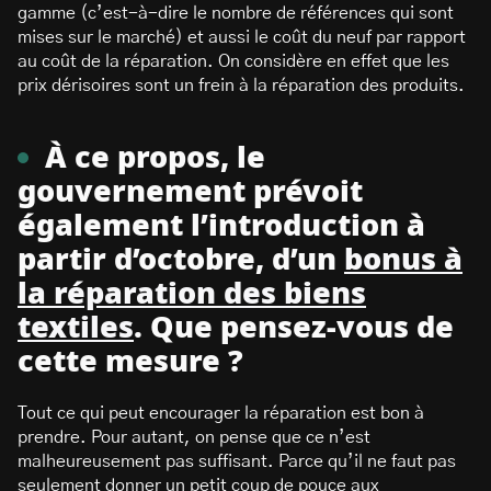
gamme (c’est-à-dire le nombre de références qui sont
mises sur le marché) et aussi le coût du neuf par rapport
au coût de la réparation. On considère en effet que les
prix dérisoires sont un frein à la réparation des produits.
À ce propos, le
gouvernement prévoit
également l’introduction à
partir d’octobre, d’un
bonus à
la réparation des biens
textiles
. Que pensez-vous de
cette mesure ?
Tout ce qui peut encourager la réparation est bon à
prendre. Pour autant, on pense que ce n’est
malheureusement pas suffisant. Parce qu’il ne faut pas
seulement donner un petit coup de pouce aux