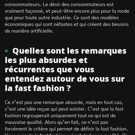
consommateurs. Le désir des consommateurs est
vraiment façonné, et peut-être encore plus pour la mode
que pour toute autre industrie. Ce sont des modèles
économiques qui sont néfastes et qui créent des besoins
de manière artificielle.
Quelles sont les remarques
les plus absurdes et
récurrentes que vous
entendez autour de vous sur
la fast fashion ?
Ce n’est pas une remarque absurde, mais en tout cas,
c’est une idée reçue qui peut exister. C’est que la fast
fashion regrouperait uniquement tout ce qui est de
mauvaise qualité. Alors qu’en fait, ce n’est pas
forcément le critère qui permet de définir la fast fashion.