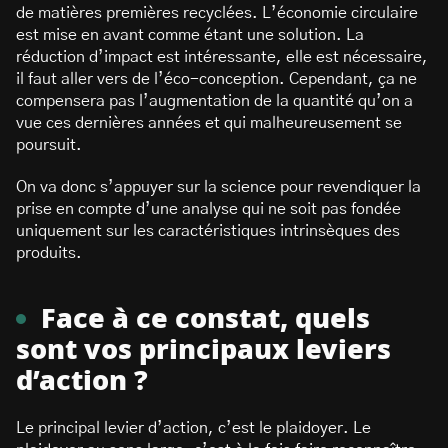
de matières premières recyclées. L’économie circulaire
est mise en avant comme étant une solution. La
réduction d’impact est intéressante, elle est nécessaire,
il faut aller vers de l’éco-conception. Cependant, ça ne
compensera pas l’augmentation de la quantité qu’on a
vue ces dernières années et qui malheureusement se
poursuit.
On va donc s’appuyer sur la science pour revendiquer la
prise en compte d’une analyse qui ne soit pas fondée
uniquement sur les caractéristiques intrinsèques des
produits.
Face à ce constat, quels
sont vos principaux leviers
d’action ?
Le principal levier d’action, c’est le plaidoyer. Le