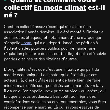
Quand et comment votre
collectif
En mode climat
est-il
né ?
C’est un collectif assez récent qui s’est formé en
association l’année dernière. Il a été monté à l’initiative
de marques éthiques, et notamment d’une marque qui
s’appelle
Loom
, qui a au départ, lancé une pétition à
l’attention des pouvoirs publics pour demander une
régulation plus forte du secteur textile, et qui a été suivie
par des dizaines et des dizaines d’autres.
L’originalité, c’est que c’est une initiative qui part du
monde économique. Le constat qui a été fait par ces
acteurs-là, c’est qu’ils essaient de faire bien, de faire
mieux, mais qu’ils sont pénalisés sur le marché. En fait,
il y a ce qu’on appelle une « prime au vice » qui opère, qui
fait que si vous produisez à bas coût, au mépris des
considérations sociales ou environnementales, vous êtes
récompensé par le marché.
Là où, si vous essayez de