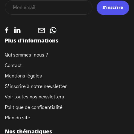
S'inscrire
Plus d'informations
Qui sommes-nous ?
Contact
Mentions légales
S’inscrire à notre newsletter
Voir toutes nos newsletters
Politique de confidentialité
Plan du site
Nos thématiques