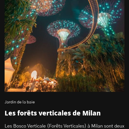
Jardin de la baie
Les forêts verticales de Milan
Les Bosco Verticale (Forêts Verticales) à Milan sont deux