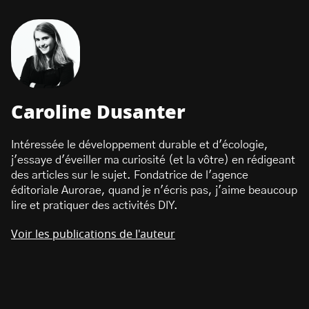
Caroline Dusanter
Intéressée le développement durable et d'écologie,
j'essaye d'éveiller ma curiosité (et la vôtre) en rédigeant
des articles sur le sujet. Fondatrice de l'agence
éditoriale Aurorae, quand je n'écris pas, j'aime beaucoup
lire et pratiquer des activités DIY.
Voir les publications de l'auteur