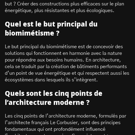
but ? Créer des constructions plus efficaces sur le plan
énergétique, plus résistantes et plus écologiques.
Quel est le but principal du
biomimétisme ?
Le but principal du biomimétisme est de concevoir des
solutions qui fonctionnent en harmonie avec la nature
pour répondre aux besoins humains. En architecture,
cela se traduit par la création de bâtiments performants
d’un point de vue énergétique et qui respectent aussi les
écosystèmes dans lesquels ils s’intègrent.
Quels sont les cinq points de
l’architecture moderne ?
Les cinq points de l’architecture moderne, formulés par
l’architecte français Le Corbusier, sont des principes
fondamentaux qui ont profondément influencé