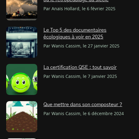
Par Anaïs Hollard, le 6 février 2025
Le Top 5 des documentaires
écologiques à voir en 2025
Par Wanis Cassim, le 27 janvier 2025
La certification QSE : tout savoir
Par Wanis Cassim, le 7 janvier 2025
Que mettre dans son composteur ?
Par Wanis Cassim, le 6 décembre 2024