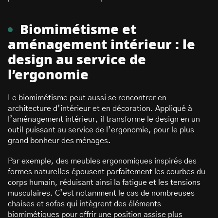
Biomimétisme et
aménagement intérieur : le
design au service de
l’ergonomie
Le biomimétisme peut aussi se rencontrer en
architecture d’intérieur et en décoration. Appliqué à
l’aménagement intérieur, il transforme le design en un
outil puissant au service de l’ergonomie, pour le plus
grand bonheur des ménages.
Par exemple, des meubles ergonomiques inspirés des
formes naturelles épousent parfaitement les courbes du
corps humain, réduisant ainsi la fatigue et les tensions
musculaires. C’est notamment le cas de nombreuses
chaises et sofas qui intègrent des éléments
biomimétiques pour offrir une position assise plus