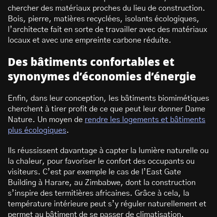
chercher des matériaux proches du lieu de construction.
Bois, pierre, matières recyclées, isolants écologiques,
l’architecte fait en sorte de travailler avec des matériaux
locaux et avec une empreinte carbone réduite.
Des bâtiments confortables et
synonymes d’économies d’énergie
Enfin, dans leur conception, les bâtiments biomimétiques
cherchent à tirer profit de ce que peut leur donner Dame
Nature. Un moyen de
rendre les logements et bâtiments
plus écologiques
.
Ils réussissent davantage à capter la lumière naturelle ou
la chaleur, pour favoriser le confort des occupants ou
visiteurs. C’est par exemple le cas de l’East Gate
Building à Harare, au Zimbabwe, dont la construction
s’inspire des termitières africaines. Grâce à cela, la
température intérieure peut s’y réguler naturellement et
permet au bâtiment de se passer de climatisation.