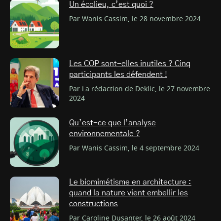
Un écolieu, c’est quoi ?
Par Wanis Cassim, le 28 novembre 2024
Les COP sont-elles inutiles ? Cinq
participants les défendent !
Par La rédaction de Deklic, le 27 novembre
2024
Qu’est-ce que l’analyse
environnementale ?
Par Wanis Cassim, le 4 septembre 2024
Le biomimétisme en architecture :
quand la nature vient embellir les
constructions
Par Caroline Dusanter, le 26 août 2024