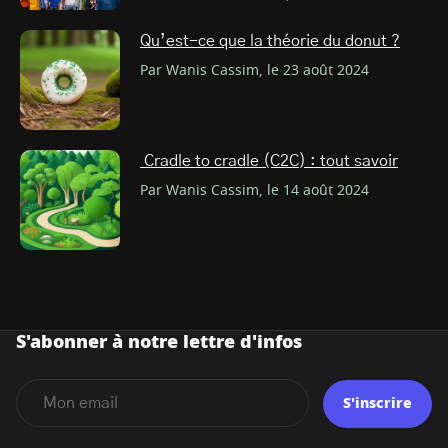
Qu’est-ce que la théorie du donut ?
Par Wanis Cassim, le 23 août 2024
Cradle to cradle (C2C) : tout savoir
Par Wanis Cassim, le 14 août 2024
S'abonner à notre lettre d'infos
S'inscrire