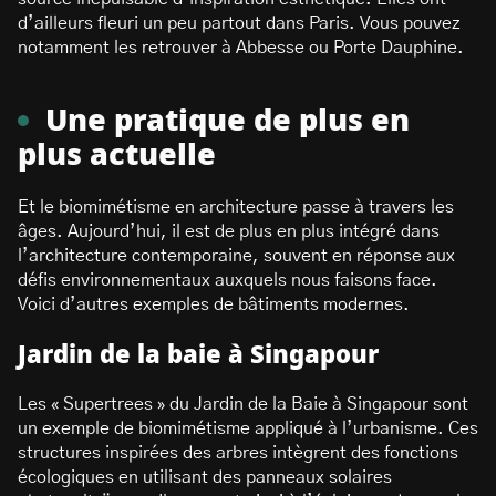
d’ailleurs fleuri un peu partout dans Paris. Vous pouvez
notamment les retrouver à Abbesse ou Porte Dauphine.
Une pratique de plus en
plus actuelle
Et le biomimétisme en architecture passe à travers les
âges. Aujourd’hui, il est de plus en plus intégré dans
l’architecture contemporaine, souvent en réponse aux
défis environnementaux auxquels nous faisons face.
Voici d’autres exemples de bâtiments modernes.
Jardin de la baie à Singapour
Les « Supertrees » du Jardin de la Baie à Singapour sont
un exemple de biomimétisme appliqué à l’urbanisme. Ces
structures inspirées des arbres intègrent des fonctions
écologiques en utilisant des panneaux solaires