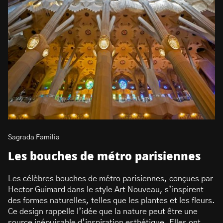
Sagrada Familia
Les bouches de métro parisiennes
Les célèbres bouches de métro parisiennes, conçues par
Hector Guimard dans le style Art Nouveau, s’inspirent
des formes naturelles, telles que les plantes et les fleurs.
Ce design rappelle l’idée que la nature peut être une
source inépuisable d’inspiration esthétique. Elles ont