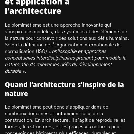
et application à
l’architecture
Le biomimétisme est une approche innovante qui
s’inspire des modèles, des systèmes et des éléments de
la nature pour concevoir des solutions aux défis humains.
Selon la définition de l’Organisation internationale de
normalisation (ISO) «
philosophie et approches
conceptuelles interdisciplinaires prenant pour modèle la
nature afin de relever les défis du développement
durable
».
Quand l’architecture s’inspire de la
nature
Le biomimétisme peut donc s’appliquer dans de
nombreux domaines et notamment celui de la
construction. En architecture, il s’agit de reproduire les
formes, les structures, et les processus naturels pour
concevoir des bâtiments plus efficaces, durables et