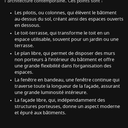
l’architecture contemporaine. Ces points sont :
Les pilotis, ou colonnes, qui élèvent le bâtiment
au-dessus du sol, créant ainsi des espaces ouverts
en dessous.
Le toit-terrasse, qui transforme le toit en un
espace utilisable, souvent pour un jardin ou une
terrasse.
Le plan libre, qui permet de disposer des murs
non porteurs à l’intérieur du bâtiment et offre
une grande flexibilité dans l’organisation des
espaces.
La fenêtre en bandeau, une fenêtre continue qui
traverse toute la longueur de la façade, assurant
une grande luminosité intérieure.
La façade libre, qui, indépendamment des
structures porteuses, donne un aspect moderne
et épuré aux bâtiments.