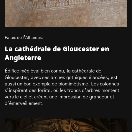
Palais de l’Alhambra
La cathédrale de Gloucester en
Angleterre
Édifice médiéval bien connu, la cathédrale de
Gloucester, avec ses arches gothiques élancées, est
aussi un bon exemple de biomimétisme. Les colonnes
s’inspirent des forêts, où les troncs d’arbres montent
vers le ciel et créent une impression de grandeur et
d’émerveillement.