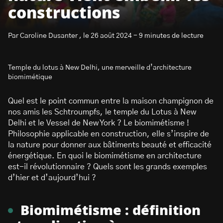
constructions
Par Caroline Dusanter , le 26 août 2024 - 9 minutes de lecture
Temple du lotus à New Delhi, une merveille d’architecture
S’abonner à la newsletter
biomimétique
Quel est le point commun entre la maison champignon de
nos amis les Schtroumpfs, le temple du Lotus à New
Delhi et le Vessel de New York ? Le biomimétisme !
Philosophie applicable en construction, elle s’inspire de
la nature pour donner aux bâtiments beauté et efficacité
énergétique. En quoi le biomimétisme en architecture
est-il révolutionnaire ? Quels sont les grands exemples
d’hier et d’aujourd’hui ?
Biomimétisme : définition