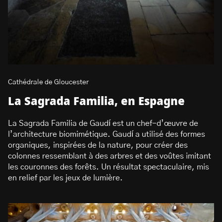
Cathédrale de Gloucester
La Sagrada Familia, en Espagne
La Sagrada Familia de Gaudí est un chef-d’œuvre de
l’architecture biomimétique. Gaudí a utilisé des formes
organiques, inspirées de la nature, pour créer des
colonnes ressemblant à des arbres et des voûtes imitant
les couronnes des forêts. Un résultat spectaculaire, mis
en relief par les jeux de lumière.