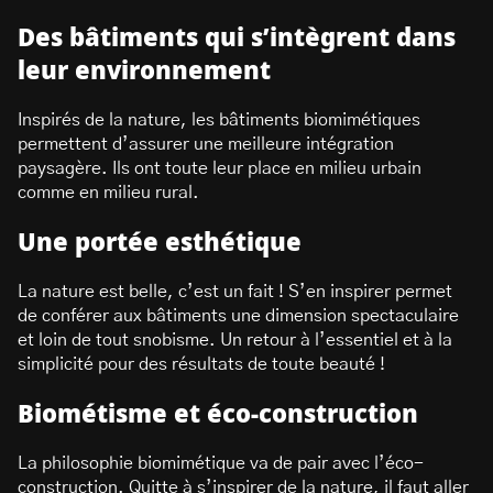
Des bâtiments qui s’intègrent dans
leur environnement
Inspirés de la nature, les bâtiments biomimétiques
permettent d’assurer une meilleure intégration
paysagère. Ils ont toute leur place en milieu urbain
comme en milieu rural.
Une portée esthétique
La nature est belle, c’est un fait ! S’en inspirer permet
de conférer aux bâtiments une dimension spectaculaire
et loin de tout snobisme. Un retour à l’essentiel et à la
simplicité pour des résultats de toute beauté !
Biométisme et éco-construction
La philosophie biomimétique va de pair avec l’éco-
construction. Quitte à s’inspirer de la nature, il faut aller