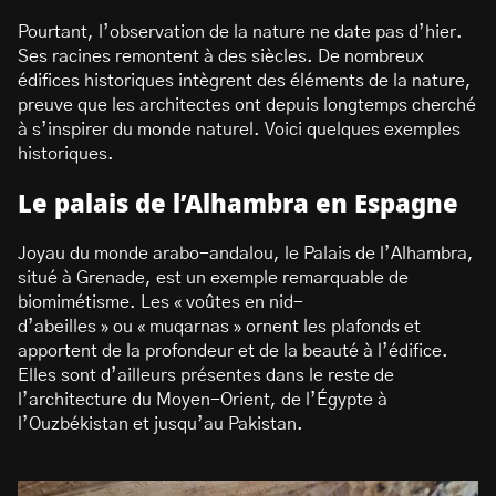
Pourtant, l’observation de la nature ne date pas d’hier.
Ses racines remontent à des siècles. De nombreux
édifices historiques intègrent des éléments de la nature,
preuve que les architectes ont depuis longtemps cherché
à s’inspirer du monde naturel. Voici quelques exemples
historiques.
Le palais de l’Alhambra en Espagne
Joyau du monde arabo-andalou, le Palais de l’Alhambra,
situé à Grenade, est un exemple remarquable de
biomimétisme. Les « voûtes en nid-
d’abeilles » ou « muqarnas » ornent les plafonds et
apportent de la profondeur et de la beauté à l’édifice.
Elles sont d’ailleurs présentes dans le reste de
l’architecture du Moyen-Orient, de l’Égypte à
l’Ouzbékistan et jusqu’au Pakistan.