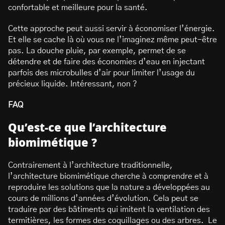
confortable et meilleure pour la santé.
Cette approche peut aussi servir à économiser l’énergie.
Et elle se cache là où vous ne l’imaginez même peut-être
pas. La douche pluie, par exemple, permet de se
détendre et de faire des économies d’eau en injectant
parfois des microbulles d’air pour limiter l’usage du
précieux liquide. Intéressant, non ?
FAQ
Qu’est-ce que l’architecture
biomimétique ?
Contrairement à l’architecture traditionnelle,
l’architecture biomimétique cherche à comprendre et à
reproduire les solutions que la nature a développées au
cours de millions d’années d’évolution. Cela peut se
traduire par des bâtiments qui imitent la ventilation des
termitières, les formes des coquillages ou des arbres. Le