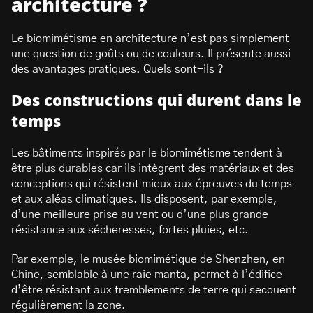
architecture ?
Le biomimétisme en architecture n’est pas simplement
une question de goûts ou de couleurs. Il présente aussi
des avantages pratiques. Quels sont-ils ?
Des constructions qui durent dans le
temps
Les bâtiments inspirés par le biomimétisme tendent à
être plus durables car ils intègrent des matériaux et des
conceptions qui résistent mieux aux épreuves du temps
et aux aléas climatiques. Ils disposent, par exemple,
d’une meilleure prise au vent ou d’une plus grande
résistance aux sécheresses, fortes pluies, etc.
Par exemple, le musée biomimétique de Shenzhen, en
Chine, semblable à une raie manta, permet à l’édifice
d’être résistant aux tremblements de terre qui secouent
régulièrement la zone.