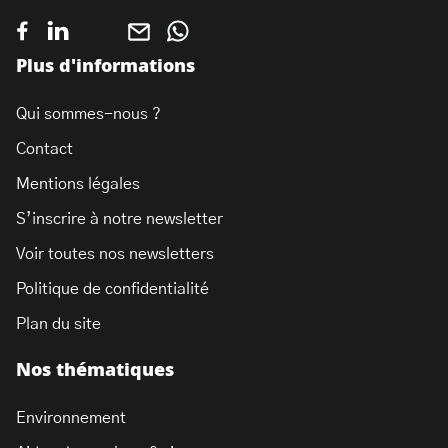
Plus d'informations
Qui sommes-nous ?
Contact
Mentions légales
S’inscrire à notre newsletter
Voir toutes nos newsletters
Politique de confidentialité
Plan du site
Nos thématiques
Environnement