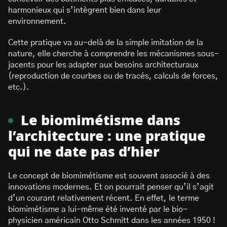
harmonieux qui s’intègrent bien dans leur
environnement.
Cette pratique va au-delà de la simple imitation de la
nature, elle cherche à comprendre les mécanismes sous-
jacents pour les adapter aux besoins architecturaux
(reproduction de courbes ou de tracés, calculs de forces,
etc.).
Le biomimétisme dans
l’architecture : une pratique
qui ne date pas d’hier
Le concept de biomimétisme est souvent associé à des
innovations modernes. Et on pourrait penser qu’il s’agit
d’un courant relativement récent. En effet, le terme
biomimétisme a lui-même été inventé par le bio-
physicien américain Otto Schmitt dans les années 1950 !