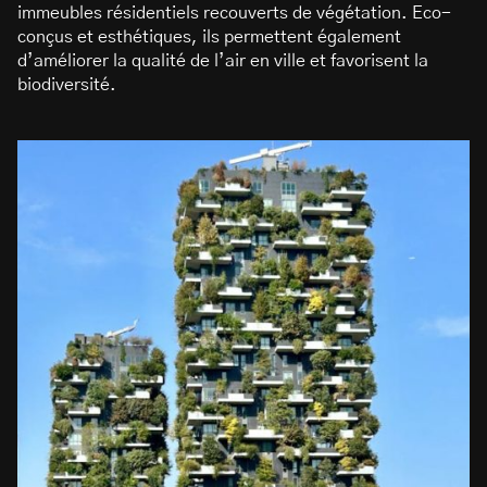
immeubles résidentiels recouverts de végétation. Eco-
conçus et esthétiques, ils permettent également
d’améliorer la qualité de l’air en ville et favorisent la
biodiversité.