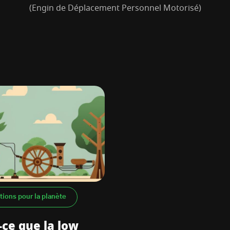
(Engin de Déplacement Personnel Motorisé)
tions pour la planète
-ce que la low