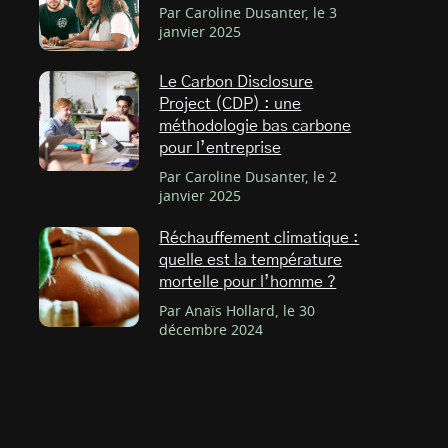
Par Caroline Dusanter, le 3
janvier 2025
Le Carbon Disclosure
Project (CDP) : une
méthodologie bas carbone
pour l’entreprise
Par Caroline Dusanter, le 2
janvier 2025
Réchauffement climatique :
quelle est la température
mortelle pour l’homme ?
Par Anaïs Hollard, le 30
décembre 2024