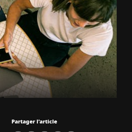
Partager l'article