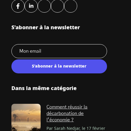
S'abonner à la newsletter
S'abonner à la newsletter
Dans la même catégorie
Comment réussir la
décarbonation de
l’économie ?
Par Sarah Nedjar, le 17 février