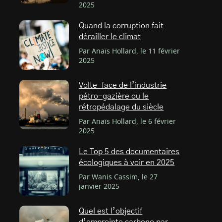
2025
Quand la corruption fait
dérailler le climat
Par Anaïs Hollard, le 11 février
2025
Volte-face de l’industrie
pétro-gazière ou le
rétropédalage du siècle
Par Anaïs Hollard, le 6 février
2025
Le Top 5 des documentaires
écologiques à voir en 2025
Par Wanis Cassim, le 27
janvier 2025
Quel est l’objectif