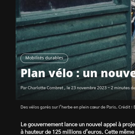
Mobilités durables
Plan vélo : un nouve
Par Charlotte Combret , le 23 novembre 2023 - 2 minutes de
Des vélos garés sur l’herbe en plein cœur de Paris. Crédit 
Le gouvernement lance un nouvel appel à proj
à hauteur de 125 millions d’euros. Cette même