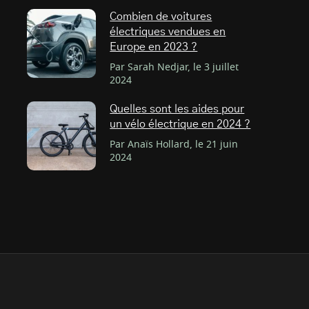
Combien de voitures
électriques vendues en
Europe en 2023 ?
Par Sarah Nedjar, le 3 juillet
2024
Quelles sont les aides pour
un vélo électrique en 2024 ?
Par Anaïs Hollard, le 21 juin
2024