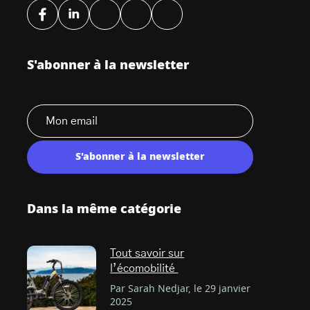
S'abonner à la newsletter
S'abonner à la newsletter
Dans la même catégorie
Tout savoir sur
l’écomobilité
Par Sarah Nedjar, le 29 janvier
2025