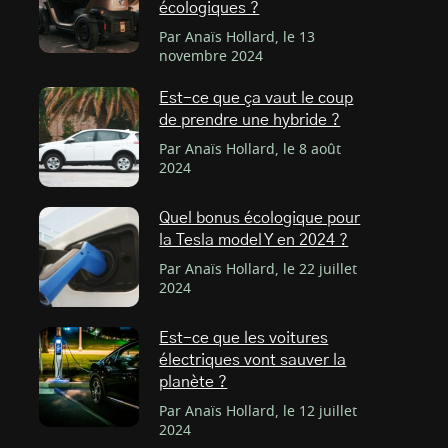
écologiques ?
Par Anaïs Hollard, le 13
novembre 2024
Est-ce que ça vaut le coup
de prendre une hybride ?
Par Anaïs Hollard, le 8 août
2024
Quel bonus écologique pour
la Tesla model Y en 2024 ?
Par Anaïs Hollard, le 22 juillet
2024
Est-ce que les voitures
électriques vont sauver la
planète ?
Par Anaïs Hollard, le 12 juillet
2024