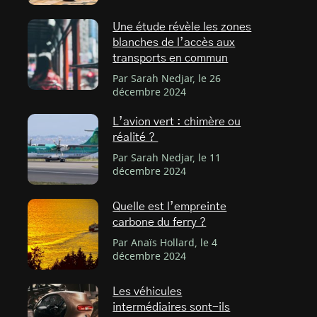
Une étude révèle les zones
blanches de l’accès aux
transports en commun
Par Sarah Nedjar, le 26
décembre 2024
L’avion vert : chimère ou
réalité ?
Par Sarah Nedjar, le 11
décembre 2024
Quelle est l’empreinte
carbone du ferry ?
Par Anaïs Hollard, le 4
décembre 2024
Les véhicules
intermédiaires sont-ils