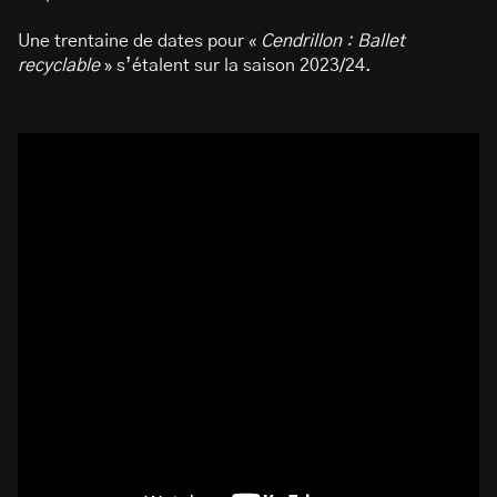
Une trentaine de dates pour «
Cendrillon : Ballet
recyclable
» s’étalent sur la saison 2023/24.