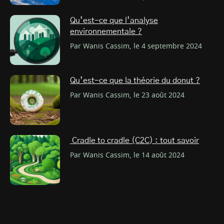
Qu’est-ce que l’analyse
environnementale ?
Par Wanis Cassim, le 4 septembre 2024
Qu’est-ce que la théorie du donut ?
Par Wanis Cassim, le 23 août 2024
Cradle to cradle (C2C) : tout savoir
Par Wanis Cassim, le 14 août 2024