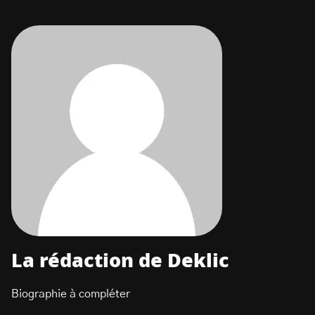
La rédaction de Deklic
Biographie à compléter