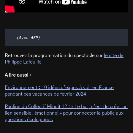
(Avec AFP)
Retrouvez la programmation du spectacle sur
le site de
Philippe Lafeuille
A lire aussi :
Environnement : 10 idées d’expos à voir en France
pendant ces vacances de février 2024
Pauline du Collectif Minuit 12 : « Le but, c’est de créer un
lien sensible, émotionnel » pour connecter le public aux
questions écologiques