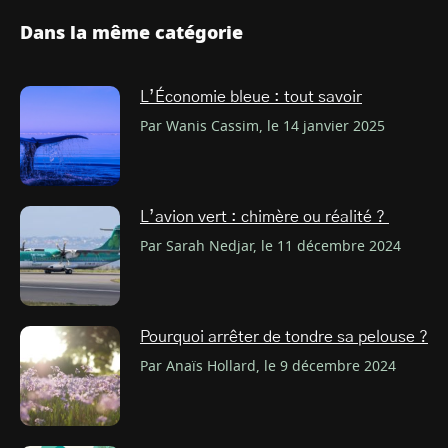
Dans la même catégorie
L’Économie bleue : tout savoir
Par Wanis Cassim, le 14 janvier 2025
L’avion vert : chimère ou réalité ?
Par Sarah Nedjar, le 11 décembre 2024
Pourquoi arrêter de tondre sa pelouse ?
Par Anaïs Hollard, le 9 décembre 2024