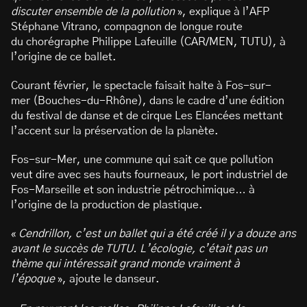
discuter ensemble de la pollution
», explique à l’AFP
Stéphane Vitrano, compagnon de longue route
du chorégraphe Philippe Lafeuille (CAR/MEN, TUTU), à
l’origine de ce ballet.
Courant février, le spectacle faisait halte à Fos-sur-
mer (Bouches-du-Rhône), dans le cadre d’une édition
du festival de danse et de cirque Les Elancées mettant
l’accent sur la préservation de la planète.
Fos-sur-Mer, une commune qui sait ce que pollution
veut dire avec ses hauts fourneaux, le port industriel de
Fos-Marseille et son industrie pétrochimique… à
l’origine de la production de plastique.
«
Cendrillon, c’est un ballet qui a été créé il y a douze ans
avant le succès de TUTU. L’écologie, c’était pas un
thème qui intéressait grand monde vraiment à
l’époque
», ajoute le danseur.