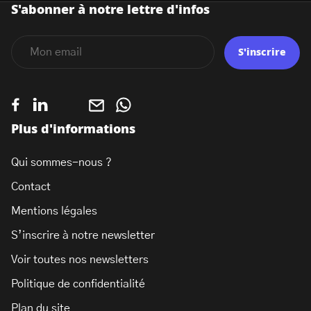
S'abonner à notre lettre d'infos
S'inscrire
Plus d'informations
Qui sommes-nous ?
Contact
Mentions légales
S’inscrire à notre newsletter
Voir toutes nos newsletters
Politique de confidentialité
Plan du site