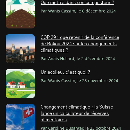
Que mettre dans son composteur ?
Par Wanis Cassim, le 6 décembre 2024
COP 29 : que retenir de la conférence
de Bakou 2024 sur les changements
climatiques ?
Par Anaïs Hollard, le 2 décembre 2024
Un écolieu, c’est quoi ?
Par Wanis Cassim, le 28 novembre 2024
Changement climatique : la Suisse
lance un calculateur de réserves
alimentaires
Par Caroline Dusanter, le 23 octobre 2024