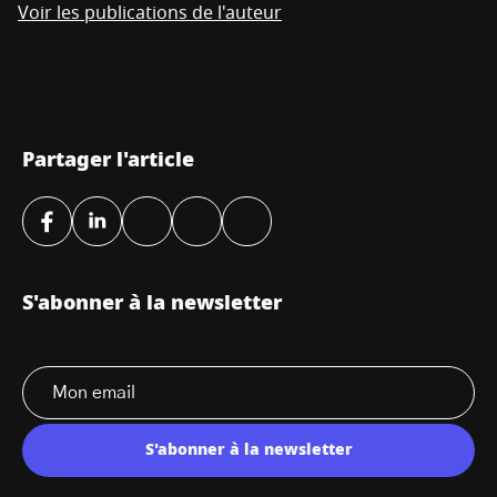
Voir les publications de l'auteur
Partager l'article
S'abonner à la newsletter
S'abonner à la newsletter