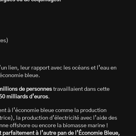
tes)
’un lien, leur rapport avec les océans et l’eau en
’économie bleue.
millions de personnes
travaillaient dans cette
50 milliards d’euros
.
tent à l’économie bleue comme la production
ice), la production d’électricité avec l’aide des
nne offshore ou encore la biomasse marine !
 parfaitement à l’autre pan de l’Économie Bleue,