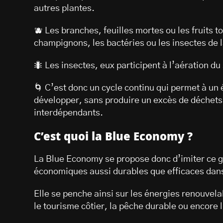
autres plantes.
🫐 Les branches, feuilles mortes ou les fruits 
champignons, les bactéries ou les insectes de l
🐜 Les insectes, eux participent à l’aération du s
🌀 C’est donc un cycle continu qui permet à un
développer, sans produire un excès de déchets 
interdépendants.
C’est quoi la Blue Economy ?
La Blue Economy se propose donc d’imiter ce g
économiques aussi durables que efficaces dans
Elle se penche ainsi sur les énergies renouvela
le tourisme côtier, la pêche durable ou encore 