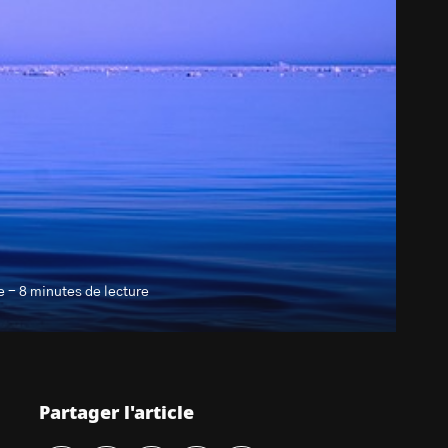
 - 8 minutes de lecture
Partager l'article