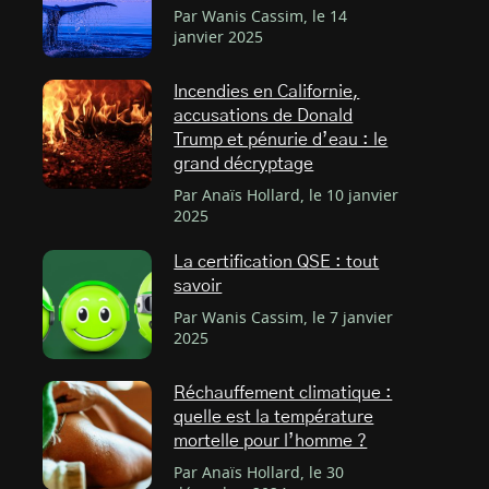
Par Wanis Cassim, le 14
janvier 2025
Incendies en Californie,
accusations de Donald
Trump et pénurie d’eau : le
grand décryptage
Par Anaïs Hollard, le 10 janvier
2025
La certification QSE : tout
savoir
Par Wanis Cassim, le 7 janvier
2025
Réchauffement climatique :
quelle est la température
mortelle pour l’homme ?
Par Anaïs Hollard, le 30