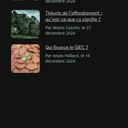
décembre 2024
Théorie de l’effondrement :
qu’est-ce que ça signifie ?
Par Wanis Cassim, le 27
décembre 2024
Qui finance le GIEC ?
Par Anaïs Hollard, le 16
décembre 2024