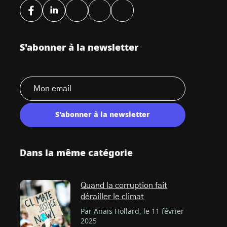
S'abonner à la newsletter
S'abonner à la newsletter
Dans la même catégorie
Quand la corruption fait
dérailler le climat
Par Anaïs Hollard, le 11 février
2025