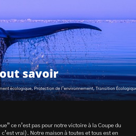
tout savoir
ment écologique, Protection de l’environnement, Transition Écologique
ue” ce n’est pas pour notre victoire à la Coupe du
’est vrai). Notre maison à toutes et tous est en