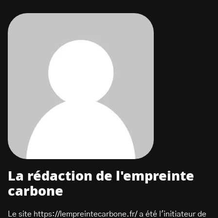
La rédaction de l'empreinte
carbone
Le site https://lempreintecarbone.fr/ a été l'initiateur de