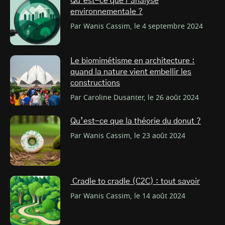
Qu’est-ce que l’analyse
environnementale ?
Par Wanis Cassim, le 4 septembre 2024
Le biomimétisme en architecture :
quand la nature vient embellir les
constructions
Par Caroline Dusanter, le 26 août 2024
Qu’est-ce que la théorie du donut ?
Par Wanis Cassim, le 23 août 2024
Cradle to cradle (C2C) : tout savoir
Par Wanis Cassim, le 14 août 2024