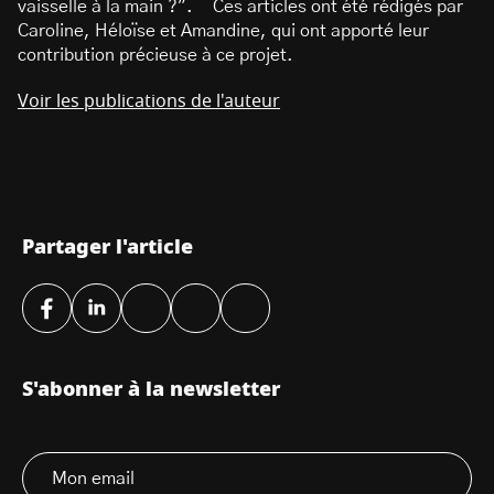
vaisselle à la main ?". Ces articles ont été rédigés par
Caroline, Héloïse et Amandine, qui ont apporté leur
contribution précieuse à ce projet.
Voir les publications de l'auteur
Partager l'article
S'abonner à la newsletter