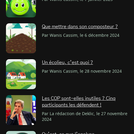
Que mettre dans son composteur ?
Par Wanis Cassim, le 6 décembre 2024
Un écolieu, c’est quoi ?
Par Wanis Cassim, le 28 novembre 2024
Les COP sont-elles inutiles ? Cinq
participants les défendent !
Par La rédaction de Deklic, le 27 novembre
2024