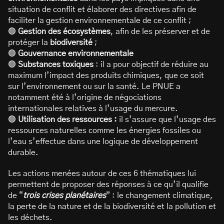
situation de conflit et élaborer des directives afin de
faciliter la gestion environnementale de ce conflit ;
🟢
Gestion des écosystèmes
, afin de les préserver et de
protéger la
biodiversité
;
🟢
Gouvernance environnementale
🟢
Substances toxiques
: il a pour objectif de réduire au
maximum l’impact des produits chimiques, que ce soit
sur l’environnement ou sur la santé. Le PNUE a
notamment été à l’origine de négociations
internationales relatives à l’usage du mercure.
🟢
Utilisation des ressources :
il s’assure que l’usage des
ressources naturelles comme les énergies fossiles ou
l’eau s’effectue dans une logique de développement
durable.
Les actions menées autour de ces 6 thématiques lui
permettent de proposer des réponses à ce qu’il qualifie
de “
trois crises planétaires
” : le changement climatique,
la perte de la nature et de la biodiversité et la pollution et
les déchets.