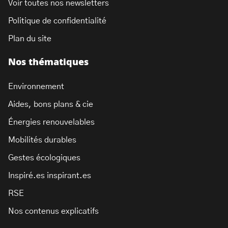
Voir toutes nos newsletters
Politique de confidentialité
Plan du site
Nos thématiques
Environnement
Aides, bons plans & cie
Énergies renouvelables
Mobilités durables
Gestes écologiques
Inspiré.es inspirant.es
RSE
Nos contenus explicatifs