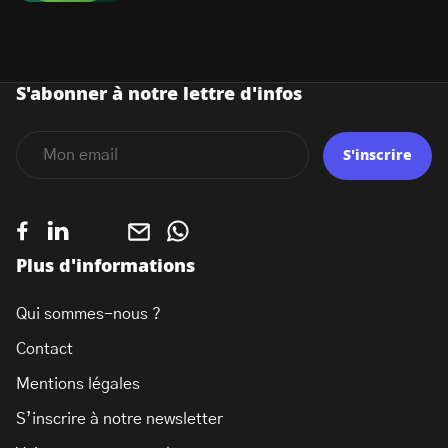
S'abonner à notre lettre d'infos
S'inscrire
Plus d'informations
Qui sommes-nous ?
Contact
Mentions légales
S’inscrire à notre newsletter