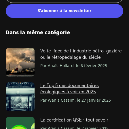
S'abonner à la newsletter
Dans la même catégorie
Volte-face de l’industrie pétro-gazière
ou le rétropédalage du siècle
Par Anaïs Hollard, le 6 février 2025
Le Top 5 des documentaires
écologiques à voir en 2025
Par Wanis Cassim, le 27 janvier 2025
La certification QSE : tout savoir
Par Wanis Cassim, le 7 janvier 2025