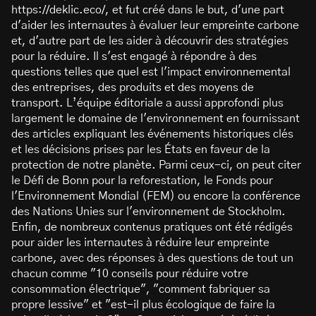
https://deklic.eco/, et fut créé dans le but, d'une part
d'aider les internautes à évaluer leur empreinte carbone
et, d'autre part de les aider à découvrir des stratégies
pour la réduire. Il s'est engagé à répondre à des
questions telles que quel est l'impact environnemental
des entreprises, des produits et des moyens de
transport. L’équipe éditoriale a aussi approfondi plus
largement le domaine de l'environnement en fournissant
des articles expliquant les événements historiques clés
et les décisions prises par les États en faveur de la
protection de notre planète. Parmi ceux-ci, on peut citer
le Défi de Bonn pour la reforestation, le Fonds pour
l'Environnement Mondial (FEM) ou encore la conférence
des Nations Unies sur l'environnement de Stockholm.
Enfin, de nombreux contenus pratiques ont été rédigés
pour aider les internautes à réduire leur empreinte
carbone, avec des réponses à des questions de tout un
chacun comme "10 conseils pour réduire votre
consommation électrique", "comment fabriquer sa
propre lessive" et "est-il plus écologique de faire la