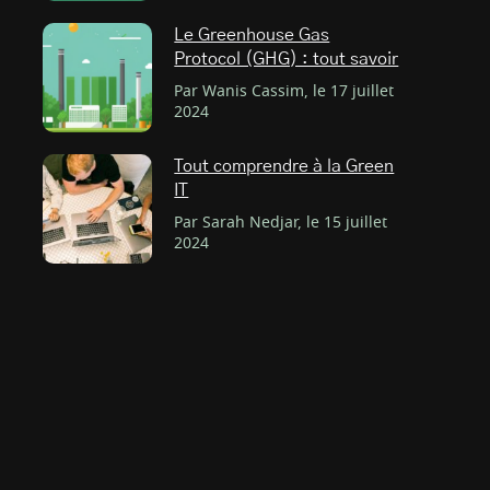
Le Greenhouse Gas
Protocol (GHG) : tout savoir
Par Wanis Cassim, le 17 juillet
2024
Tout comprendre à la Green
IT
Par Sarah Nedjar, le 15 juillet
2024