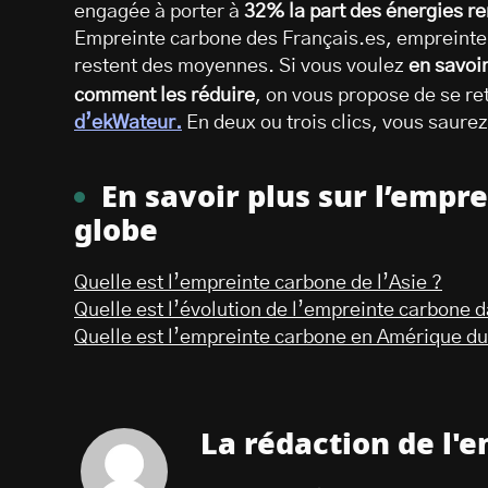
engagée à porter à
32% la part des énergies re
Empreinte carbone des Français.es, empreint
restent des moyennes. Si vous voulez
en savoi
comment les réduire
, on vous propose de se re
d’ekWateur.
En deux ou trois clics, vous saurez 
En savoir plus sur l’empr
globe
Quelle est l’empreinte carbone de l’Asie ?
Quelle est l’évolution de l’empreinte carbone 
Quelle est l’empreinte carbone en Amérique du
La rédaction de l'