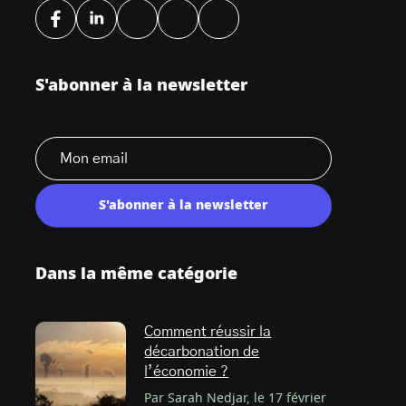
S'abonner à la newsletter
S'abonner à la newsletter
Dans la même catégorie
Comment réussir la
décarbonation de
l’économie ?
Par Sarah Nedjar, le 17 février