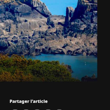
Partager l'article