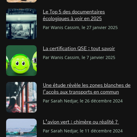
Le Top 5 des documentaires
écologiques à voir en 2025
Par Wanis Cassim, le 27 janvier 2025
La certification QSE : tout savoir
Par Wanis Cassim, le 7 janvier 2025
Une étude révèle les zones blanches de
l’accès aux transports en commun
Par Sarah Nedjar, le 26 décembre 2024
L’avion vert : chimère ou réalité ?
Par Sarah Nedjar, le 11 décembre 2024