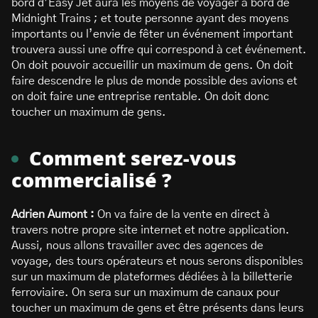
bord d’Easy Jet aura les moyens de voyager à bord de
Midnight Trains ; et toute personne ayant des moyens
importants ou l’envie de fêter un événement important
trouvera aussi une offre qui correspond à cet événement.
On doit pouvoir accueillir un maximum de gens. On doit
faire descendre le plus de monde possible des avions et
on doit faire une entreprise rentable. On doit donc
toucher un maximum de gens.
Comment serez-vous
commercialisé ?
Adrien Aumont :
On va faire de la vente en direct à
travers notre propre site internet et notre application.
Aussi, nous allons travailler avec des agences de
voyage, des tours opérateurs et nous serons disponibles
sur un maximum de plateformes dédiées à la billetterie
ferroviaire. On sera sur un maximum de canaux pour
toucher un maximum de gens et être présents dans leurs