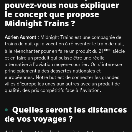
pouvez-vous nous expliquer
le concept que propose
Midnight Trains ?
Adrien Aumont
: Midnight Trains est une compagnie de
trains de nuit qui a vocation à réinventer le train de nuit,
ème
à le réenchanter pour en faire un produit du 21
siècle
et en faire un produit qui puisse être une réelle
alternative à l’aviation moyen-courrier. On s’intéresse
principalement à des dessertes nationales et
européennes. Notre but est de connecter les grandes
villes d’Europe les unes aux autres avec un produit de
qualité, des prix compétitifs face à l’aviation.
Quelles seront les distances
de vos voyages ?