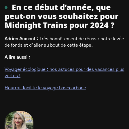
En ce début d’année, que
peut-on vous souhaitez pour
Midnight Trains pour 2024 ?
Adrien Aumont :
Très honnêtement de réussir notre levée
de fonds et d’aller au bout de cette étape.
A lire aussi :
Voyager écologique : nos astuces pour des vacances plus
vertes !
Hourrail facilite le voyage bas-carbone