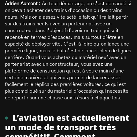
Adrien Aumont :
Au tout démarrage, on s’est demandé si
on devait acheter des trains d’occasion ou des trains
neufs. Mais on a assez vite acté le fait qu’il fallait partir
sur des trains neufs avec un partenariat avec un
constructeur dans l’objectif d’avoir un train qui soit
repensé en termes d’espaces, mais surtout d’être en
capacité de déployer vite. C’est-à-dire qu’on lance une
première ligne, mais le but c’est de lancer plein de lignes
derrière. Quand vous achetez du matériel neuf avec un
partenariat avec un constructeur, vous avez une
plateforme de construction qui est à votre main d’une
certaine manière et qui vous permet de lancer assez
facilement le réplica des premières voitures, ce qui est
plus compliqué sur du matériel d’occasion qui nécessite
de repartir sur une chasse aux trésors à chaque fois.
L’aviation est actuellement
un mode de transport très