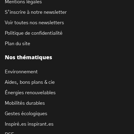
Mentions légales
S’inscrire à notre newsletter
Voir toutes nos newsletters
Politique de confidentialité
Plan du site
Nos thématiques
Environnement
Aides, bons plans & cie
Énergies renouvelables
Mobilités durables
Gestes écologiques
Inspiré.es inspirant.es