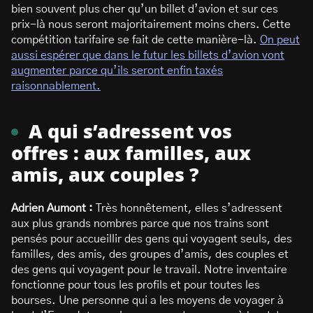
bien souvent plus cher qu’un billet d’avion et sur ces
prix-là nous seront majoritairement moins chers. Cette
compétition tarifaire se fait de cette manière-là.
On peut
aussi espérer que dans le futur les billets d’avion vont
augmenter parce qu’ils seront enfin taxés
raisonnablement.
A qui s’adressent vos
offres : aux familles, aux
amis, aux couples ?
Adrien Aumont :
Très honnêtement, elles s’adressent
aux plus grands nombres parce que nos trains sont
pensés pour accueillir des gens qui voyagent seuls, des
familles, des amis, des groupes d’amis, des couples et
des gens qui voyagent pour le travail. Notre inventaire
fonctionne pour tous les profils et pour toutes les
bourses. Une personne qui a les moyens de voyager à