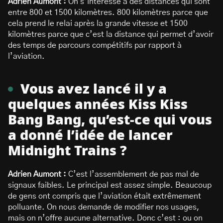
Adrien Aumont :
On s’intéresse à des distances qui sont
entre 800 et 1500 kilomètres. 800 kilomètres parce que
cela prend le relai après la grande vitesse et 1500
kilomètres parce que c’est la distance qui permet d’avoir
des temps de parcours compétitifs par rapport à
l’aviation.
Vous avez lancé il y a
quelques années Kiss Kiss
Bang Bang, qu’est-ce qui vous
a donné l’idée de lancer
Midnight Trains ?
Adrien Aumont :
C’est l’assemblement de pas mal de
signaux faibles. Le principal est assez simple. Beaucoup
de gens ont compris que l’aviation était extrêmement
polluante. On nous demande de modifier nos usages,
mais on n’offre aucune alternative. Donc c’est : ou on