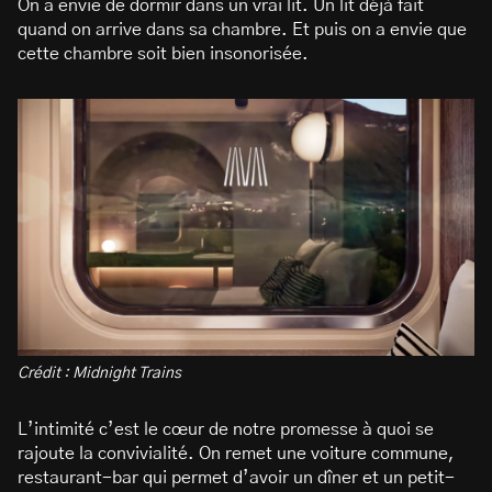
On a envie de dormir dans un vrai lit. Un lit déjà fait
quand on arrive dans sa chambre. Et puis on a envie que
cette chambre soit bien insonorisée.
Crédit : Midnight Trains
L’intimité c’est le cœur de notre promesse à quoi se
rajoute la convivialité. On remet une voiture commune,
restaurant-bar qui permet d’avoir un dîner et un petit-