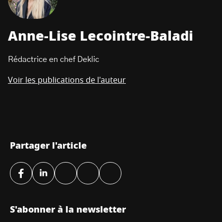
Anne-Lise Lecointre-Baladi
Rédactrice en chef Deklic
Voir les publications de l'auteur
Partager l'article
S'abonner à la newsletter