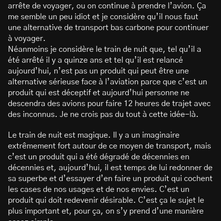
arrête de voyager, ou on continue à prendre l’avion. Ça
me semble un peu idiot et je considère qu’il nous faut
une alternative de transport bas carbone pour continuer
à voyager.
Néanmoins je considère le train de nuit que, tel qu’il a
été arrêté il y a quinze ans et tel qu’il est relancé
aujourd’hui, n’est pas un produit qui peut être une
alternative sérieuse face à l’aviation parce que c’est un
produit qui est déceptif et aujourd’hui personne ne
descendra des avions pour faire 12 heures de trajet avec
des inconnus. Je ne crois pas du tout à cette idée-là.
Le train de nuit est magique. Il y a un imaginaire
extrêmement fort autour de ce moyen de transport, mais
c’est un produit qui a été dégradé de décennies en
décennies et, aujourd’hui, il est temps de lui redonner de
sa superbe et d’essayer d’en faire un produit qui cochent
les cases de nos usages et de nos envies. C’est un
produit qui doit redevenir désirable. C’est ça le sujet le
plus important et, pour ça, on s’y prend d’une manière