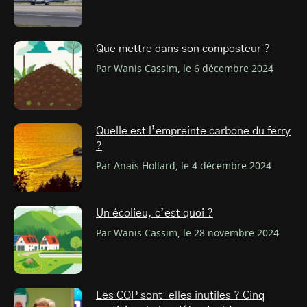
Que mettre dans son composteur ?
Par Wanis Cassim, le 6 décembre 2024
Quelle est l’empreinte carbone du ferry
?
Par Anaïs Hollard, le 4 décembre 2024
Un écolieu, c’est quoi ?
Par Wanis Cassim, le 28 novembre 2024
Les COP sont-elles inutiles ? Cinq