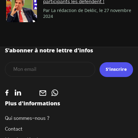
participants les défendent !
Par La rédaction de Deklic, le 27 novembre
2024
S'abonner à notre lettre d'infos
S'inscrire
Plus d'informations
Qui sommes-nous ?
Contact