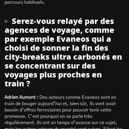
parcours habituels.
Serez-vous relayé par des
agences de voyage, comme
par exemple Evaneos qui a
choisi de sonner la fin des
city-breaks ultra carbonés en
se concentrant sur des
voyages plus proches en
train ?
Adrien Aumont :
Des acteurs comme Evaneos sont en
train de bouger aujourd’hui et, bien sûr, ils vont avoir
besoin d’offres ferroviaires pour pouvoir tenir cette
promesse. C’est pourquoi on se parle très
régulièrement. Ils ont un temps d’avance sur ce sujet,