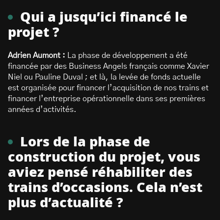
Qui a jusqu’ici financé le
projet ?
Adrien Aumont :
La phase de développement a été
financée par des Business Angels français comme Xavier
Niel ou Pauline Duval ; et là, la levée de fonds actuelle
est organisée pour financer l’acquisition de nos trains et
financer l’entreprise opérationnelle dans ses premières
années d’activités.
Lors de la phase de
construction du projet, vous
aviez pensé réhabiliter des
trains d’occasions. Cela n’est
plus d’actualité ?