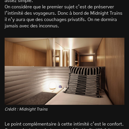
assez simple.
On considère que le premier sujet c’est de préserver
l’intimité des voyageurs. Donc à bord de Midnight Trains
il n’y aura que des couchages privatifs. On ne dormira
jamais avec des inconnus.
Crédit : Midnight Trains
Le point complémentaire à cette intimité c’est le confort.