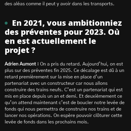
des aléas comme il peut y avoir dans les transports.
En 2021, vous ambitionniez
des préventes pour 2023. Où
en est actuellement le
projet ?
Adrien Aumont :
On a pris du retard. Aujourd’hui, on est
plus sur des préventes fin 2025. Ce décalage est dû à un
retard premièrement sur la mise en place d’un
partenariat avec un constructeur car nous allons
construire des trains neufs. C’est un partenariat qui est
mis en place depuis un an et demi. Et deuxièmement ce
qu’on attend maintenant c’est de boucler notre levée de
fonds qui nous permettra de construire nos trains et de
lancer nos opérations. On espère pouvoir clôturer cette
levée de fonds dans les prochains mois.