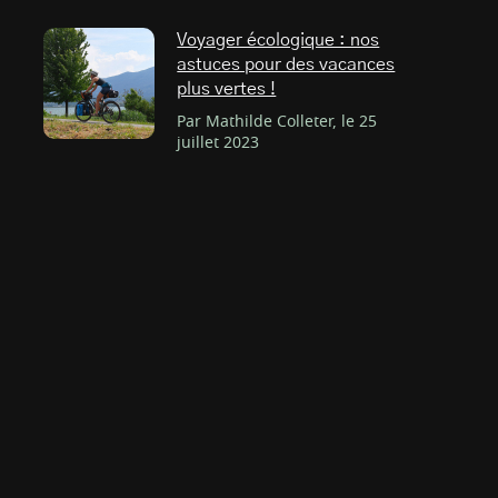
Voyager écologique : nos
astuces pour des vacances
plus vertes !
Par Mathilde Colleter, le 25
juillet 2023