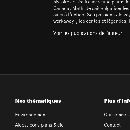
histoires et écrire avec une plume i
Canada, Mathilde sait vulgariser le
ainsi à l’action. Ses passions : le
workaway), les contes et légendes, 
Voir les publications de l'auteur
Nos thématiques
Plus d'in
Environnement
Qui sommes
Aides, bons plans & cie
Contact