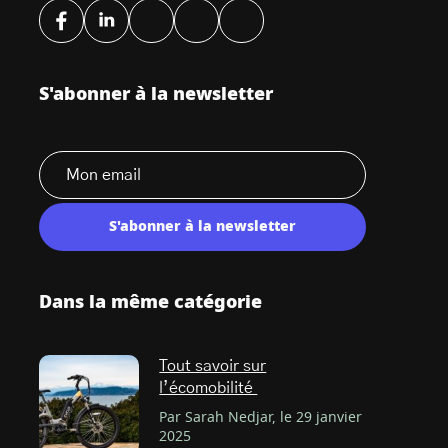
S'abonner à la newsletter
S'abonner à la newsletter
Dans la même catégorie
Tout savoir sur
l’écomobilité
Par Sarah Nedjar, le 29 janvier
2025