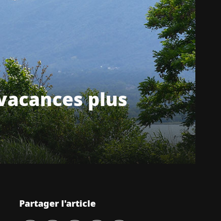
 vacances plus
Partager l'article