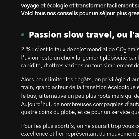
voyage et écologie et transformer facilement 
Voici tous nos conseils pour un séjour plus gree
Passion slow travel, ou l
2 % : c’est le taux de rejet mondial de CO
émis 
2
l’avion reste un choix largement plébiscité par
rapidité, d’offres variées ou tout simplement d
Alors pour limiter les dégâts, on privilégie d’
train, grand acteur de la transition écologique
le bus, alternative un peu plus roots mais qui 
Aujourd’hui, de nombreuses compagnies d’auto
quatre coins du globe, et ce pour un service qua
Pour les plus sportifs, on ne saurait trop vous c
excellence et fier représentant du mouvement