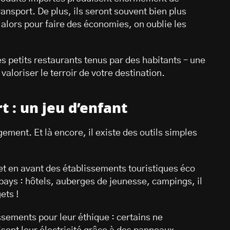
ansport. De plus, ils seront souvent bien plus
alors pour faire des économies, on oublie les
les petits restaurants tenus par des habitants – une
valoriser le terroir de votre destination.
 : un jeu d’enfant
gement. Et là encore, il existe des outils simples
t en avant des établissements touristiques éco
ays : hôtels, auberges de jeunesse, campings, il
ets !
ssements pour leur éthique : certains ne