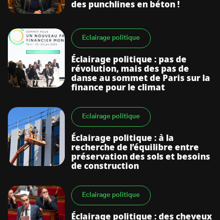
des punchlines en béton !
Eclairage politique
Éclairage politique : pas de
révolution, mais des pas de
danse au sommet de Paris sur la
finance pour le climat
Eclairage politique
Éclairage politique : à la
recherche de l’équilibre entre
préservation des sols et besoins
de construction
Eclairage politique
Éclairage politique : des cheveux