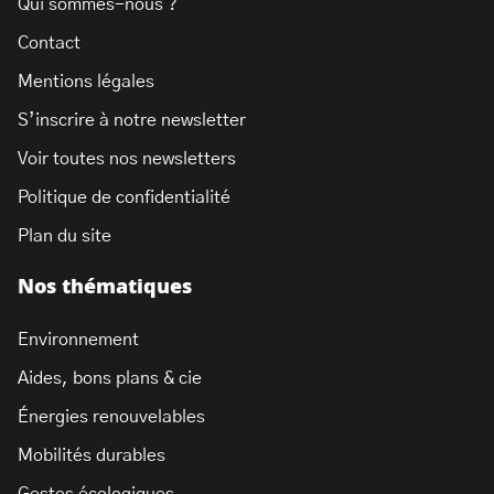
Qui sommes-nous ?
Contact
Mentions légales
S’inscrire à notre newsletter
Voir toutes nos newsletters
Politique de confidentialité
Plan du site
Nos thématiques
Environnement
Aides, bons plans & cie
Énergies renouvelables
Mobilités durables