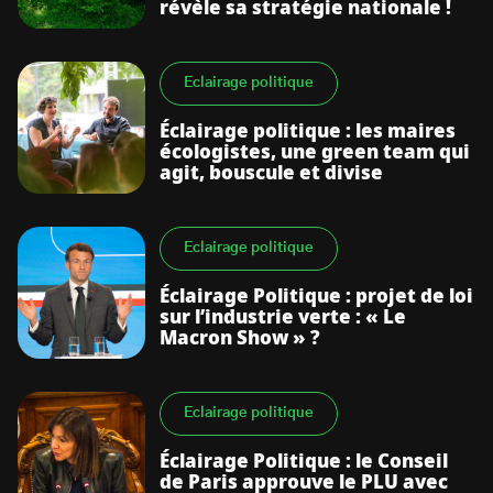
révèle sa stratégie nationale !
Eclairage politique
Éclairage politique : les maires
écologistes, une green team qui
agit, bouscule et divise
Eclairage politique
Éclairage Politique : projet de loi
sur l’industrie verte : « Le
Macron Show » ?
Eclairage politique
Éclairage Politique : le Conseil
de Paris approuve le PLU avec