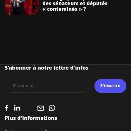
des sénateurs et députés
« contaminés » ?
S'abonner à notre lettre d'infos
S'inscrire
Plus d'informations