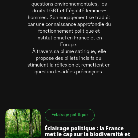
questions environnementales, les
droits LGBT et l’égalité femmes-
hommes. Son engagement se traduit
par une connaissance approfondie du
fonctionnement politique et
institutionnel en France et en
Europe.
S’abonner à la newsletter
À travers sa plume satirique, elle
propose des billets incisifs qui
stimulent la réflexion et remettent en
question les idées préconçues.
Eclairage politique
Éclairage politique : la France
met le cap sur la biodiversité et