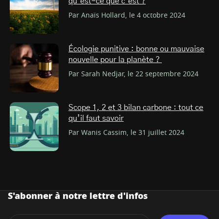
qu’est-ce que c’est ?
Par Anaïs Hollard, le 4 octobre 2024
Écologie punitive : bonne ou mauvaise
nouvelle pour la planète ?
Par Sarah Nedjar, le 22 septembre 2024
Scope 1, 2 et 3 bilan carbone : tout ce
qu’il faut savoir
Par Wanis Cassim, le 31 juillet 2024
S'abonner à notre lettre d'infos