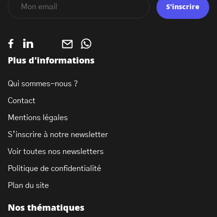
S'inscrire
Plus d'informations
Qui sommes-nous ?
Contact
Mentions légales
S’inscrire à notre newsletter
Voir toutes nos newsletters
Politique de confidentialité
Plan du site
Nos thématiques