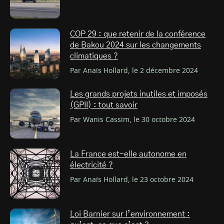
COP 29 : que retenir de la conférence
de Bakou 2024 sur les changements
climatiques ?
Par Anaïs Hollard, le 2 décembre 2024
Les grands projets inutiles et imposés
(GPII) : tout savoir
Par Wanis Cassim, le 30 octobre 2024
La France est-elle autonome en
électricité ?
Par Anaïs Hollard, le 23 octobre 2024
Loi Barnier sur l’environnement :