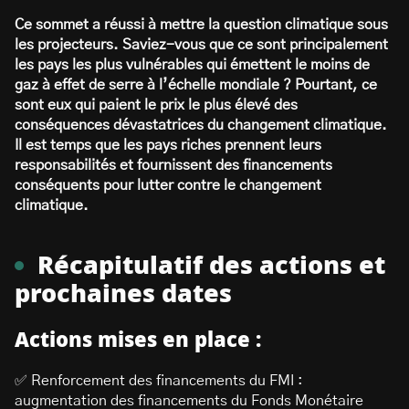
Ce sommet a réussi à mettre la question climatique sous
les projecteurs. Saviez-vous que ce sont principalement
les pays les plus vulnérables qui émettent le moins de
gaz à effet de serre à l’échelle mondiale ? Pourtant, ce
sont eux qui paient le prix le plus élevé des
conséquences dévastatrices du changement climatique.
Il est temps que les pays riches prennent leurs
responsabilités et fournissent des financements
conséquents pour lutter contre le changement
climatique.
Récapitulatif des actions et
prochaines dates
Actions mises en place :
✅ Renforcement des financements du FMI :
augmentation des financements du Fonds Monétaire