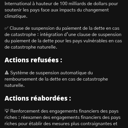
International à hauteur de 100 milliards de dollars pour
soutenir les pays face aux impacts du changement
climatique.
✅ Clause de suspension du paiement de la dette en cas
de catastrophe : intégration d’une clause de suspension
du paiement de la dette pour les pays vulnérables en cas
de catastrophe naturelle.
Actions refusées :
🔺 Système de suspension automatique du
remboursement de la dette en cas de catastrophe
naturelle.
Actions réabordées :
💡 Renforcement des engagements financiers des pays
riches : réexamen des engagements financiers des pays
riches pour établir des mesures plus contraignantes et