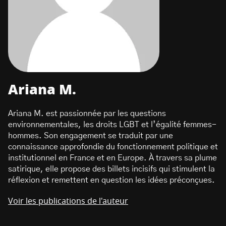
Ariana M.
Ariana M. est passionnée par les questions
environnementales, les droits LGBT et l’égalité femmes-
hommes. Son engagement se traduit par une
connaissance approfondie du fonctionnement politique et
institutionnel en France et en Europe. À travers sa plume
satirique, elle propose des billets incisifs qui stimulent la
réflexion et remettent en question les idées préconçues.
Voir les publications de l'auteur