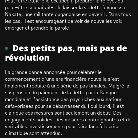
Peut-être était-elle occupée à préparer la relève, ou
peut-être souhaitait-elle laisser la vedette à Vanessa
Nakate, une militante ougandaise en devenir. Dans tous
les cas, il est encourageant de voir de nouvelles voix
émerger et prendre la parole.
Des petits pas, mais pas de
révolution
La grande danse annoncée pour célébrer le
commencement d’une ère financière nouvelle s’est
finalement réduite à une série de pas timides. Malgré la
suspension du paiement de la dette par la Banque
mondiale et l’assistance des pays riches aux nations
défavorisées pour se débarrasser du fioul lourd, il est
clair que ces mesures sont seulement un début. Des
engagements solides, des mesures contraignantes et de
véritables investissements pour faire face à la crise
climatique sont attendus.