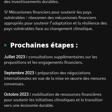
des investissements durables.
💡 Mécanismes financiers pour soutenir les pays
vulnérables : réexamen des mécanismes financiers
appropriés pour soutenir l’adaptation et la résilience des
pays vulnérables face au changement climatique.
Prochaines étapes :
Juillet 2023 :
consultations supplémentaires sur les
propositions et les engagements financiers.
Septembre 2023 :
préparation des négociations
internationales en vue de la mise en œuvre des mesures
convenues.
Octobre 2023 :
mobilisation de ressources financières
pour soutenir les initiatives climatiques et la transition
vers une économie durable.