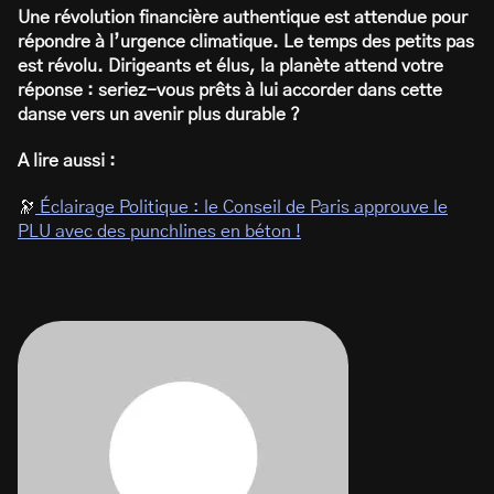
Une révolution financière authentique est attendue pour
répondre à l’urgence climatique. Le temps des petits pas
est révolu. Dirigeants et élus, la planète attend votre
réponse : seriez-vous prêts à lui accorder dans cette
danse vers un avenir plus durable ?
A lire aussi :
🔭
Éclairage Politique : le Conseil de Paris approuve le
PLU avec des punchlines en béton !