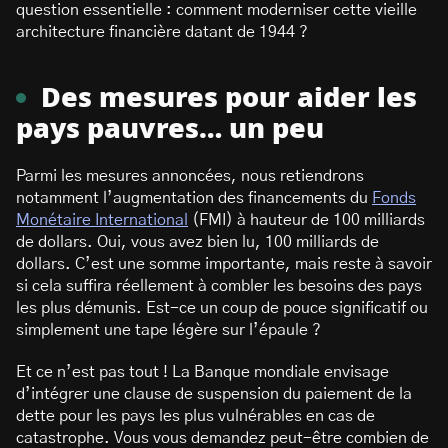
question essentielle : comment moderniser cette vieille
architecture financière datant de 1944 ?
Des mesures pour aider les
pays pauvres… un peu
Parmi les mesures annoncées, nous retiendrons
notamment l’augmentation des financements du
Fonds
Monétaire International
(FMI) à hauteur de 100 milliards
de dollars. Oui, vous avez bien lu, 100 milliards de
dollars. C’est une somme importante, mais reste à savoir
si cela suffira réellement à combler les besoins des pays
les plus démunis. Est-ce un coup de pouce significatif ou
simplement une tape légère sur l’épaule ?
Et ce n’est pas tout ! La Banque mondiale envisage
d’intégrer une clause de suspension du paiement de la
dette pour les pays les plus vulnérables en cas de
catastrophe. Vous vous demandez peut-être combien de