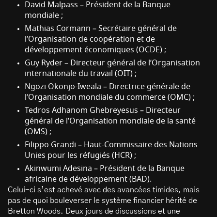
David Malpass – Président de la Banque
mondiale ;
Mathias Cormann – Secrétaire général de
l’Organisation de coopération et de
développement économiques (OCDE) ;
Guy Ryder – Directeur général de l’Organisation
internationale du travail (OIT) ;
Ngozi Okonjo-Iweala – Directrice générale de
l’Organisation mondiale du commerce (OMC) ;
Tedros Adhanom Ghebreyesus – Directeur
général de l’Organisation mondiale de la santé
(OMS) ;
Filippo Grandi – Haut-Commissaire des Nations
Unies pour les réfugiés (HCR) ;
Akinwumi Adesina – Président de la Banque
africaine de développement (BAD).
Celui-ci s’est achevé avec des avancées timides, mais
pas de quoi bouleverser le système financier hérité de
Bretton Woods. Deux jours de discussions et une