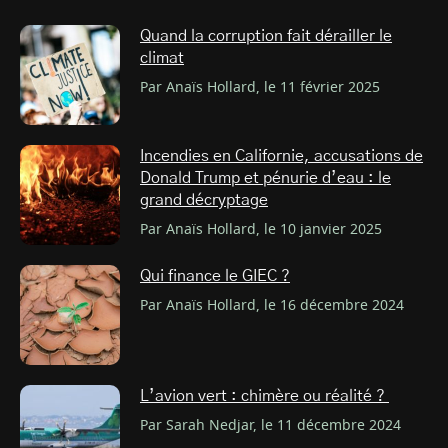
Quand la corruption fait dérailler le
climat
Par Anaïs Hollard, le 11 février 2025
Incendies en Californie, accusations de
Donald Trump et pénurie d’eau : le
grand décryptage
Par Anaïs Hollard, le 10 janvier 2025
Qui finance le GIEC ?
Par Anaïs Hollard, le 16 décembre 2024
L’avion vert : chimère ou réalité ?
Par Sarah Nedjar, le 11 décembre 2024