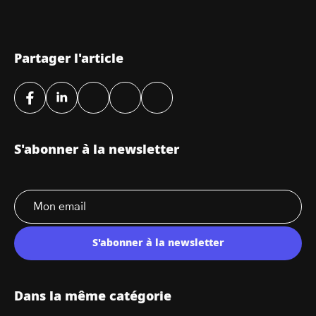
Partager l'article
S'abonner à la newsletter
S'abonner à la newsletter
Dans la même catégorie