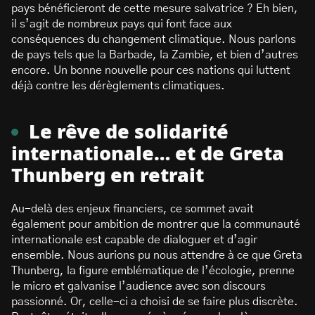
pays bénéficieront de cette mesure salvatrice ? Eh bien,
il s’agit de nombreux pays qui font face aux
conséquences du changement climatique. Nous parlons
de pays tels que la Barbade, la Zambie, et bien d’autres
encore. Un bonne nouvelle pour ces nations qui luttent
déjà contre les dérèglements climatiques.
Le rêve de solidarité
internationale… et de Greta
Thunberg en retrait
Au-delà des enjeux financiers, ce sommet avait
également pour ambition de montrer que la communauté
internationale est capable de dialoguer et d’agir
ensemble. Nous aurions pu nous attendre à ce que Greta
Thunberg, la figure emblématique de l’écologie, prenne
le micro et galvanise l’audience avec son discours
passionné. Or, celle-ci a choisi de se faire plus discrète.