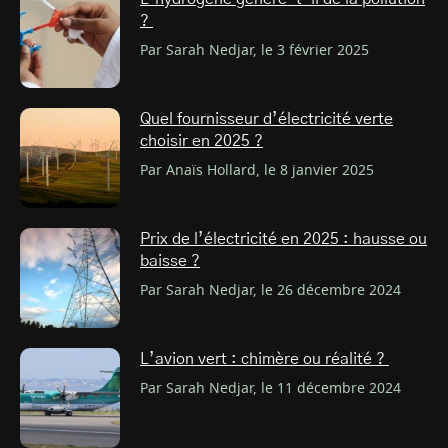
?
Par Sarah Nedjar, le 3 février 2025
Quel fournisseur d’électricité verte
choisir en 2025 ?
Par Anaïs Hollard, le 8 janvier 2025
Prix de l’électricité en 2025 : hausse ou
baisse ?
Par Sarah Nedjar, le 26 décembre 2024
L’avion vert : chimère ou réalité ?
Par Sarah Nedjar, le 11 décembre 2024