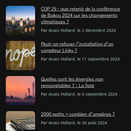
COP 29 : que retenir de la conférence
de Bakou 2024 sur les changements
climatiques ?
Par Anaïs Hollard, le 2 décembre 2024
Peut-on refuser l’installation d’un
compteur Linky ?
Par Anaïs Hollard, le 11 septembre 2024
Quelles sont les énergies non
renouvelables ? : La liste
Par Anaïs Hollard, le 6 septembre 2024
2000 watts = combien d’ampères ?
Par Anaïs Hollard, le 30 août 2024