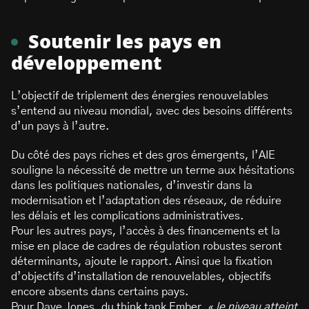
Soutenir les pays en
développement
L’objectif de triplement des énergies renouvelables
s’entend au niveau mondial, avec des besoins différents
d’un pays à l’autre.
Du côté des pays riches et des gros émergents, l’AIE
souligne la nécessité de mettre un terme aux hésitations
dans les politiques nationales, d’investir dans la
modernisation et l’adaptation des réseaux, de réduire
les délais et les complications administratives.
Pour les autres pays, l’accès à des financements et la
mise en place de cadres de régulation robustes seront
déterminants, ajoute le rapport. Ainsi que la fixation
d’objectifs d’installation de renouvelables, objectifs
encore absents dans certains pays.
Pour Dave Jones, du think tank Ember, «
le niveau atteint