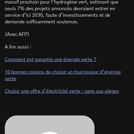
massif prochain pour l’hydrogène vert, estimant que
seuls 7% des projets annoncés devraient entrer en
service d’ici 2030, faute d’investissements et de
demande suffisamment soutenue.
(Avec AFP)
A lire aussi :
Comment est garantie une énergie verte ?
10 bonnes raisons de choisir un fournisseur d’énergie
verte
Choisir une offre d’électricité verte : gare aux pièges