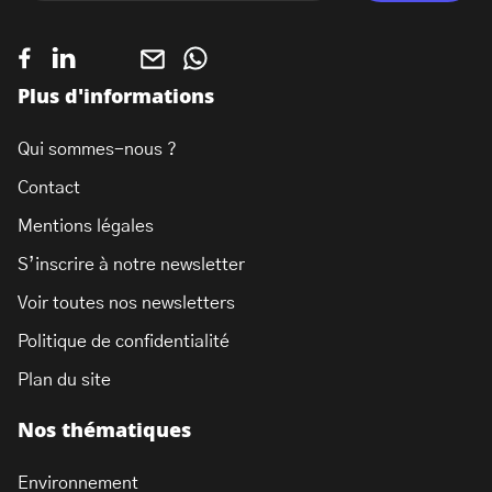
Plus d'informations
Qui sommes-nous ?
Contact
Mentions légales
S’inscrire à notre newsletter
Voir toutes nos newsletters
Politique de confidentialité
Plan du site
Nos thématiques
Environnement