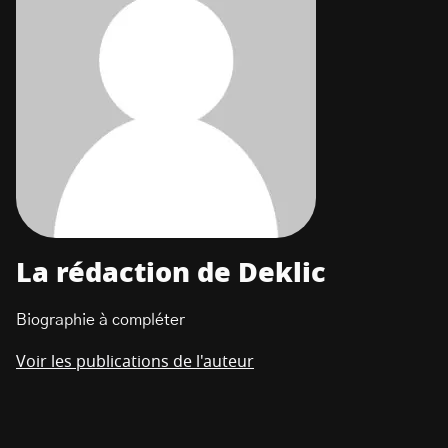
La rédaction de Deklic
Biographie à compléter
Voir les publications de l'auteur