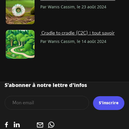
Par Wanis Cassim, le 23 août 2024
Cradle to cradle (C2C) : tout savoir
Par Wanis Cassim, le 14 août 2024
S'abonner à notre lettre d'infos
S'inscrire