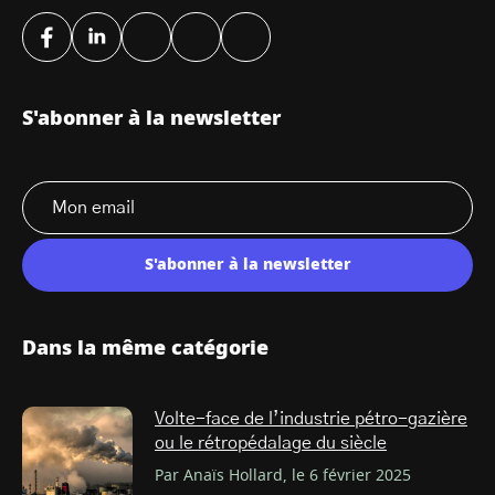
S'abonner à la newsletter
S'abonner à la newsletter
Dans la même catégorie
Volte-face de l’industrie pétro-gazière
ou le rétropédalage du siècle
Par Anaïs Hollard, le 6 février 2025