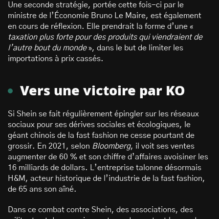
Une seconde stratégie, portée cette fois-ci par le
ministre de l’Économie Bruno Le Maire, est également
en cours de réflexion. Elle prendrait la forme d’une «
taxation plus forte pour des produits qui viendraient de
l’autre bout du monde
», dans le but de limiter les
importations à prix cassés.
Vers une victoire par KO
Si Shein se fait régulièrement épingler sur les réseaux
sociaux pour ses dérives sociales et écologiques, le
géant chinois de la fast fashion ne cesse pourtant de
grossir. En 2021, selon
Bloomberg
, il voit ses ventes
augmenter de 60 % et son chiffre d’affaires avoisiner les
16 milliards de dollars. L’entreprise talonne désormais
H&M, acteur historique de l’industrie de la fast fashion,
de 65 ans son aîné.
Dans ce combat contre Shein, des associations, des