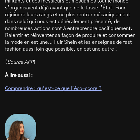
militants et des messieurs et mesdames tout le monde
s’organisaient déjà avant que ne le fasse l’État. Pour
rejoindre leurs rangs et ne plus rentrer mécaniquement
dans celui qui nous est généralement présenté, de
nombreuses actions sont à entreprendre pacifiquement.
Ralentir et réinventer sa façon de produire et consommer
la mode en est une… Fuir Shein et les enseignes de fast
fashion aussi loin que possible, en est une autre !
(
Source AFP
)
À lire aussi :
Comprendre : qu’est-ce que l’éco-score ?