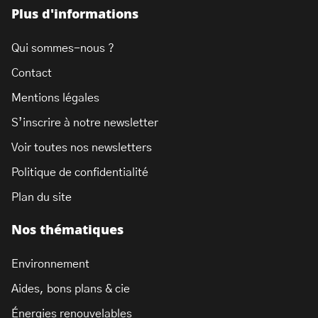
Plus d'informations
Qui sommes-nous ?
Contact
Mentions légales
S’inscrire à notre newsletter
Voir toutes nos newsletters
Politique de confidentialité
Plan du site
Nos thématiques
Environnement
Aides, bons plans & cie
Énergies renouvelables