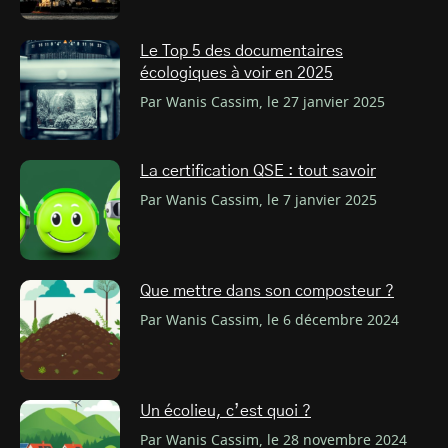
Le Top 5 des documentaires
écologiques à voir en 2025
Par Wanis Cassim, le 27 janvier 2025
La certification QSE : tout savoir
Par Wanis Cassim, le 7 janvier 2025
Que mettre dans son composteur ?
Par Wanis Cassim, le 6 décembre 2024
Un écolieu, c’est quoi ?
Par Wanis Cassim, le 28 novembre 2024