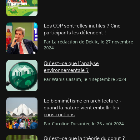
Les COP sont-elles inutiles ? Cinq
participants les défendent !
Par La rédaction de Deklic, le 27 novembre
2024
Qu’est-ce que l’analyse
environnementale ?
Par Wanis Cassim, le 4 septembre 2024
Le biomimétisme en architecture :
quand la nature vient embellir les
constructions
Par Caroline Dusanter, le 26 août 2024
Qu’est-ce que la théorie du donut ?