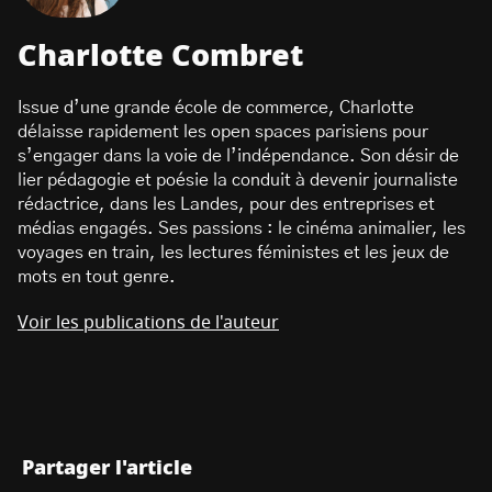
Charlotte Combret
Issue d’une grande école de commerce, Charlotte
délaisse rapidement les open spaces parisiens pour
s’engager dans la voie de l’indépendance. Son désir de
lier pédagogie et poésie la conduit à devenir journaliste
rédactrice, dans les Landes, pour des entreprises et
médias engagés. Ses passions : le cinéma animalier, les
voyages en train, les lectures féministes et les jeux de
mots en tout genre.
Voir les publications de l'auteur
Partager l'article