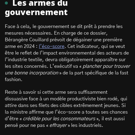
Les armes du
gouvernement
Face à cela, le gouvernement se dit prêt à prendre les
mesures nécessaires. En charge de ce dossier,
Bérangère Couillard prévoit de dégainer une première
arme en 2024 :
l’éco-score
. Cet indicateur, qui se veut
être le reflet de l’impact environnemental des acteurs de
l’industrie textile, devra obligatoirement apparaître sur
les sites concernés. L’exécutif va «
plancher pour trouver
une bonne incorporation
» de la part spécifique de la fast
fashion.
Reste à savoir si cette arme sera suffisamment
dissuasive face à un modèle productiviste bien rodé, qui
attire dans ses filets des cibles extrêmement jeunes. Si
la ministre affirme que l’éco-score a toutes ses chances
d’être «
crédible pour les consommateurs
», il est aussi
pensé pour ne pas «
effrayer
» les industriels.