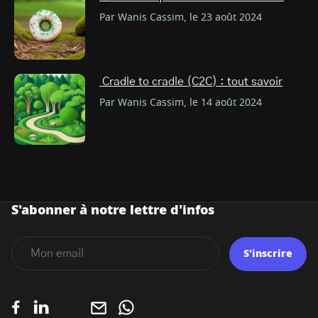
Par Wanis Cassim, le 23 août 2024
Cradle to cradle (C2C) : tout savoir
Par Wanis Cassim, le 14 août 2024
S'abonner à notre lettre d'infos
S'inscrire