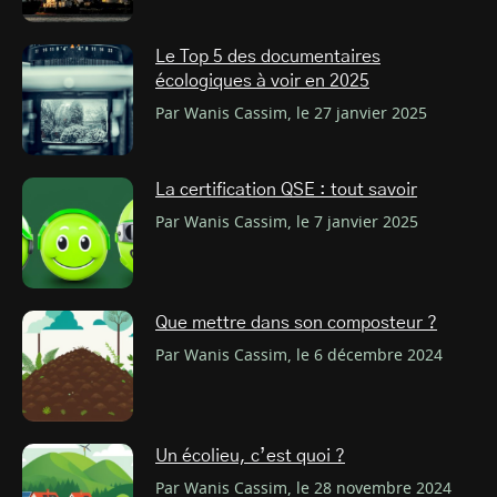
Le Top 5 des documentaires
écologiques à voir en 2025
Par Wanis Cassim, le 27 janvier 2025
La certification QSE : tout savoir
Par Wanis Cassim, le 7 janvier 2025
Que mettre dans son composteur ?
Par Wanis Cassim, le 6 décembre 2024
Un écolieu, c’est quoi ?
Par Wanis Cassim, le 28 novembre 2024