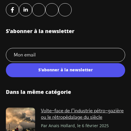
S'abonner à la newsletter
S'abonner à la newsletter
Dans la même catégorie
Volte-face de l’industrie pétro-gazière
ou le rétropédalage du siècle
Par Anaïs Hollard, le 6 février 2025