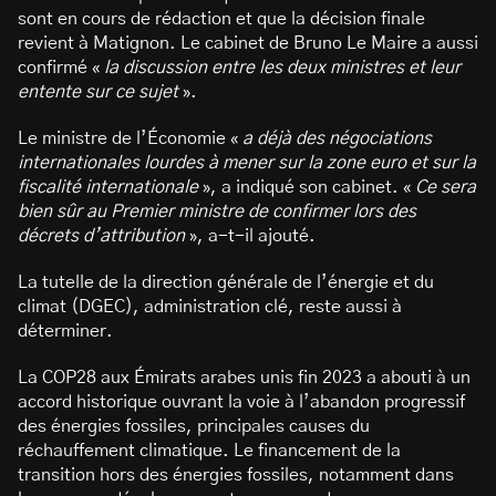
sont en cours de rédaction et que la décision finale
revient à Matignon. Le cabinet de Bruno Le Maire a aussi
confirmé «
la discussion entre les deux ministres et leur
entente sur ce sujet
».
Le ministre de l’Économie «
a déjà des négociations
internationales lourdes à mener sur la zone euro et sur la
fiscalité internationale
», a indiqué son cabinet. «
Ce sera
bien sûr au Premier ministre de confirmer lors des
décrets d’attribution
», a-t-il ajouté.
La tutelle de la direction générale de l’énergie et du
climat (DGEC), administration clé, reste aussi à
déterminer.
La COP28 aux Émirats arabes unis fin 2023 a abouti à un
accord historique ouvrant la voie à l’abandon progressif
des énergies fossiles, principales causes du
réchauffement climatique. Le financement de la
transition hors des énergies fossiles, notamment dans