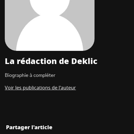
La rédaction de Deklic
Biographie à compléter
Voir les publications de l'auteur
Partager l'article