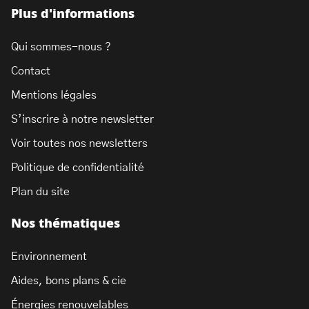
Plus d'informations
Qui sommes-nous ?
Contact
Mentions légales
S’inscrire à notre newsletter
Voir toutes nos newsletters
Politique de confidentialité
Plan du site
Nos thématiques
Environnement
Aides, bons plans & cie
Énergies renouvelables