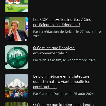
Les COP sont-elles inutiles ? Cinq
participants les défendent !
Par La rédaction de Deklic, le 27 novembre
2024
Qu’est-ce que l’analyse
environnementale ?
Par Wanis Cassim, le 4 septembre 2024
Le biomimétisme en architecture :
quand la nature vient embellir les
constructions
Par Caroline Dusanter, le 26 août 2024
Qu’est-ce que la théorie du donut ?