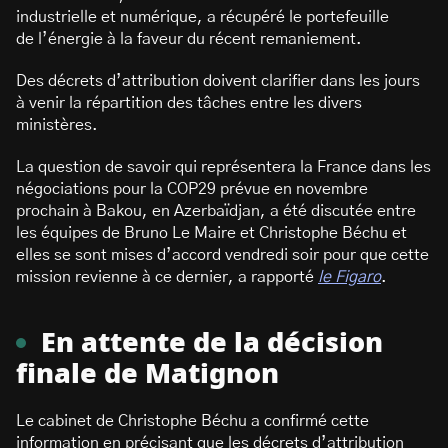
industrielle et numérique, a récupéré le portefeuille
de l’énergie à la faveur du récent remaniement.
Des décrets d’attribution doivent clarifier dans les jours
à venir la répartition des tâches entre les divers
ministères.
La question de savoir qui représentera la France dans les
négociations pour la COP29 prévue en novembre
prochain à Bakou, en Azerbaïdjan, a été discutée entre
les équipes de Bruno Le Maire et Christophe Béchu et
elles se sont mises d’accord vendredi soir pour que cette
mission revienne à ce dernier, a rapporté
le Figaro
.
En attente de la décision
finale de Matignon
Le cabinet de Christophe Béchu a confirmé cette
information en précisant que les décrets d’attribution