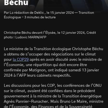
Béchu
Par La rédaction de Deklic , le 15 janvier 2024 — Transition
Écologique - 3 minutes de lecture
Christophe Béchu devant l’Élysée, le 12 janvier 2024, Crédit
S’abonner à la newsletter
photo : Ludovic MARIN/AFP
Le ministre de la Transition écologique Christophe Béchu
a obtenu de s’occuper des négociations sur le climat
pour
la COP29
après en avoir discuté avec le ministre de
l’Économie, une répartition qui doit encore être
confirmée par Matignon, ont indiqué samedi 13 janvier
2024 à l’AFP leurs cabinets respectifs.
Les discussions pour les COP, les conférences de l’ONU
sur le climat, avaient été confiées dans le précédent
gouvernement à la ministre de la Transition énergétique
Agnès Pannier-Runacher. Mais Bruno Le Maire, ministre
de l’Économie, des Finances et de la Souveraineté