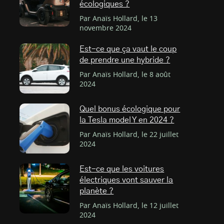
écologiques ?
Par Anaïs Hollard, le 13
novembre 2024
Est-ce que ça vaut le coup
de prendre une hybride ?
Par Anaïs Hollard, le 8 août
2024
Quel bonus écologique pour
la Tesla model Y en 2024 ?
Par Anaïs Hollard, le 22 juillet
2024
Est-ce que les voitures
électriques vont sauver la
planète ?
Par Anaïs Hollard, le 12 juillet
2024