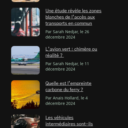
Une étude révèle les zones
blanches de l’accès aux
transports en commun
Par Sarah Nedjar, le 26
décembre 2024
L’avion vert : chimère ou
réalité ?
Par Sarah Nedjar, le 11
décembre 2024
Quelle est l’empreinte
carbone du ferry ?
Par Anaïs Hollard, le 4
décembre 2024
Les véhicules
intermédiaires sont-ils