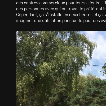
des centres commerciaux pour leurs clients… T
des personnes avec qui on travaille préfèrent i
Cependant, ça s’installe en deux heures et ça s
imaginer une utilisation ponctuelle pour des év