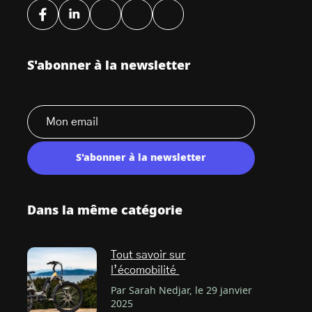
S'abonner à la newsletter
S'abonner à la newsletter
Dans la même catégorie
Tout savoir sur
l’écomobilité
Par Sarah Nedjar, le 29 janvier
2025