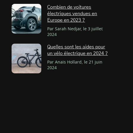
Combien de voitures
électriques vendues en
Europe en 2023 ?
Par Sarah Nedjar, le 3 juillet
2024
Quelles sont les aides pour
un vélo électrique en 2024 ?
Par Anaïs Hollard, le 21 juin
2024