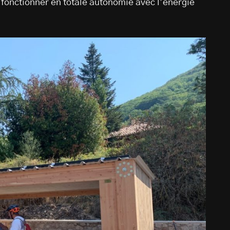
r fonctionner en totale autonomie avec l’énergie