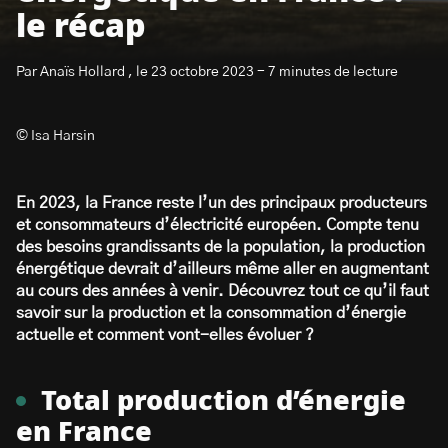
le récap
Par Anaïs Hollard , le 23 octobre 2023 - 7 minutes de lecture
© Isa Harsin
S’abonner à la newsletter
En 2023, la France reste l’un des principaux producteurs
et consommateurs d’électricité européen. Compte tenu
des besoins grandissants de la population, la production
énergétique devrait d’ailleurs même aller en augmentant
au cours des années à venir. Découvrez tout ce qu’il faut
savoir sur la production et la consommation d’énergie
actuelle et comment vont-elles évoluer ?
Total production d’énergie
en France