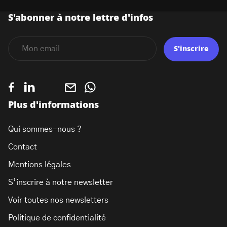
S'abonner à notre lettre d'infos
S'inscrire
Plus d'informations
Qui sommes-nous ?
Contact
Mentions légales
S’inscrire à notre newsletter
Voir toutes nos newsletters
Politique de confidentialité