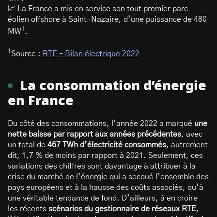
📈 La France a mis en service son tout premier parc
éolien offshore à Saint-Nazaire, d’une puissance de 480
1
MW
.
1
Source :
RTE – Bilan électrique 2022
La consommation d’énergie
en France
Du côté des consommations, l’année 2022 a marqué
une
nette baisse par rapport aux années précédentes
, avec
un total de
467 TWh d’électricité consommés
, autrement
dit, 1,7 % de moins par rapport à 2021. Seulement, ces
variations des chiffres sont davantage à attribuer à la
crise du marché de l’énergie qui a secoué l’ensemble des
pays européens et à la hausse des coûts associés, qu’à
une véritable tendance de fond. D’ailleurs, à en croire
les récents
scénarios du gestionnaire de réseaux RTE
,