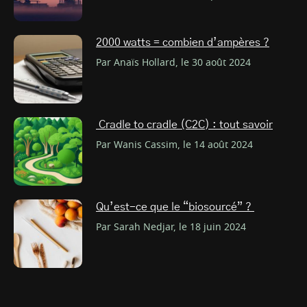
2000 watts = combien d’ampères ?
Par Anaïs Hollard, le 30 août 2024
Cradle to cradle (C2C) : tout savoir
Par Wanis Cassim, le 14 août 2024
Qu’est-ce que le “biosourcé” ?
Par Sarah Nedjar, le 18 juin 2024