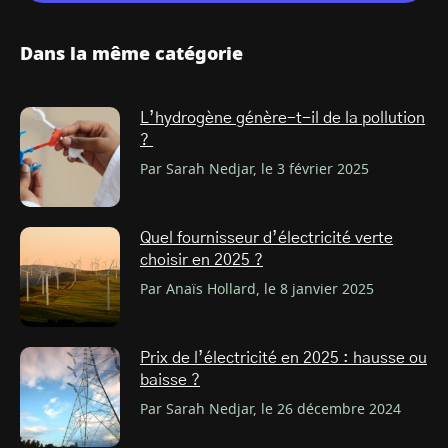
Dans la même catégorie
L’hydrogène génère-t-il de la pollution
?
Par Sarah Nedjar, le 3 février 2025
Quel fournisseur d’électricité verte
choisir en 2025 ?
Par Anaïs Hollard, le 8 janvier 2025
Prix de l’électricité en 2025 : hausse ou
baisse ?
Par Sarah Nedjar, le 26 décembre 2024