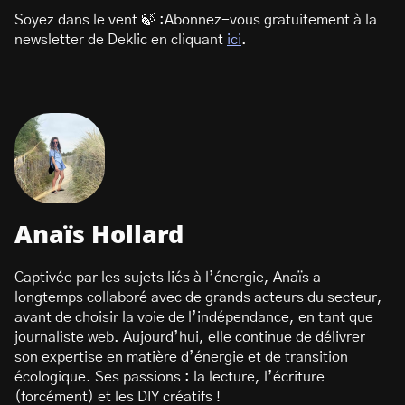
Soyez dans le vent 🍃 :Abonnez-vous gratuitement à la
newsletter de Deklic en cliquant
ici
.
Anaïs Hollard
Captivée par les sujets liés à l’énergie, Anaïs a
longtemps collaboré avec de grands acteurs du secteur,
avant de choisir la voie de l’indépendance, en tant que
journaliste web. Aujourd’hui, elle continue de délivrer
son expertise en matière d’énergie et de transition
écologique. Ses passions : la lecture, l’écriture
(forcément) et les DIY créatifs !