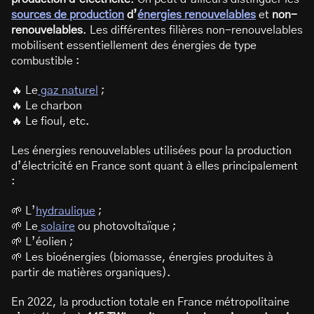
sources de production
d’
énergies renouvelables
et
non-
renouvelables
. Les différentes filières non-renouvelables
mobilisent essentiellement des énergies de type
combustible :
🔥 Le
gaz naturel
;
🔥 Le charbon
🔥 Le fioul, etc.
Les énergies renouvelables utilisées pour la production
d’électricité en France sont quant à elles principalement
:
🌱 L’
hydraulique
;
🌱 Le
solaire
ou photovoltaïque ;
🌱 L’éolien ;
🌱 Les bioénergies (biomasse, énergies produites à
partir de matières organiques).
En 2022, la production totale en France métropolitaine