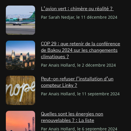
L’avion vert : chimère ou réalité ?
Par Sarah Nedjar, le 11 décembre 2024
COP 29 : que retenir de la conférence
de Bakou 2024 sur les changements
climatiques ?
Par Anaïs Hollard, le 2 décembre 2024
Peut-on refuser l’installation d’un
compteur Linky ?
Par Anaïs Hollard, le 11 septembre 2024
Quelles sont les énergies non
renouvelables ? : La liste
Par Anaïs Hollard, le 6 septembre 2024