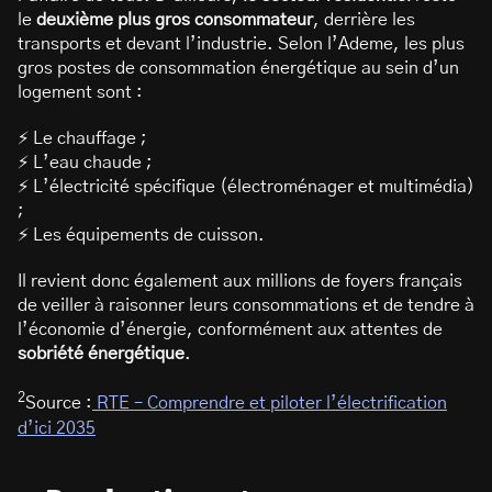
le
deuxième plus gros consommateur
, derrière les
transports et devant l’industrie. Selon l’Ademe, les plus
gros postes de consommation énergétique au sein d’un
logement sont :
⚡ Le chauffage ;
⚡ L’eau chaude ;
⚡ L’électricité spécifique (électroménager et multimédia)
;
⚡ Les équipements de cuisson.
Il revient donc également aux millions de foyers français
de veiller à raisonner leurs consommations et de tendre à
l’économie d’énergie, conformément aux attentes de
sobriété énergétique
.
2
Source :
RTE – Comprendre et piloter l’électrification
d’ici 2035