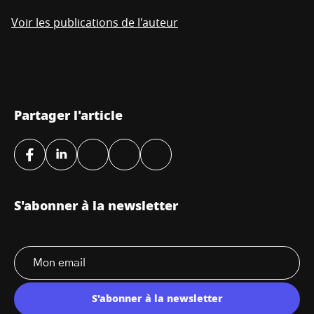
Voir les publications de l'auteur
Partager l'article
S'abonner à la newsletter
S'abonner à la newsletter