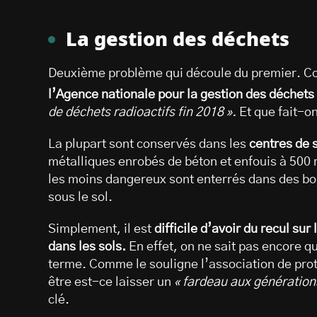
La gestion des déchets
Deuxième problème qui découle du premier. Co
l’Agence nationale pour la gestion des déchets
de déchets radioactifs fin 2018 ».
Et que fait-o
La plupart sont conservés dans les
centres de 
métalliques enrobés de béton et enfouis à 500 
les moins dangereux sont enterrés dans des bo
sous le sol.
Simplement, il est
difficile d’avoir du recul sur
dans les sols.
En effet, on ne sait pas encore qu
terme. Comme le souligne l’association de pro
être est-ce laisser un
« fardeau aux génération
clé.