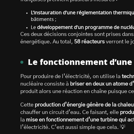
L’instauration d’une réglementation thermiqu
bâtiments ;
Le
développement d’un programme de nucléai
Ces deux décisions conjointes sont prises dans
énergétique. Au total,
58 réacteurs
verront le j
Le fonctionnement d’une 
Pour produire de l’électricité, on utilise la
techn
nucléaire consiste à
briser en deux un atome d
produit alors une réaction en chaîne puisque ce
Cette
production d’énergie génère de la chaleu
chauffer un circuit d’eau. Ce faisant, elle
produ
la
mise en fonctionnement d’une turbine qui act
l’électricité. C’est aussi simple que cela. 💡