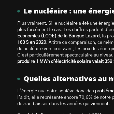
Le nucléaire : une énergi
Plus vraiment. Si le nucléaire a été une énergi
plus forcément le cas. Les chiffres parlent d’
Economics (LCOE) de la Banque Lazard,
la pr
163 $ en 2020
. À titre de comparaison, ce mêm
du nucléaire vont croissant, les prix des énerg
C’est particulièrement spectaculaire au niveau 
produire 1 MWh d’électricité solaire valait 359 
Quelles alternatives au n
L’énergie nucléaire soulève donc des
probléma
l’a dit, elle représente encore 70,6% de notre p
devrait baisser dans les années qui viennent.