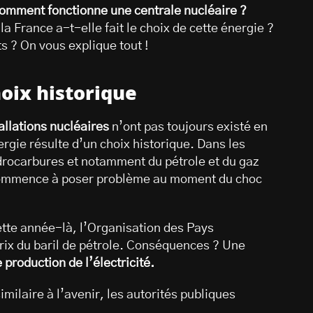
omment fonctionne une centrale nucléaire ?
la France a-t-elle fait le choix de cette énergie ?
s ? On vous explique tout !
hoix historique
allations nucléaires
n’ont pas toujours existé en
rgie résulte d’un choix historique. Dans les
rocarbures et notamment du pétrole et du gaz
n commence à poser problème au moment du choc
ette année-là, l’Organisation des Pays
prix du baril de pétrole. Conséquences ? Une
 production de l’électricité.
imilaire à l’avenir, les autorités publiques