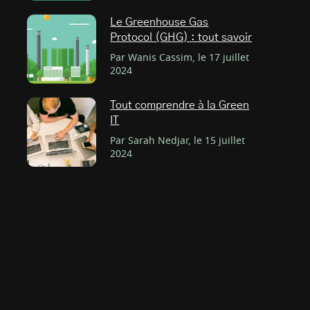
Le Greenhouse Gas
Protocol (GHG) : tout savoir
Par Wanis Cassim, le 17 juillet
2024
Tout comprendre à la Green
IT
Par Sarah Nedjar, le 15 juillet
2024