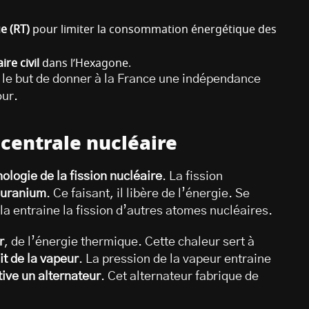
e (RT)
pour limiter la consommation énergétique des
re civil
dans l’Hexagone.
 le but de donner à la France une indépendance
our.
centrale nucléaire
ologie de la fission nucléaire
. La fission
’uranium
. Ce faisant, il libère de l’énergie. Se
la entraine la fission d’autres atomes nucléaires.
r
, de l’énergie thermique. Cette chaleur sert à
it de la vapeur
. La pression de la vapeur entraine
ive un alternateur
. Cet alternateur fabrique de