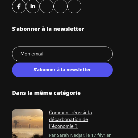
S'abonner à la newsletter
S'abonner à la newsletter
Dans la même catégorie
Comment réussir la
décarbonation de
l’économie ?
Par Sarah Nedjar, le 17 février