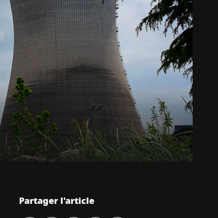
Partager l'article