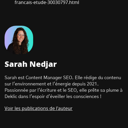
francais-etude-30030797.html
Sarah Nedjar
Sarah est Content Manager SEO. Elle rédige du contenu
sur l'environnement et l'énergie depuis 2021.
Passionnée par l'écriture et le SEO, elle prête sa plume à
Deklic dans l'espoir d'éveiller les consciences !
Voir les publications de l'auteur