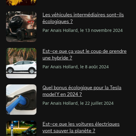
Les véhicules intermédiaires sont-ils
écologiques ?
Par Anaïs Hollard, le 13 novembre 2024
Est-ce que ça vaut le coup de prendre
une hybride ?
Par Anaïs Hollard, le 8 août 2024
Quel bonus écologique pour la Tesla
model Y en 2024 ?
Par Anaïs Hollard, le 22 juillet 2024
Est-ce que les voitures électriques
vont sauver la planète ?