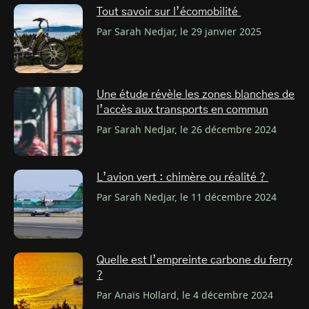
Tout savoir sur l’écomobilité
Par Sarah Nedjar, le 29 janvier 2025
Une étude révèle les zones blanches de
l’accès aux transports en commun
Par Sarah Nedjar, le 26 décembre 2024
L’avion vert : chimère ou réalité ?
Par Sarah Nedjar, le 11 décembre 2024
Quelle est l’empreinte carbone du ferry
?
Par Anaïs Hollard, le 4 décembre 2024