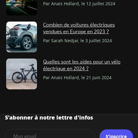
Par Anaïs Hollard, le 12 juillet 2024
Combien de voitures électriques
vendues en Europe en 2023 ?
Par Sarah Nedjar, le 3 juillet 2024
Quelles sont les aides pour un vélo
électrique en 2024 ?
Par Anaïs Hollard, le 21 juin 2024
S'abonner à notre lettre d'infos
S'inscrire