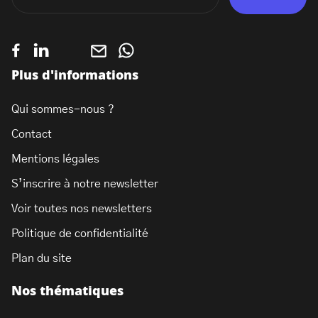
Plus d'informations
Qui sommes-nous ?
Contact
Mentions légales
S’inscrire à notre newsletter
Voir toutes nos newsletters
Politique de confidentialité
Plan du site
Nos thématiques