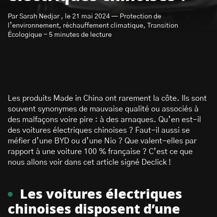
Par Sarah Nedjar , le 21 mai 2024 — Protection de
l’environnement, réchauffement climatique, Transition
Écologique - 5 minutes de lecture
S’abonner à la newsletter
Les produits Made in China ont rarement la côte. Ils sont
souvent synonymes de mauvaise qualité ou associés à
des malfaçons voire pire : à des arnaques. Qu’en est-il
des voitures électriques chinoises ? Faut-il aussi se
méfier d’une BYD ou d’une Nio ? Que valent-elles par
rapport à une voiture 100 % française ? C’est ce que
nous allons voir dans cet article signé Declick !
Les voitures électriques
chinoises disposent d’une