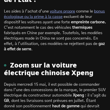
Les aides à l’achat d’une
voiture propre
comme le
bonus
écologique ou la prime à la casse
excluent de leur
dispositif les voitures ayant une forte
empreinte carbone.
C’est notamment le cas des véhicules
thermiques
fabriqués en Chine par exemple. Toutefois, les modèles
électriques made in China ne sont pas concernés. En
effet, à l’utilisation, ces modèles ne rejettent pas de
gaz
à effet de serre
.
Zoom sur la voiture
électrique chinoise Xpeng
Depuis mercredi 15 mai, il est possible de commander
dans l’une des concessions de la marque, le premier SUV
électrique du constructeur automobile
Xpeng
: il s’agit du
G9
, dont les livraisons sont prévues en juillet. Étant
donné son positionnement
haut de gamme
qui devrait