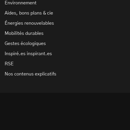
Environnement
Aides, bons plans & cie
Énergies renouvelables
Mobilités durables
Gestes écologiques
Inspiré.es inspirant.es
RSE
Nos contenus explicatifs