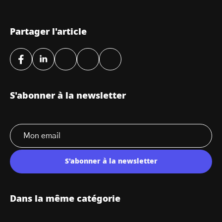
Partager l'article
S'abonner à la newsletter
S'abonner à la newsletter
Dans la même catégorie