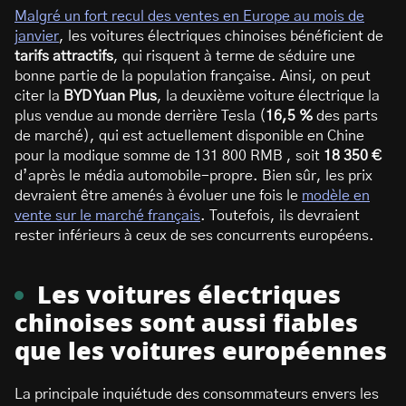
Malgré un fort recul des ventes en Europe au mois de
janvier
, les voitures électriques chinoises bénéficient de
tarifs
attractifs
, qui risquent à terme de séduire une
bonne partie de la population française. Ainsi, on peut
citer la
BYD Yuan Plus
, la deuxième voiture électrique la
plus vendue au monde derrière Tesla (
16,5 %
des parts
de marché), qui est actuellement disponible en Chine
pour la modique somme de 131 800 RMB , soit
18 350 €
d’après le média automobile-propre. Bien sûr, les prix
devraient être amenés à évoluer une fois le
modèle en
vente sur le marché français
. Toutefois, ils devraient
rester inférieurs à ceux de ses concurrents européens.
Les voitures électriques
chinoises sont aussi fiables
que les voitures européennes
La principale inquiétude des consommateurs envers les