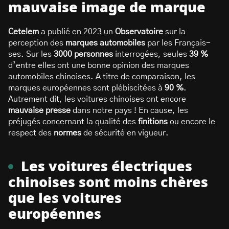
mauvaise image de marque
Cetelem
a publié en 2023 un
Observatoire
sur la
perception des
marques automobiles
par les Français-
ses. Sur les
3000 personnes
interrogées, seules
39 %
d’entre elles ont une bonne opinion des marques
automobiles chinoises. A titre de comparaison, les
marques européennes sont plébiscitées à
90 %
.
Autrement dit, les voitures chinoises ont encore
mauvaise presse
dans notre pays ! En cause, les
préjugés concernant la qualité des
finitions
ou encore le
respect des
normes
de sécurité en vigueur.
Les voitures électriques
chinoises sont moins chères
que les voitures
européennes