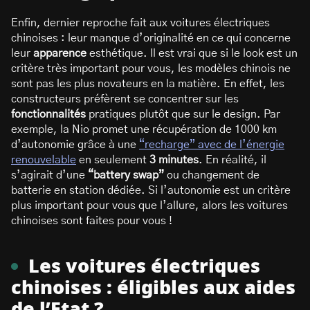
Enfin, dernier reproche fait aux voitures électriques
chinoises : leur manque d’originalité en ce qui concerne
leur
apparence
esthétique. Il est vrai que si le look est un
critère très important pour vous, les modèles chinois ne
sont pas les plus novateurs en la matière. En effet, les
constructeurs préfèrent se concentrer sur les
fonctionnalités
pratiques plutôt que sur le design. Par
exemple, la Nio promet une récupération de 1000 km
d’autonomie grâce à une
“recharge” avec de l’énergie
renouvelable
en seulement
3 minutes
. En réalité, il
s’agirait d’une
“battery swap”
ou changement de
batterie en station dédiée. Si l’autonomie est un critère
plus important pour vous que l’allure, alors les voitures
chinoises sont faites pour vous !
Les voitures électriques
chinoises : éligibles aux aides
de l’Etat ?