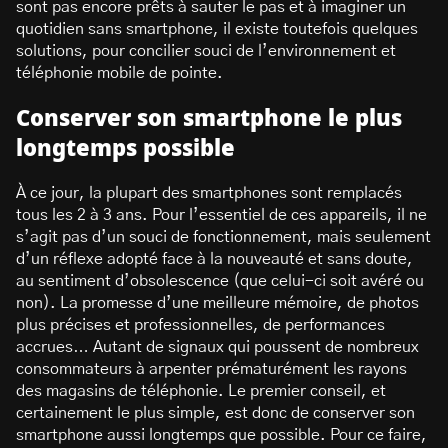
sont pas encore prêts à sauter le pas et à imaginer un
quotidien sans smartphone, il existe toutefois quelques
solutions, pour concilier souci de l’environnement et
téléphonie mobile de pointe.
Conserver son smartphone le plus
longtemps possible
À ce jour, la plupart des smartphones sont remplacés
tous les 2 à 3 ans. Pour l’essentiel de ces appareils, il ne
s’agit pas d’un souci de fonctionnement, mais seulement
d’un réflexe adopté face à la nouveauté et sans doute,
au sentiment d’obsolescence (que celui-ci soit avéré ou
non). La promesse d’une meilleure mémoire, de photos
plus précises et professionnelles, de performances
accrues… Autant de signaux qui poussent de nombreux
consommateurs à arpenter prématurément les rayons
des magasins de téléphonie. Le premier conseil, et
certainement le plus simple, est donc de conserver son
smartphone aussi longtemps que possible. Pour ce faire,