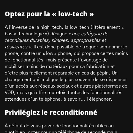
Optez pour la « low-tech »
À l’inverse de la high-tech, la low-tech (littéralement «
basse technologie ») désigne «
une catégorie de
techniques durables, simples, appropriables et
résilientes
». Il est donc possible de troquer son « smart »
phone, contre un « low » phone, qui propose certes moins
de fonctionnalités, mais présente l’avantage de
mobiliser moins de matériaux pour sa fabrication et
d’être plus facilement réparable en cas de pépin. Un
changement qui implique le plus souvent de se dispenser
d’un accès aux réseaux sociaux et autres plateformes de
VOD, mais qui offre toutefois toutes les fonctionnalités
attendues d’un téléphone, à savoir… Téléphoner.
Privilégiez le reconditionné
À défaut de vous priver de fonctionnalités utiles au
quotidien, opter pour un téléphone de seconde main