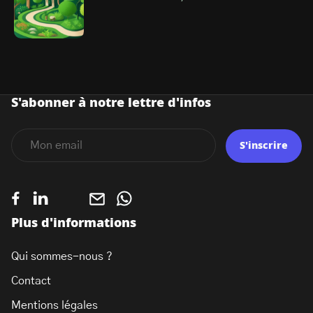
S'abonner à notre lettre d'infos
S'inscrire
Plus d'informations
Qui sommes-nous ?
Contact
Mentions légales