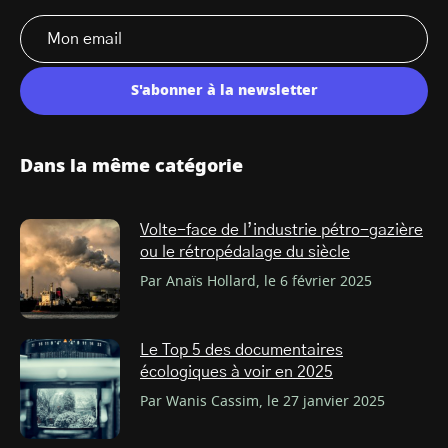
S'abonner à la newsletter
Dans la même catégorie
Volte-face de l’industrie pétro-gazière
ou le rétropédalage du siècle
Par Anaïs Hollard, le 6 février 2025
Le Top 5 des documentaires
écologiques à voir en 2025
Par Wanis Cassim, le 27 janvier 2025