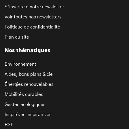
S’inscrire à notre newsletter
Voir toutes nos newsletters
Politique de confidentialité
Plan du site
Nos thématiques
Environnement
Aides, bons plans & cie
Énergies renouvelables
Mobilités durables
Gestes écologiques
Inspiré.es inspirant.es
RSE