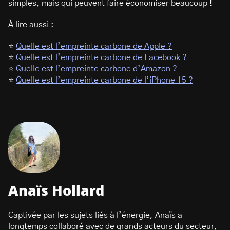
simples, mais qui peuvent faire économiser beaucoup !
À lire aussi :
⭐
Quelle est l’empreinte carbone de Apple ?
⭐
Quelle est l’empreinte carbone de Facebook ?
⭐
Quelle est l’empreinte carbone d’Amazon ?
⭐
Quelle est l’empreinte carbone de l’iPhone 15 ?
Anaïs Hollard
Captivée par les sujets liés à l’énergie, Anaïs a
longtemps collaboré avec de grands acteurs du secteur,