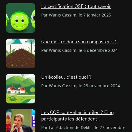
La certification QSE : tout savoir
Par Wanis Cassim, le 7 janvier 2025
Que mettre dans son composteur ?
Par Wanis Cassim, le 6 décembre 2024
Un écolieu, c’est quoi ?
Par Wanis Cassim, le 28 novembre 2024
Les COP sont-elles inutiles ? Cinq
participants les défendent !
Par La rédaction de Deklic, le 27 novembre