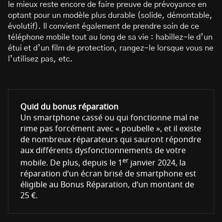
le mieux reste encore de faire preuve de prévoyance en
optant pour un modèle plus durable (solide, démontable,
évolutif). Il convient également de prendre soin de ce
téléphone mobile tout au long de sa vie : habillez-le d’un
étui et d’un film de protection, rangez-le lorsque vous ne
l’utilisez pas, etc.
Quid du bonus réparation
Un smartphone cassé ou qui fonctionne mal ne
rime pas forcément avec « poubelle », et il existe
de nombreux réparateurs qui sauront répondre
aux différents dysfonctionnements de votre
er
mobile. De plus, depuis le 1
janvier 2024, la
réparation d’un écran brisé de smartphone est
éligible au Bonus Réparation, d’un montant de
25 €.