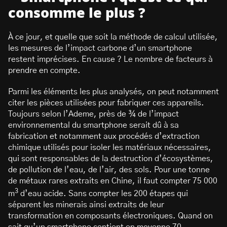
consomme le plus ?
À ce jour, et quelle que soit la méthode de calcul utilisée,
les mesures de l’impact carbone d’un smartphone
restent imprécises. En cause ? Le nombre de facteurs à
prendre en compte.
Parmi les éléments les plus analysés, on peut notamment
citer les pièces utilisées pour fabriquer ces appareils.
Toujours selon l’Ademe, près de ¾ de l’impact
environnemental du smartphone serait dû à sa
fabrication et notamment aux procédés d’extraction
chimique utilisés pour isoler les matériaux nécessaires,
qui sont responsables de la destruction d’écosystèmes,
de pollution de l’eau, de l’air, des sols. Pour une tonne
de métaux rares extraits en Chine, il faut compter 75 000
3
m
d’eau acide. Sans compter les 200 étapes qui
séparent les minerais ainsi extraits de leur
transformation en composants électroniques. Quand on