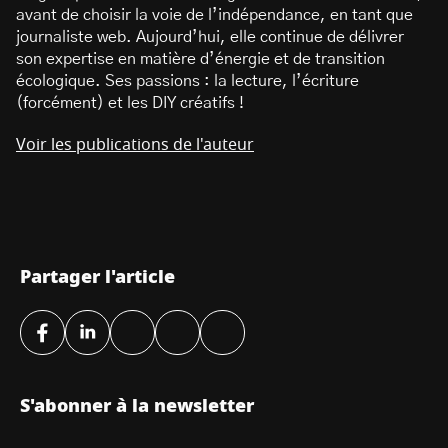
avant de choisir la voie de l’indépendance, en tant que
journaliste web. Aujourd’hui, elle continue de délivrer
son expertise en matière d’énergie et de transition
écologique. Ses passions : la lecture, l’écriture
(forcément) et les DIY créatifs !
Voir les publications de l'auteur
Partager l'article
S'abonner à la newsletter