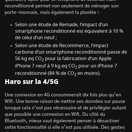
reconditionné permet non seulement de ménager son
porte-monnaie, mais également la planète :
Selon une étude de Remade, l’impact d’un
smartphone reconditionné est équivalent à 10 %
de celui d’un neuf ;
Selon une étude de Recommerce, l’impact
carbone d’un smartphone reconditionné passe de
56 kg eq CO
pour la fabrication d’un Apple
2
iPhone 7 neuf à 9 kg eq CO
pour un iPhone 7
2
reconditionné (84 % de CO
en moins).
2
Haro sur la 4/5G
Une connexion en 4G consommerait dix fois plus qu’en
Wifi. Une bonne raison de mettre ses données sur pause
lorsque cela n’est pas nécessaire et de privilégier autant
que possible une connexion en Wifi. Du côté du
Bluetooth, mieux vaut également penser à désactiver
cette fonctionnalité si elle n’est pas utilisée. Des gestes