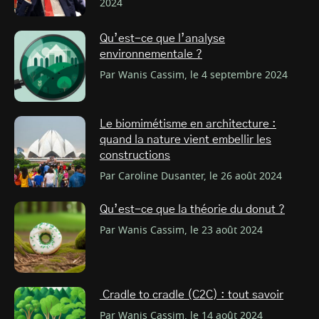
2024
Qu’est-ce que l’analyse
environnementale ?
Par Wanis Cassim, le 4 septembre 2024
Le biomimétisme en architecture :
quand la nature vient embellir les
constructions
Par Caroline Dusanter, le 26 août 2024
Qu’est-ce que la théorie du donut ?
Par Wanis Cassim, le 23 août 2024
Cradle to cradle (C2C) : tout savoir
Par Wanis Cassim, le 14 août 2024