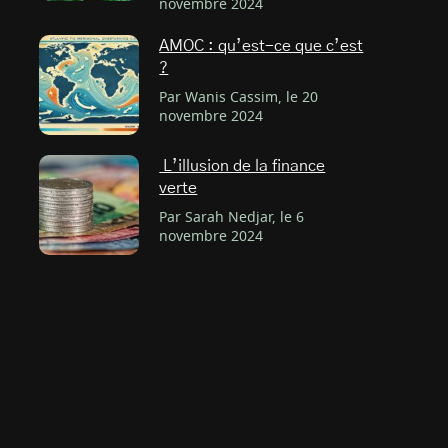
novembre 2024
AMOC : qu’est-ce que c’est
?
Par Wanis Cassim, le 20
novembre 2024
L’illusion de la finance
verte
Par Sarah Nedjar, le 6
novembre 2024