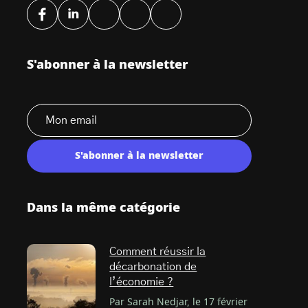
S'abonner à la newsletter
S'abonner à la newsletter
Dans la même catégorie
Comment réussir la
décarbonation de
l’économie ?
Par Sarah Nedjar, le 17 février