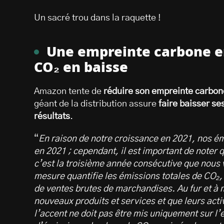
Un sacré trou dans la raquette !
Une empreinte carbone e
CO₂ en baisse
Amazon tente de
réduire son empreinte carbon
géant de la distribution assure
faire baisser s
résultats
.
“
En raison de notre croissance en 2021, nos 
en 2021 ; cependant, il est important de noter 
c’est la troisième année consécutive que nous 
mesure quantifie les émissions totales de CO₂
de ventes brutes de marchandises. Au fur et à 
nouveaux produits et services et que leurs acti
l’accent ne doit pas être mis uniquement sur l