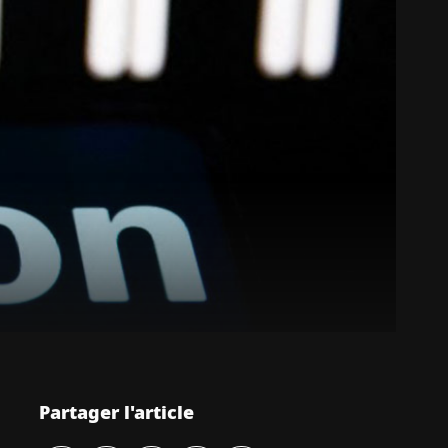
Partager l'article