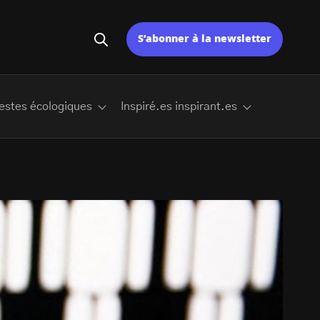
S’abonner à la newsletter
estes écologiques
Inspiré.es inspirant.es