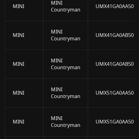
MINI
MINI
UMX41GA0AA5090
Countryman
MINI
MINI
UMX41GA0AB5000
Countryman
MINI
MINI
UMX41GA0AB5090
Countryman
MINI
MINI
UMX51GA0AA5000
Countryman
MINI
MINI
UMX51GA0AA5090
Countryman