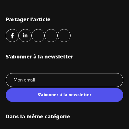
Partager l'article
S'abonner à la newsletter
S'abonner à la newsletter
Dans la même catégorie