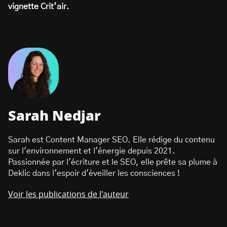
vignette Crit’air.
Sarah Nedjar
Sarah est Content Manager SEO. Elle rédige du contenu
sur l'environnement et l'énergie depuis 2021.
Passionnée par l'écriture et le SEO, elle prête sa plume à
Deklic dans l'espoir d'éveiller les consciences !
Voir les publications de l'auteur