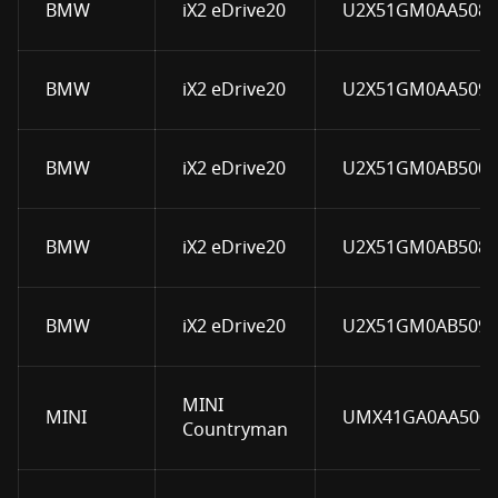
BMW
iX2 eDrive20
U2X51GM0AA5080
BMW
iX2 eDrive20
U2X51GM0AA5090
BMW
iX2 eDrive20
U2X51GM0AB5000
BMW
iX2 eDrive20
U2X51GM0AB5080
BMW
iX2 eDrive20
U2X51GM0AB5090
MINI
MINI
UMX41GA0AA5000
Countryman