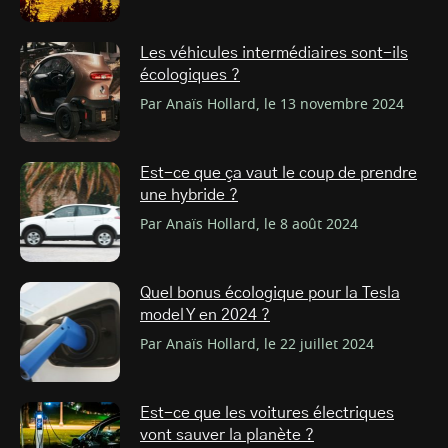
Les véhicules intermédiaires sont-ils
écologiques ?
Par Anaïs Hollard, le 13 novembre 2024
Est-ce que ça vaut le coup de prendre
une hybride ?
Par Anaïs Hollard, le 8 août 2024
Quel bonus écologique pour la Tesla
model Y en 2024 ?
Par Anaïs Hollard, le 22 juillet 2024
Est-ce que les voitures électriques
vont sauver la planète ?