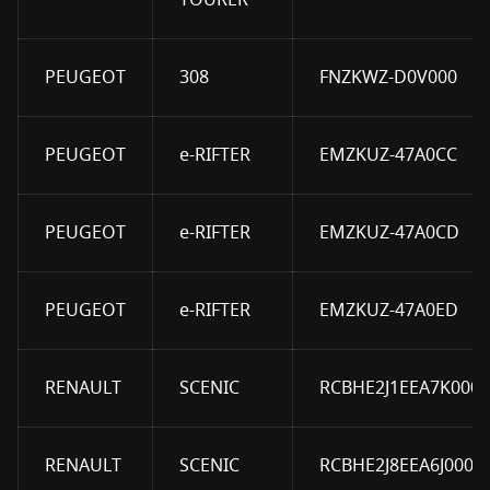
TOURER
PEUGEOT
308
FNZKWZ-D0V000
PEUGEOT
e-RIFTER
EMZKUZ-47A0CC
PEUGEOT
e-RIFTER
EMZKUZ-47A0CD
PEUGEOT
e-RIFTER
EMZKUZ-47A0ED
RENAULT
SCENIC
RCBHE2J1EEA7K000
RENAULT
SCENIC
RCBHE2J8EEA6J000B