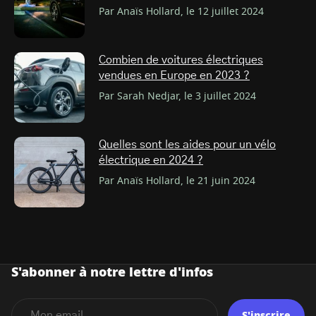
Par Anaïs Hollard, le 12 juillet 2024
Combien de voitures électriques
vendues en Europe en 2023 ?
Par Sarah Nedjar, le 3 juillet 2024
Quelles sont les aides pour un vélo
électrique en 2024 ?
Par Anaïs Hollard, le 21 juin 2024
S'abonner à notre lettre d'infos