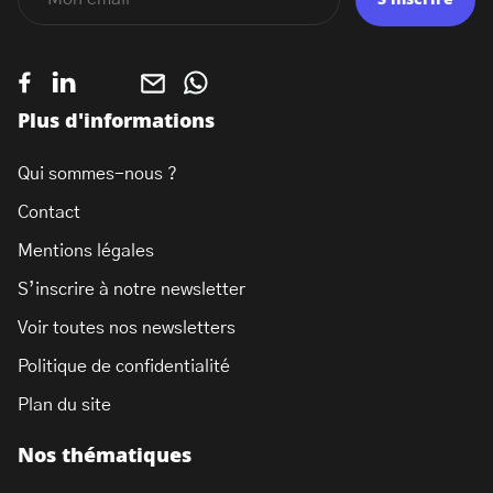
S'inscrire
Plus d'informations
Qui sommes-nous ?
Contact
Mentions légales
S’inscrire à notre newsletter
Voir toutes nos newsletters
Politique de confidentialité
Plan du site
Nos thématiques