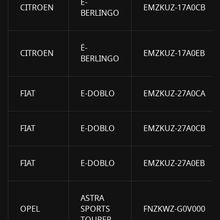
Ë-
CITROEN
EMZKUZ-17A0CB
BERLINGO
Ë-
CITROEN
EMZKUZ-17A0EB
BERLINGO
FIAT
E-DOBLO
EMZKUZ-27A0CA
FIAT
E-DOBLO
EMZKUZ-27A0CB
FIAT
E-DOBLO
EMZKUZ-27A0EB
ASTRA
OPEL
SPORTS
FNZKWZ-G0V000