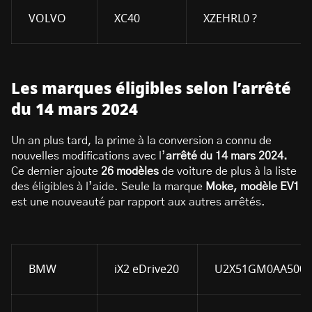
VOLVO
XC40
XZEHRL0 ?
Les marques éligibles selon l’arrêté
du 14 mars 2024
Un an plus tard, la prime à la conversion a connu de
nouvelles modifications avec l’
arrêté du 14 mars 2024.
Ce dernier ajoute
26 modèles
de voiture de plus à la liste
des éligibles à l’aide. Seule la marque
Moke, modèle EV1
est une nouveauté par rapport aux autres arrêtés.
BMW
iX2 eDrive20
U2X51GM0AA5000