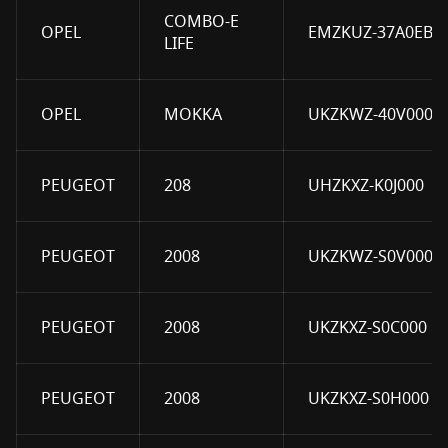
COMBO-E
OPEL
EMZKUZ-37A0EB
LIFE
OPEL
MOKKA
UKZKWZ-40V000
PEUGEOT
208
UHZKXZ-K0J000
PEUGEOT
2008
UKZKWZ-S0V000
PEUGEOT
2008
UKZKXZ-S0C000
PEUGEOT
2008
UKZKXZ-S0H000