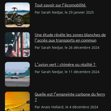
Tout savoir sur l’écomobilité
Par Sarah Nedjar, le 29 janvier 2025
Une étude révèle les zones blanches de
l’accès aux transports en commun
Par Sarah Nedjar, le 26 décembre 2024
L’avion vert : chimère ou réalité ?
Par Sarah Nedjar, le 11 décembre 2024
Quelle est l’empreinte carbone du ferry
?
Par Anaïs Hollard, le 4 décembre 2024