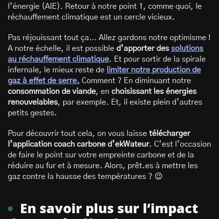
l’énergie (AIE). Retour à notre point 1, comme quoi, le
réchauffement climatique est un cercle vicieux.
Pas réjouissant tout ça… Allez gardons notre optimisme !
A notre échelle, il est possible
d’apporter des
solutions
au réchauffement climatique
. Et pour sortir de la spirale
infernale, le mieux reste de
limiter notre production de
gaz à effet de serre.
Comment ? En diminuant notre
consommation de viande
, en
choisissant les énergies
renouvelables
, par exemple. Et, il existe plein d’autres
petits gestes.
Pour découvrir tout cela, on vous laisse
télécharger
l’application coach carbone d’ekWateur
. C’est l’occasion
de faire le point sur votre empreinte carbone et de la
réduire au fur et à mesure. Alors, prêt.es à mettre les
gaz contre la hausse des températures ? 😉
En savoir plus sur l’impact