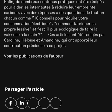
Enfin, de nombreux contenus pratiques ont été rédigés
pour aider les internautes à réduire leur empreinte
carbone, avec des réponses à des questions de tout un
chacun comme "10 conseils pour réduire votre
consommation électrique", "comment fabriquer sa
propre lessive" et "est-il plus écologique de faire la
vaisselle à la main ?". Ces articles ont été rédigés par
Caroline, Héloïse et Amandine, qui ont apporté leur
contribution précieuse à ce projet.
Voir les publications de l'auteur
Partager l'article