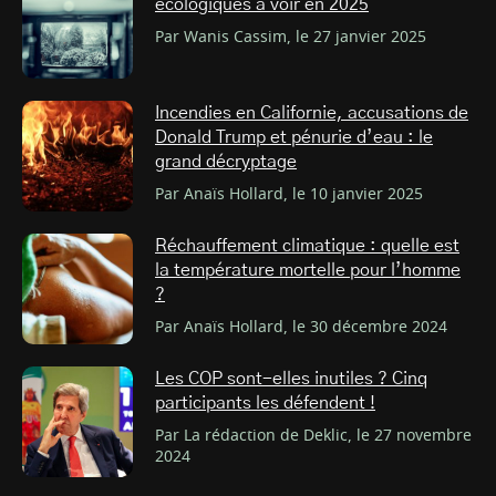
écologiques à voir en 2025
Par Wanis Cassim, le 27 janvier 2025
Incendies en Californie, accusations de
Donald Trump et pénurie d’eau : le
grand décryptage
Par Anaïs Hollard, le 10 janvier 2025
Réchauffement climatique : quelle est
la température mortelle pour l’homme
?
Par Anaïs Hollard, le 30 décembre 2024
Les COP sont-elles inutiles ? Cinq
participants les défendent !
Par La rédaction de Deklic, le 27 novembre
2024