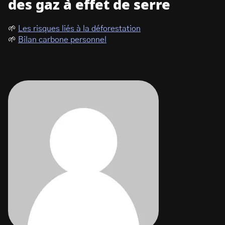
des gaz à effet de serre
🌱
Les risques liés à la déforestation
🌱
Bilan carbone personnel