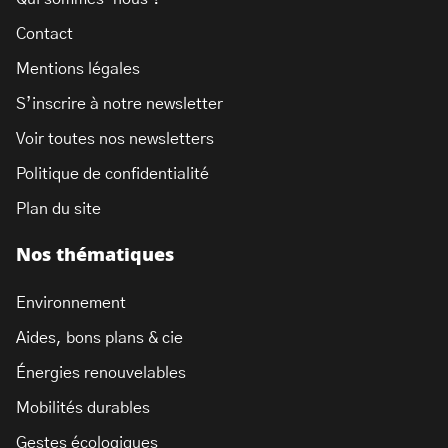
Contact
Mentions légales
S’inscrire à notre newsletter
Voir toutes nos newsletters
Politique de confidentialité
Plan du site
Nos thématiques
Environnement
Aides, bons plans & cie
Énergies renouvelables
Mobilités durables
Gestes écologiques