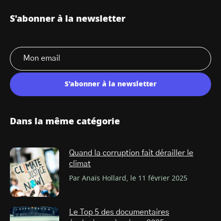
S'abonner à la newsletter
S'abonner à la newsletter
Dans la même catégorie
Quand la corruption fait dérailler le
climat
Par Anaïs Hollard, le 11 février 2025
Le Top 5 des documentaires