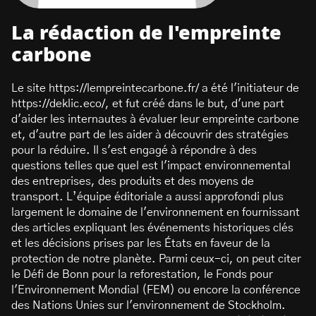
La rédaction de l'empreinte
carbone
Le site https://lempreintecarbone.fr/ a été l'initiateur de
https://deklic.eco/, et fut créé dans le but, d'une part
d'aider les internautes à évaluer leur empreinte carbone
et, d'autre part de les aider à découvrir des stratégies
pour la réduire. Il s'est engagé à répondre à des
questions telles que quel est l'impact environnemental
des entreprises, des produits et des moyens de
transport. L’équipe éditoriale a aussi approfondi plus
largement le domaine de l'environnement en fournissant
des articles expliquant les événements historiques clés
et les décisions prises par les États en faveur de la
protection de notre planète. Parmi ceux-ci, on peut citer
le Défi de Bonn pour la reforestation, le Fonds pour
l'Environnement Mondial (FEM) ou encore la conférence
des Nations Unies sur l'environnement de Stockholm.