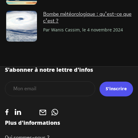
Bombe météorologique : qu’est-ce que
c’est ?
Par Wanis Cassim, le 4 novembre 2024
S'abonner à notre lettre d'infos
S'inscrire
Plus d'informations
Qui sommes-nous ?