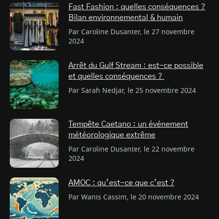
Fast Fashion : quelles conséquences ?
Bilan environnemental & humain
Par Caroline Dusanter, le 27 novembre
2024
Arrêt du Gulf Stream : est-ce possible
et quelles conséquences ?
Par Sarah Nedjar, le 25 novembre 2024
Tempête Caetano : un événement
météorologique extrême
Par Caroline Dusanter, le 22 novembre
2024
AMOC : qu’est-ce que c’est ?
Par Wanis Cassim, le 20 novembre 2024