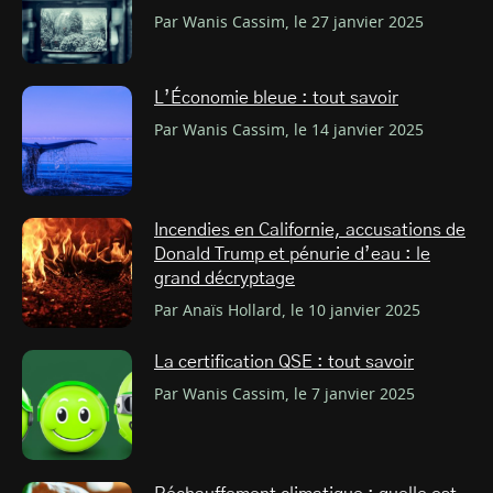
Par Wanis Cassim, le 27 janvier 2025
L’Économie bleue : tout savoir
Par Wanis Cassim, le 14 janvier 2025
Incendies en Californie, accusations de
Donald Trump et pénurie d’eau : le
grand décryptage
Par Anaïs Hollard, le 10 janvier 2025
La certification QSE : tout savoir
Par Wanis Cassim, le 7 janvier 2025