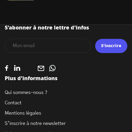
S'abonner à notre lettre d'infos
S'inscrire
Plus d'informations
Qui sommes-nous ?
Contact
Mentions légales
S’inscrire à notre newsletter