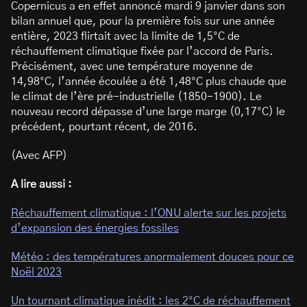
Copernicus a en effet annoncé mardi 9 janvier dans son
bilan annuel que, pour la première fois sur une année
entière, 2023 flirtait avec la limite de 1,5°C de
réchauffement climatique fixée par l’accord de Paris.
Précisément, avec une température moyenne de
14,98°C, l’année écoulée a été 1,48°C plus chaude que
le climat de l’ère pré-industrielle (1850-1900). Le
nouveau record dépasse d’une large marge (0,17°C) le
précédent, pourtant récent, de 2016.
(Avec AFP)
A lire aussi :
Réchauffement climatique : l’ONU alerte sur les projets
d’expansion des énergies fossiles
Météo : des températures anormalement douces pour ce
Noël 2023
Un tournant climatique inédit : les 2°C de réchauffement