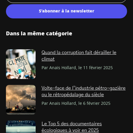
S'abonner à la newsletter
Dans la même catégorie
Quand la corruption fait dérailler le
climat
Par Anaïs Hollard, le 11 février 2025
Volte-face de l’industrie pétro-gazière
ou le rétropédalage du siècle
Par Anaïs Hollard, le 6 février 2025
Le Top 5 des documentaires
écologiques à voir en 2025