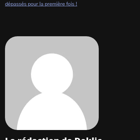
dépassés pour la première fois !