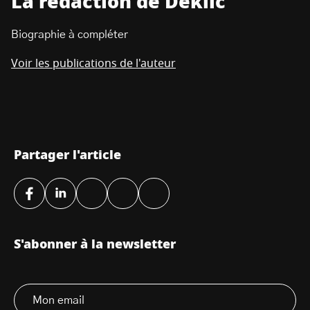
La rédaction de Deklic
Biographie à compléter
Voir les publications de l'auteur
Partager l'article
S'abonner à la newsletter