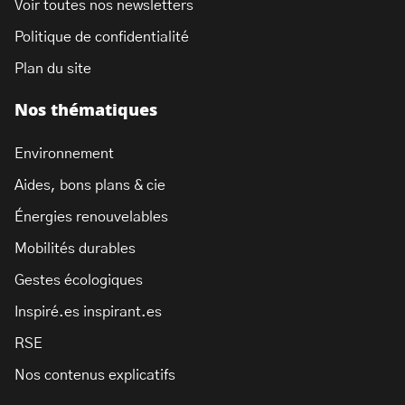
Voir toutes nos newsletters
Politique de confidentialité
Plan du site
Nos thématiques
Environnement
Aides, bons plans & cie
Énergies renouvelables
Mobilités durables
Gestes écologiques
Inspiré.es inspirant.es
RSE
Nos contenus explicatifs