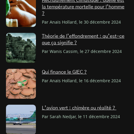
Réchauffement climatique : quelle est
la température mortelle pour l’homme
?
Par Anaïs Hollard, le 30 décembre 2024
Théorie de l’effondrement : qu’est-ce
que ça signifie ?
Par Wanis Cassim, le 27 décembre 2024
Qui finance le GIEC ?
Par Anaïs Hollard, le 16 décembre 2024
L’avion vert : chimère ou réalité ?
Par Sarah Nedjar, le 11 décembre 2024