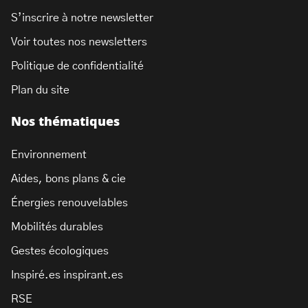
S’inscrire à notre newsletter
Voir toutes nos newsletters
Politique de confidentialité
Plan du site
Nos thématiques
Environnement
Aides, bons plans & cie
Énergies renouvelables
Mobilités durables
Gestes écologiques
Inspiré.es inspirant.es
RSE