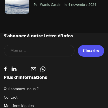
Par Wanis Cassim, le 4 novembre 2024
S'abonner à notre lettre d'infos
S'inscrire
Plus d'informations
Qui sommes-nous ?
Contact
Mentions légales