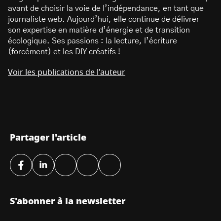
avant de choisir la voie de l’indépendance, en tant que
journaliste web. Aujourd’hui, elle continue de délivrer
son expertise en matière d’énergie et de transition
écologique. Ses passions : la lecture, l’écriture
(forcément) et les DIY créatifs !
Voir les publications de l'auteur
Partager l'article
S'abonner à la newsletter