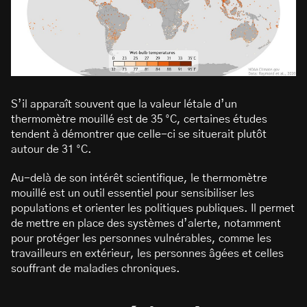
S’il apparaît souvent que la valeur létale d’un
thermomètre mouillé est de 35 °C, certaines études
tendent à démontrer que celle-ci se situerait plutôt
autour de 31 °C.
Au-delà de son intérêt scientifique, le thermomètre
mouillé est un outil essentiel pour sensibiliser les
populations et orienter les politiques publiques. Il permet
de mettre en place des systèmes d’alerte, notamment
pour protéger les personnes vulnérables, comme les
travailleurs en extérieur, les personnes âgées et celles
souffrant de maladies chroniques.