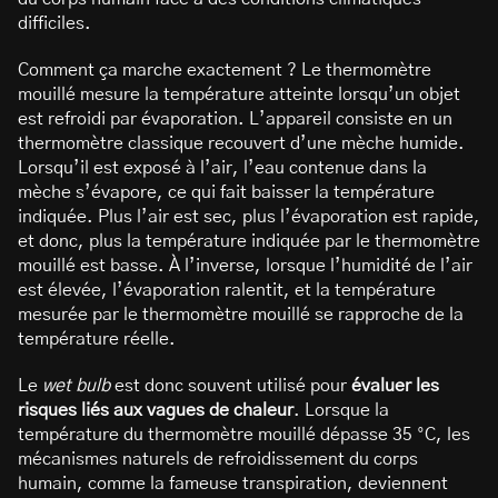
difficiles.
Comment ça marche exactement ? Le thermomètre
mouillé mesure la température atteinte lorsqu’un objet
est refroidi par évaporation. L’appareil consiste en un
thermomètre classique recouvert d’une mèche humide.
Lorsqu’il est exposé à l’air, l’eau contenue dans la
mèche s’évapore, ce qui fait baisser la température
indiquée. Plus l’air est sec, plus l’évaporation est rapide,
et donc, plus la température indiquée par le thermomètre
mouillé est basse. À l’inverse, lorsque l’humidité de l’air
est élevée, l’évaporation ralentit, et la température
mesurée par le thermomètre mouillé se rapproche de la
température réelle.
Le
wet bulb
est donc souvent utilisé pour
évaluer les
risques liés aux vagues de chaleur
. Lorsque la
température du thermomètre mouillé dépasse 35 °C, les
mécanismes naturels de refroidissement du corps
humain, comme la fameuse transpiration, deviennent