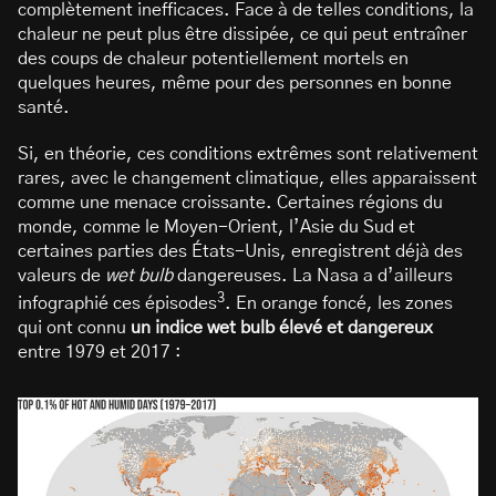
complètement inefficaces. Face à de telles conditions, la
chaleur ne peut plus être dissipée, ce qui peut entraîner
des coups de chaleur potentiellement mortels en
quelques heures, même pour des personnes en bonne
santé.
Si, en théorie, ces conditions extrêmes sont relativement
rares, avec le changement climatique, elles apparaissent
comme une menace croissante. Certaines régions du
monde, comme le Moyen-Orient, l’Asie du Sud et
certaines parties des États-Unis, enregistrent déjà des
valeurs de
wet bulb
dangereuses. La Nasa a d’ailleurs
3
infographié ces épisodes
. En orange foncé, les zones
qui ont connu
un indice wet bulb élevé et dangereux
entre 1979 et 2017 :