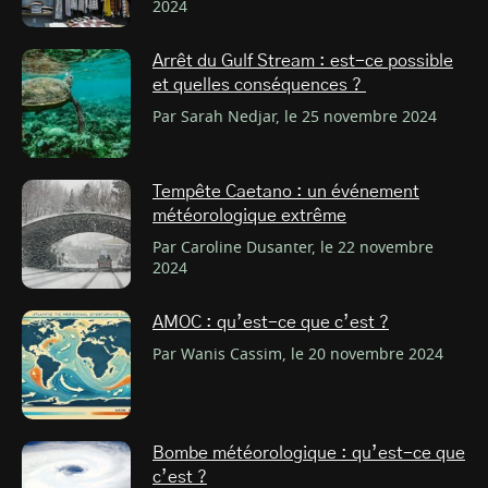
2024
Arrêt du Gulf Stream : est-ce possible
et quelles conséquences ?
Par Sarah Nedjar, le 25 novembre 2024
Tempête Caetano : un événement
météorologique extrême
Par Caroline Dusanter, le 22 novembre
2024
AMOC : qu’est-ce que c’est ?
Par Wanis Cassim, le 20 novembre 2024
Bombe météorologique : qu’est-ce que
c’est ?