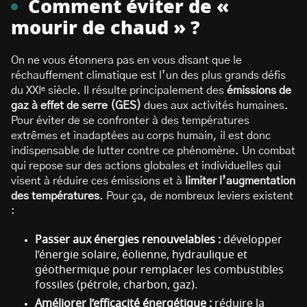
Comment éviter de «
mourir de chaud » ?
On ne vous étonnera pas en vous disant que le
réchauffement climatique est l’un des plus grands défis
du XXIᵉ siècle. Il résulte principalement des
émissions de
gaz à effet de serre (GES)
dues aux activités humaines.
Pour éviter de se confronter à des températures
extrêmes et inadaptées au corps humain, il est donc
indispensable de lutter contre ce phénomène. Un combat
qui repose sur des actions globales et individuelles qui
visent à réduire ces émissions et à
limiter l’augmentation
des températures
. Pour ça, de nombreux leviers existent
:
Passer aux énergies renouvelables :
développer
l’énergie solaire, éolienne, hydraulique et
géothermique pour remplacer les combustibles
fossiles (pétrole, charbon, gaz).
Améliorer l’efficacité énergétique :
réduire la