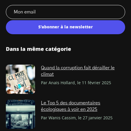
S'abonner à la newsletter
Dans la même catégorie
Quand la corruption fait dérailler le
climat
Par Anaïs Hollard, le 11 février 2025
Le Top 5 des documentaires
écologiques à voir en 2025
Par Wanis Cassim, le 27 janvier 2025