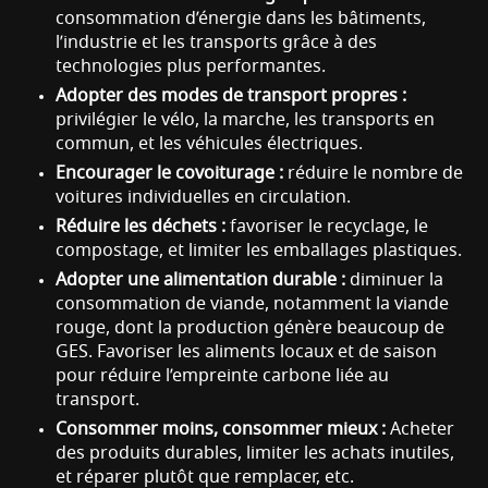
consommation d’énergie dans les bâtiments,
l’industrie et les transports grâce à des
technologies plus performantes.
Adopter des modes de transport propres :
privilégier le vélo, la marche, les transports en
commun, et les véhicules électriques.
Encourager le covoiturage :
réduire le nombre de
voitures individuelles en circulation.
Réduire les déchets :
favoriser le recyclage, le
compostage, et limiter les emballages plastiques.
Adopter une alimentation durable :
diminuer la
consommation de viande, notamment la viande
rouge, dont la production génère beaucoup de
GES. Favoriser les aliments locaux et de saison
pour réduire l’empreinte carbone liée au
transport.
Consommer moins, consommer mieux :
Acheter
des produits durables, limiter les achats inutiles,
et réparer plutôt que remplacer, etc.