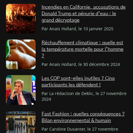
Incendies en Californie, accusations de
Donald Trump et pénurie d’eau : le
grand décryptage
Par Anaïs Hollard, le 10 janvier 2025
Réchauffement climatique : quelle est
la température mortelle pour l’homme
?
Par Anaïs Hollard, le 30 décembre 2024
Les COP sont-elles inutiles ? Cinq
participants les défendent !
Par La rédaction de Deklic, le 27 novembre
2024
Fast Fashion : quelles conséquences ?
Bilan environnemental & humain
Par Caroline Dusanter, le 27 novembre