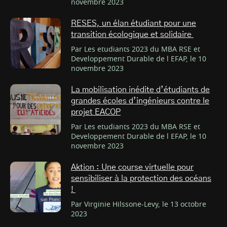
novembre 2023
RESES, un élan étudiant pour une
transition écologique et solidaire
Par Les etudiants 2023 du MBA RSE et
Developpement Durable de l EFAP, le 10
novembre 2023
La mobilisation inédite d’étudiants de
grandes écoles d’ingénieurs contre le
projet EACOP
Par Les etudiants 2023 du MBA RSE et
Developpement Durable de l EFAP, le 10
novembre 2023
Aktion : Une course virtuelle pour
sensibiliser à la protection des océans
!
Par Virginie Hilssone-Levy, le 13 octobre
2023