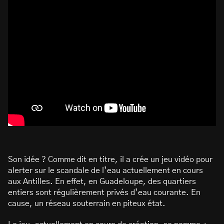
Son idée ? Comme dit en titre, il a crée un jeu vidéo pour
alerter sur le scandale de l’eau actuellement en cours
aux Antilles. En effet, en Guadeloupe, des quartiers
entiers sont régulièrement privés d’eau courante. En
cause, un réseau souterrain en piteux état.