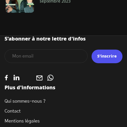
septembre 2023
S'abonner à notre lettre d'infos
S'inscrire
Plus d'informations
Qui sommes-nous ?
Contact
Mentions légales