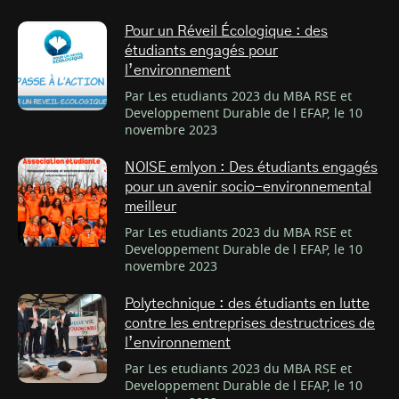
Pour un Réveil Écologique : des
étudiants engagés pour
l’environnement
Par Les etudiants 2023 du MBA RSE et
Developpement Durable de l EFAP, le 10
novembre 2023
NOISE emlyon : Des étudiants engagés
pour un avenir socio-environnemental
meilleur
Par Les etudiants 2023 du MBA RSE et
Developpement Durable de l EFAP, le 10
novembre 2023
Polytechnique : des étudiants en lutte
contre les entreprises destructrices de
l’environnement
Par Les etudiants 2023 du MBA RSE et
Developpement Durable de l EFAP, le 10