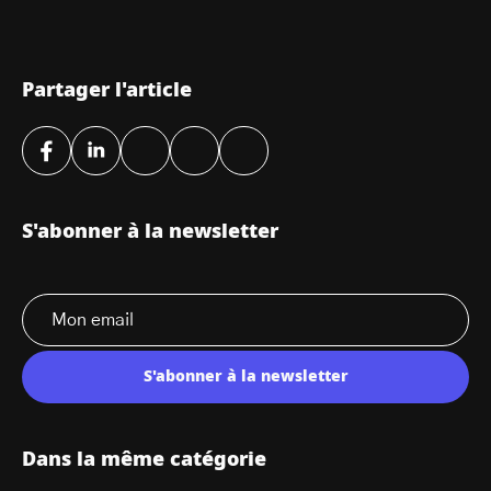
Partager l'article
S'abonner à la newsletter
S'abonner à la newsletter
Dans la même catégorie