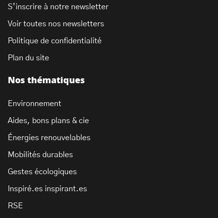
S’inscrire à notre newsletter
Voir toutes nos newsletters
Politique de confidentialité
Plan du site
Nos thématiques
Environnement
Aides, bons plans & cie
Énergies renouvelables
Mobilités durables
Gestes écologiques
Inspiré.es inspirant.es
RSE