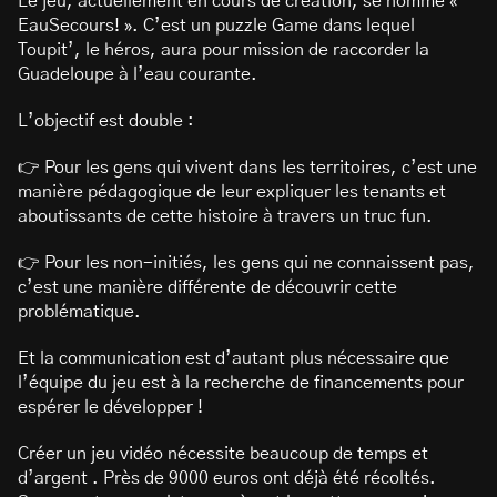
Le jeu, actuellement en cours de création, se nomme «
EauSecours! ». C’est un puzzle Game dans lequel
Toupit’, le héros, aura pour mission de raccorder la
Guadeloupe à l’eau courante.
L’objectif est double :
👉 Pour les gens qui vivent dans les territoires, c’est une
manière pédagogique de leur expliquer les tenants et
aboutissants de cette histoire à travers un truc fun.
👉 Pour les non-initiés, les gens qui ne connaissent pas,
c’est une manière différente de découvrir cette
problématique.
Et la communication est d’autant plus nécessaire que
l’équipe du jeu est à la recherche de financements pour
espérer le développer !
Créer un jeu vidéo nécessite beaucoup de temps et
d’argent . Près de 9000 euros ont déjà été récoltés.