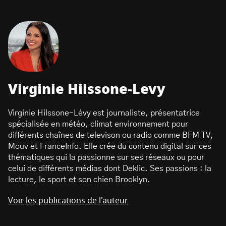
Virginie Hilssone-Levy
Virginie Hilssone-Lévy est journaliste, présentatrice
spécialisée en météo, climat environnement pour
différents chaînes de televison ou radio comme BFM TV,
Mouv et FranceInfo. Elle crée du contenu digital sur ces
thématiques qui la passionne sur ses réseaux ou pour
celui de différents médias dont Deklic. Ses passions : la
lecture, le sport et son chien Brooklyn.
Voir les publications de l'auteur