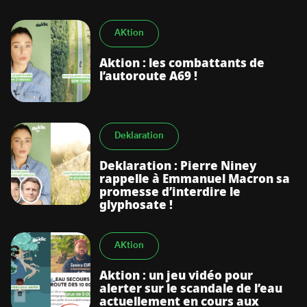
AKtion
Aktion : les combattants de
l’autoroute A69 !
Deklaration
Deklaration : Pierre Niney
rappelle à Emmanuel Macron sa
promesse d’interdire le
glyphosate !
AKtion
Aktion : un jeu vidéo pour
alerter sur le scandale de l’eau
actuellement en cours aux