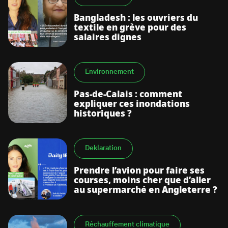
Bangladesh : les ouvriers du
textile en grève pour des
salaires dignes
Environnement
Pas-de-Calais : comment
expliquer ces inondations
historiques ?
Deklaration
Prendre l’avion pour faire ses
courses, moins cher que d’aller
au supermarché en Angleterre ?
Réchauffement climatique