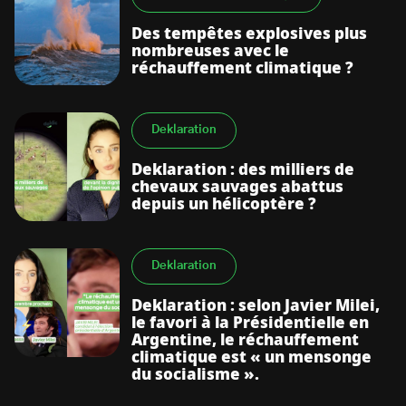
Des tempêtes explosives plus
nombreuses avec le
réchauffement climatique ?
Deklaration
Deklaration : des milliers de
chevaux sauvages abattus
depuis un hélicoptère ?
Deklaration
Deklaration : selon Javier Milei,
le favori à la Présidentielle en
Argentine, le réchauffement
climatique est « un mensonge
du socialisme ».