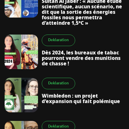
Sultan Al Jaber : « Aucune étude
scientifique, aucun scénario, ne
dit que la sortie des énergies
fossiles nous permettra
d’atteindre 1,5°C »
Deklaration
Dès 2024, les bureaux de tabac
pourront vendre des munitions
de chasse !
Deklaration
Wimbledon : un projet
d’expansion qui fait polémique
Deklaration