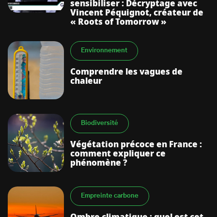
sensibiliser : Décryptage avec
Vincent Péquignot, créateur de
« Roots of Tomorrow »
Environnement
Comprendre les vagues de
chaleur
Biodiversité
Végétation précoce en France :
comment expliquer ce
phénomène ?
Empreinte carbone