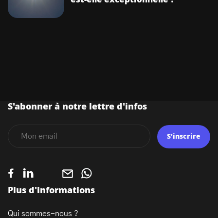
S'abonner à notre lettre d'infos
S'inscrire
Plus d'informations
Qui sommes-nous ?