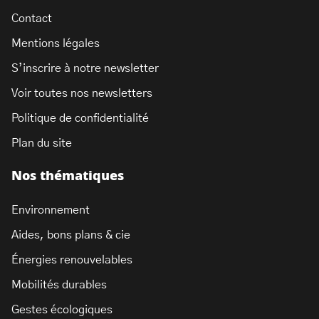
Contact
Mentions légales
S’inscrire à notre newsletter
Voir toutes nos newsletters
Politique de confidentialité
Plan du site
Nos thématiques
Environnement
Aides, bons plans & cie
Énergies renouvelables
Mobilités durables
Gestes écologiques