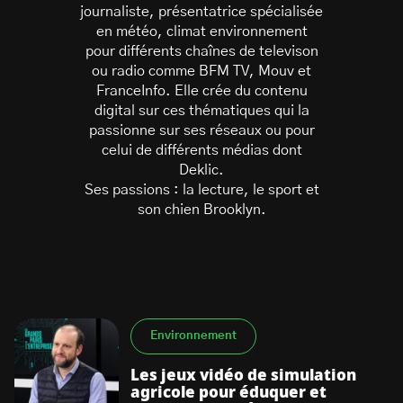
journaliste, présentatrice spécialisée
en météo, climat environnement
pour différents chaînes de televison
ou radio comme BFM TV, Mouv et
FranceInfo. Elle crée du contenu
digital sur ces thématiques qui la
passionne sur ses réseaux ou pour
S’abonner à la newsletter
celui de différents médias dont
Deklic.
Ses passions : la lecture, le sport et
son chien Brooklyn.
Environnement
Les jeux vidéo de simulation
agricole pour éduquer et