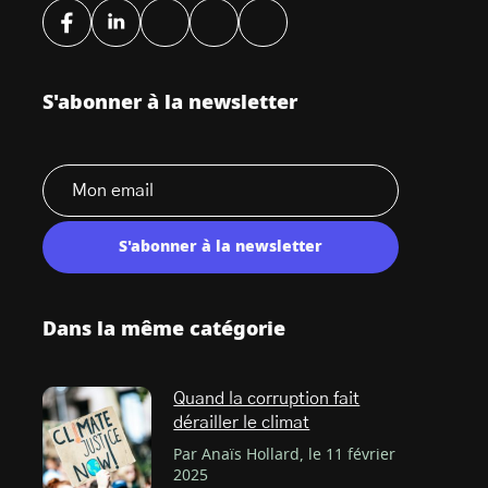
S'abonner à la newsletter
S'abonner à la newsletter
Dans la même catégorie
Quand la corruption fait
dérailler le climat
Par Anaïs Hollard, le 11 février
2025