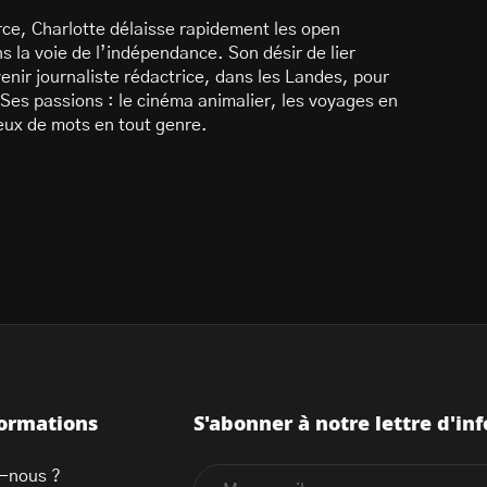
ce, Charlotte délaisse rapidement les open
 la voie de l’indépendance. Son désir de lier
enir journaliste rédactrice, dans les Landes, pour
Ses passions : le cinéma animalier, les voyages en
 jeux de mots en tout genre.
formations
S'abonner à notre lettre d'inf
-nous ?