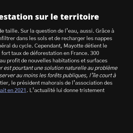
estation sur le territoire
de taille. Sur la question de l’eau, aussi. Grâce à
nfiltrer dans les sols et de recharger les nappes
énéral du cycle. Cependant, Mayotte détient le
 fort taux de déforestation en France. 300
u profit de nouvelles habitations et surfaces
r est pourtant une solution naturelle au problème
erver au moins les forêts publiques, l’île court à
ier, le président mahorais de l’association des
ait en 2021
. L’actualité lui donne tristement