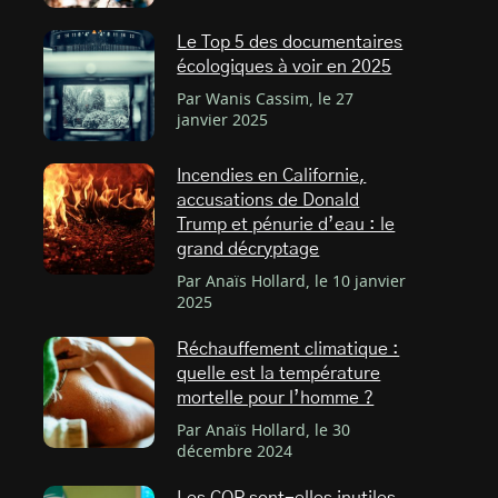
Le Top 5 des documentaires
écologiques à voir en 2025
Par Wanis Cassim, le 27
janvier 2025
Incendies en Californie,
accusations de Donald
Trump et pénurie d’eau : le
grand décryptage
Par Anaïs Hollard, le 10 janvier
2025
Réchauffement climatique :
quelle est la température
mortelle pour l’homme ?
Par Anaïs Hollard, le 30
décembre 2024