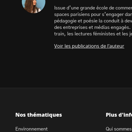
Issue d’une grande école de commer
spaces parisiens pour s’engager dans
pédagogie et poésie la conduit à dev
des entreprises et médias engagés. 
train, les lectures féministes et les
Voir les publications de l'auteur
Nos thématiques
Plus d'in
Environnement
Qui sommes