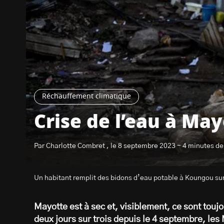
Réchauffement climatique
Crise de l’eau à Ma
Par Charlotte Combret , le 8 septembre 2023 - 4 minutes de
Un habitant remplit des bidons d’eau potable à Koungou sur 
Mayotte est à sec et, visiblement, ce sont touj
deux jours sur trois depuis le 4 septembre, les