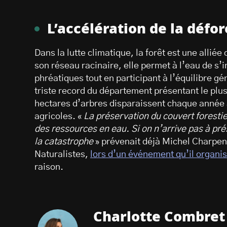
L’accélération de la défor
Dans la lutte climatique, la forêt est une alliée 
son réseau racinaire, elle permet à l’eau de s’i
phréatiques tout en participant à l’équilibre g
triste record du département présentant le plus
hectares d’arbres disparaissent chaque année a
agricoles. «
La préservation du couvert forestie
des ressources en eau. Si on n’arrive pas à prés
la catastrophe
» prévenait déjà Michel Charpent
Naturalistes,
lors d’un événement qu’il organis
raison.
Charlotte Combret