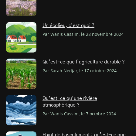
Un écolieu, c’est quoi ?
Par Wanis Cassim, le 28 novembre 2024
Qu’est-ce que l’agriculture durable ?
Par Sarah Nedjar, le 17 octobre 2024
Qu’est-ce qu’une rivière
atmosphérique ?
Par Wanis Cassim, le 7 octobre 2024
Point de basculement : qu’est-ce que