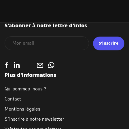
S'abonner à notre lettre d'infos
S'inscrire
Plus d'informations
Qui sommes-nous ?
Contact
Mentions légales
S’inscrire à notre newsletter