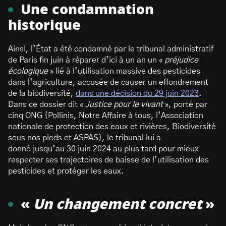
Une condamnation
historique
Ainsi, l’État a été condamné par le tribunal administratif
de Paris fin juin à réparer d’ici à un an un «
préjudice
écologique
» lié à l’utilisation massive des pesticides
dans l’agriculture, accusée de causer un effondrement
de la biodiversité,
dans une décision du 29 juin 2023
.
Dans ce dossier dit «
Justice pour le vivant
», porté par
cinq ONG (Pollinis, Notre Affaire à tous, l’Association
nationale de protection des eaux et rivières, Biodiversité
sous nos pieds et ASPAS), le tribunal lui a
donné jusqu’au 30 juin 2024 au plus tard pour mieux
respecter ses trajectoires de baisse de l’utilisation des
pesticides et protéger les eaux.
«
Un changement concret
»