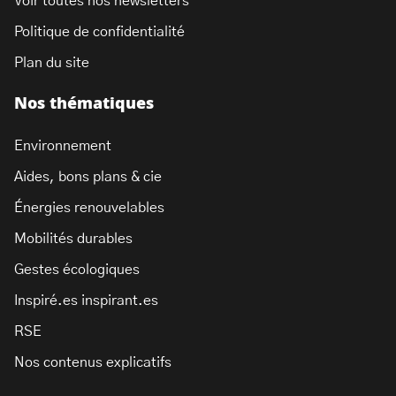
Voir toutes nos newsletters
Politique de confidentialité
Plan du site
Nos thématiques
Environnement
Aides, bons plans & cie
Énergies renouvelables
Mobilités durables
Gestes écologiques
Inspiré.es inspirant.es
RSE
Nos contenus explicatifs