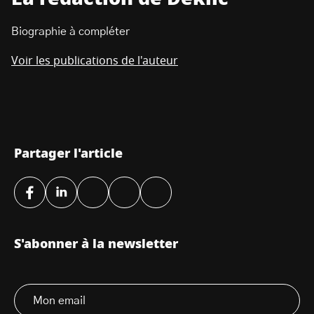
Biographie à compléter
Voir les publications de l'auteur
Partager l'article
S'abonner à la newsletter