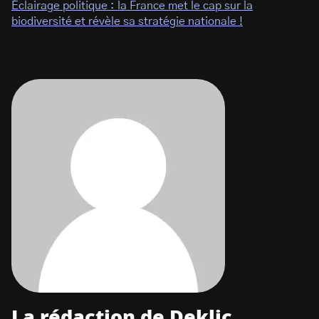
Éclairage politique : la France met le cap sur la
biodiversité et révèle sa stratégie nationale !
La rédaction de Deklic