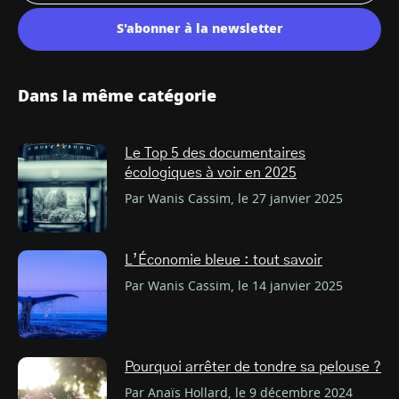
S'abonner à la newsletter
Dans la même catégorie
Le Top 5 des documentaires
écologiques à voir en 2025
Par Wanis Cassim, le 27 janvier 2025
L’Économie bleue : tout savoir
Par Wanis Cassim, le 14 janvier 2025
Pourquoi arrêter de tondre sa pelouse ?
Par Anaïs Hollard, le 9 décembre 2024