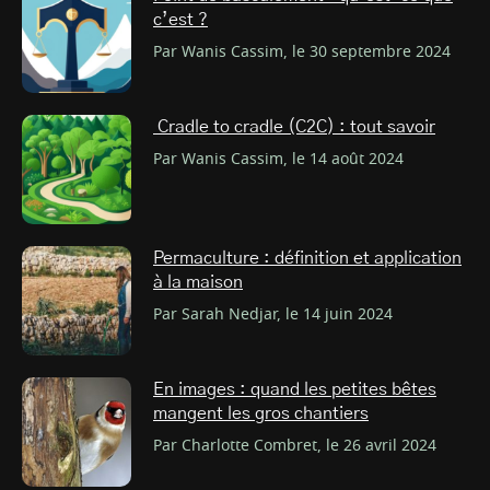
c’est ?
Par Wanis Cassim, le 30 septembre 2024
Cradle to cradle (C2C) : tout savoir
Par Wanis Cassim, le 14 août 2024
Permaculture : définition et application
à la maison
Par Sarah Nedjar, le 14 juin 2024
En images : quand les petites bêtes
mangent les gros chantiers
Par Charlotte Combret, le 26 avril 2024