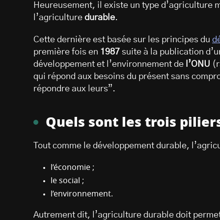
Heureusement, il existe un type d’agriculture m
l’agriculture
durable
.
Cette dernière est basée sur les principes du
d
première fois en
1987
suite à la publication d’
développement et l’environnement de
l’ONU
(r
qui répond aux besoins du présent sans compro
répondre aux leurs”.
Quels sont les trois pilier
Tout comme le développement durable, l’agricu
l’économie ;
le social ;
l’environnement.
Autrement dit, l’agriculture durable doit perme