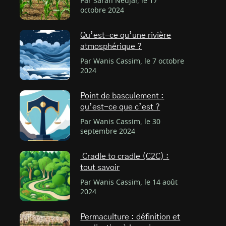
Par Sarah Nedjar, le 17
octobre 2024
Qu’est-ce qu’une rivière
atmosphérique ?
Par Wanis Cassim, le 7 octobre
2024
Point de basculement :
qu’est-ce que c’est ?
Par Wanis Cassim, le 30
septembre 2024
Cradle to cradle (C2C) :
tout savoir
Par Wanis Cassim, le 14 août
2024
Permaculture : définition et