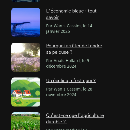
L’Économie bleue : tout
savoir
Par Wanis Cassim, le 14
janvier 2025
Pourquoi arrêter de tondre
sa pelouse ?
Par Anaïs Hollard, le 9
décembre 2024
Un écolieu, c’est quoi ?
Par Wanis Cassim, le 28
novembre 2024
Qu’est-ce que l’agriculture
durable ?