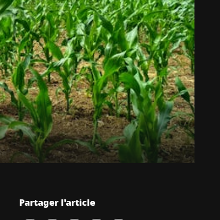
Partager l'article