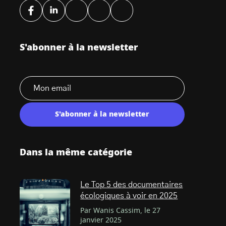
S'abonner à la newsletter
S'abonner à la newsletter
Dans la même catégorie
Le Top 5 des documentaires
écologiques à voir en 2025
Par Wanis Cassim, le 27
janvier 2025