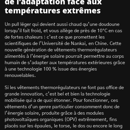
de l’adaptation face aux
températures extrêmes
Un pull léger qui devient aussi chaud qu’une doudoune
lorsqu’il fait froid, et vous allège de près de 10°C en cas
de fortes chaleurs : c’est ce que promettent les
scientifiques de l’Université de Nankai, en Chine. Cette
nouvelle génération de vêtements thermorégulateurs
alimentés à l’énergie solaire pourrait permettre au corps
humain de s’adapter aux températures extérieures grâce
à une technologie 100 % issue des énergies
renouvelables.
Si les vêtements thermorégulateurs ne font pas office de
grande innovation, c’est bel et bien la technologie
mobilisée qui a de quoi étonner. Pour fonctionner, ces
vêtements d’un genre particulier consomment donc de
l’énergie solaire, produite grâce à des modules
photovoltaïques organiques (OPV) extrêmement, fins
placés sur les épaules, le torse, le dos ou encore le long