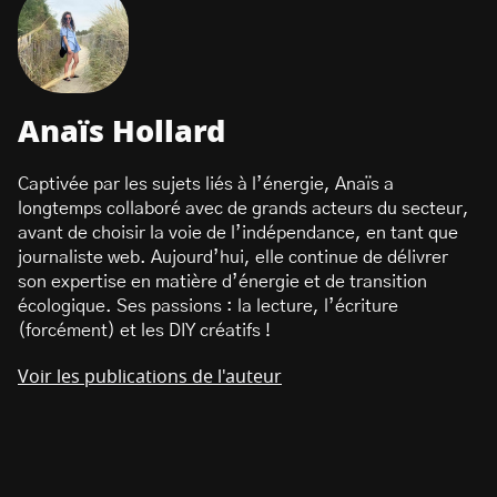
Anaïs Hollard
Captivée par les sujets liés à l’énergie, Anaïs a
longtemps collaboré avec de grands acteurs du secteur,
avant de choisir la voie de l’indépendance, en tant que
journaliste web. Aujourd’hui, elle continue de délivrer
son expertise en matière d’énergie et de transition
écologique. Ses passions : la lecture, l’écriture
(forcément) et les DIY créatifs !
Voir les publications de l'auteur