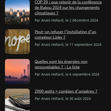
COP 29 : que retenir de la conférence
de Bakou 2024 sur les changements
climatiques ?
Par Anaïs Hollard, le 2 décembre 2024
Peut-on refuser l’installation d’un
compteur Linky ?
Par Anaïs Hollard, le 11 septembre 2024
Quelles sont les énergies non
renouvelables ? : La liste
Par Anaïs Hollard, le 6 septembre 2024
2000 watts = combien d’ampères ?
Par Anaïs Hollard, le 30 août 2024