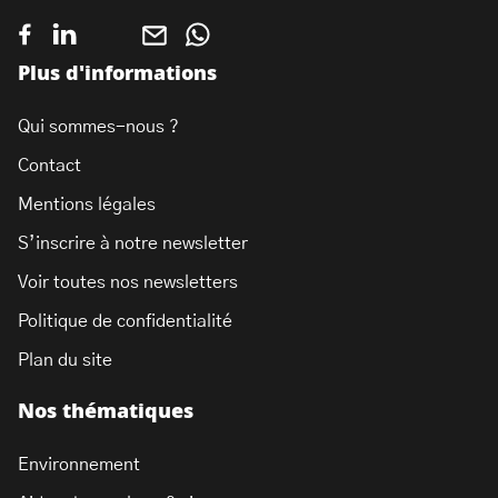
Plus d'informations
Qui sommes-nous ?
Contact
Mentions légales
S’inscrire à notre newsletter
Voir toutes nos newsletters
Politique de confidentialité
Plan du site
Nos thématiques
Environnement