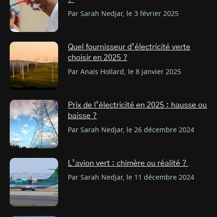
Par Sarah Nedjar, le 3 février 2025
Quel fournisseur d’électricité verte
choisir en 2025 ?
Par Anaïs Hollard, le 8 janvier 2025
Prix de l’électricité en 2025 : hausse ou
baisse ?
Par Sarah Nedjar, le 26 décembre 2024
L’avion vert : chimère ou réalité ?
Par Sarah Nedjar, le 11 décembre 2024