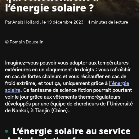
l’énergie solaire ?
Par Anaïs Hollard , le 19 décembre 2023 - 4 minutes de lecture
© Romain Doucelin
S’abonner à la newsletter
Imaginez-vous pouvoir vous adapter aux températures
extérieures en un claquement de doigts : vous rafraîchir
en cas de fortes chaleurs et vous réchauffer en cas de
froid extrême, et tout ça, uniquement grâce à
l’énergie
solaire
. Ce fantasme de science fiction pourrait pourtant
voir le jour grâce aux vêtements thermorégulateurs
développés par une équipe de chercheurs de l’Université
de Nankai, à Tianjin (Chine).
L’énergie solaire au service