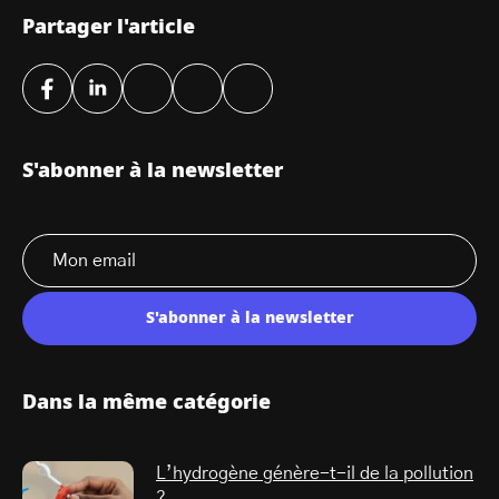
Partager l'article
S'abonner à la newsletter
S'abonner à la newsletter
Dans la même catégorie
L’hydrogène génère-t-il de la pollution
?