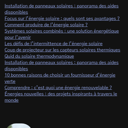
Installation de panneaux solaires : panorama des aides
disponibles
Focus sur l’énergie solaire : quels sont ses avantages ?
Comment produire de l’énergie solaire ?
Systèmes solaires combinés : une solution énergétique
pour l’avenir
Les défis de l’intermittence de l’énergie solaire
Coup de projecteur sur les capteurs solaires thermiques
Quid du solaire thermodynamique
Installation de panneaux solaires : panorama des aides
disponibles
10 bonnes raisons de choisir un fournisseur d’énergie
verte
Comprendre : c’est quoi une énergie renouvelable ?
Énergies nouvelles : des projets inspirants à travers le
monde