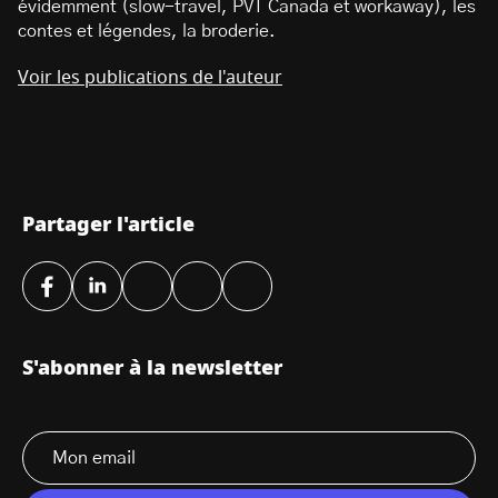
évidemment (slow-travel, PVT Canada et workaway), les
contes et légendes, la broderie.
Voir les publications de l'auteur
Partager l'article
S'abonner à la newsletter