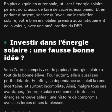
En plus du gain en autonomie, utiliser l’énergie solaire
permet donc aussi de faire de sacrées économies. Et en
parlant d’argent, sachez qu’avec une installation
solaire, votre bien immobilier prendra automatiquement
de la valeur, avec une amélioration du DEP.
Investir dans l’énergie
solaire : une fausse bonne
idée ?
Vous l’aurez compris : sur le papier, l’énergie solaire a
tout de la bonne élève. Pour autant, elle a aussi ses
petits défauts. En effet, sa dépendance au soleil la rend
incertaine, et surtout incomplète. Ainsi, malgré tous ses
avantages, l’énergie solaire est comme toutes les
énergies renouvelables : une histoire de compromis,
avec ses forces et ses faiblesses.