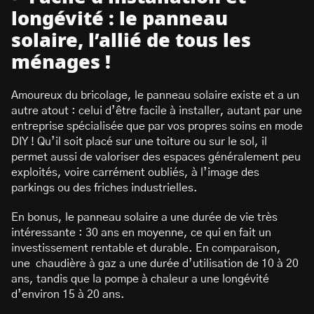
longévité : le panneau
solaire, l’allié de tous les
ménages !
Amoureux du bricolage, le panneau solaire existe et a un
autre atout : celui d’être facile à installer, autant par une
entreprise spécialisée que par vos propres soins en mode
DIY ! Qu’il soit placé sur une toiture ou sur le sol, il
permet aussi de valoriser des espaces généralement peu
exploités, voire carrément oubliés, à l’image des
parkings ou des friches industrielles.
En bonus, le panneau solaire a une durée de vie très
intéressante : 30 ans en moyenne, ce qui en fait un
investissement rentable et durable. En comparaison,
une chaudière à gaz a une durée d’utilisation de 10 à 20
ans, tandis que la pompe à chaleur a une longévité
d’environ 15 à 20 ans.