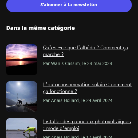
S'abonner à la newsletter
Dans la même catégorie
Qu’est-ce que l’albédo ? Comment ça
marche ?
Par Wanis Cassim, le 24 mai 2024
L’autoconsommation solaire : comment
ça fonctionne ?
Par Anaïs Hollard, le 24 avril 2024
Installer des panneaux photovoltaïques
: mode d’emploi
Par Anaïs Hollard, le 17 avril 2024