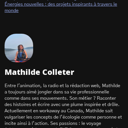
Énergies nouvelles : des projets inspirants à travers le
monde
Mathilde Colleter
Entre l'animation, la radio et la rédaction web, Mathilde
a toujours aimé jongler dans sa vie professionnelle
comme dans ses mouvements. Son métier ? Raconter
des histoires et écrire avec une plume inspirée et drôle.
Actuellement en workaway au Canada, Mathilde sait
vulgariser les concepts de l’écologie comme personne et
incite ainsi à l’action. Ses passions : le voyage