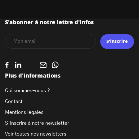
S'abonner à notre lettre d'infos
S'inscrire
Plus d'informations
Qui sommes-nous ?
Contact
Mentions légales
S’inscrire à notre newsletter
Voir toutes nos newsletters