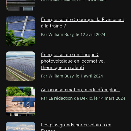
Énergie solaire : pourquoi la France est
à la traîne ?
Par William Buzy, le 12 avril 2024
Énergie solaire en Europe :
photovoltaïque en locomotive,
thermique au ralenti
Par William Buzy, le 1 avril 2024
Autoconsommation, mode d’emploi !
Par La rédaction de Deklic, le 14 mars 2024
Les plus grands parcs solaires en