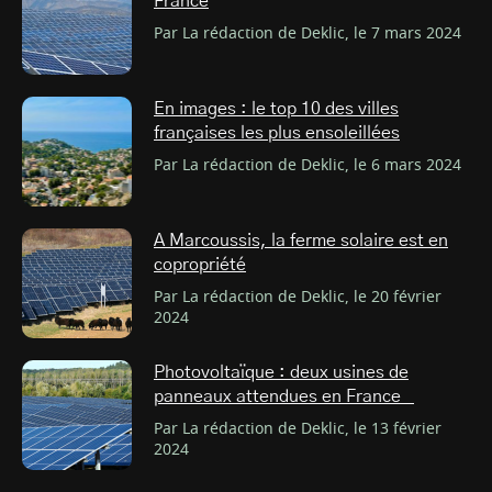
France
Par La rédaction de Deklic, le 7 mars 2024
En images : le top 10 des villes
françaises les plus ensoleillées
Par La rédaction de Deklic, le 6 mars 2024
A Marcoussis, la ferme solaire est en
copropriété
Par La rédaction de Deklic, le 20 février
2024
Photovoltaïque : deux usines de
panneaux attendues en France
Par La rédaction de Deklic, le 13 février
2024