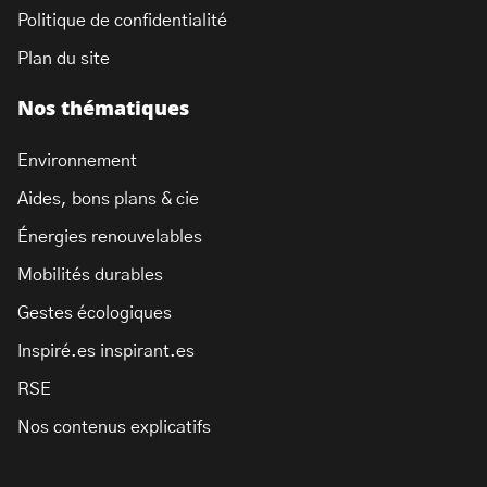
Politique de confidentialité
Plan du site
Nos thématiques
Environnement
Aides, bons plans & cie
Énergies renouvelables
Mobilités durables
Gestes écologiques
Inspiré.es inspirant.es
RSE
Nos contenus explicatifs