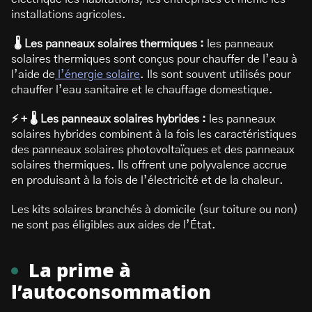
installations agricoles.
️ 🌡️ Les panneaux solaires thermiques :
les panneaux
solaires thermiques sont conçus pour chauffer de l’eau à
l’aide de
l’énergie solaire
. Ils sont souvent utilisés pour
chauffer l’eau sanitaire et le chauffage domestique.
⚡️ + 🌡️ Les panneaux solaires hybrides :
les panneaux
solaires hybrides combinent à la fois les caractéristiques
des panneaux solaires photovoltaïques et des panneaux
solaires thermiques. Ils offrent une polyvalence accrue
en produisant à la fois de l’électricité et de la chaleur.
Les kits solaires branchés à domicile (sur toiture ou non)
ne sont pas éligibles aux aides de l’État.
La prime à
l’autoconsommation