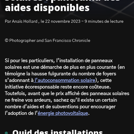
aides disponibles
Par Anaïs Hollard , le 22 novembre 2023 - 9 minutes de lecture
© Photographer and San Francisco Chronicle
S’abonner à la newsletter
Si pour les particuliers, l’installation de panneaux
solaires est une démarche de plus en plus courante (en
témoigne la hausse fulgurante du nombre de foyers
s’adonnant à
l’autoconsommation solaire
), cette
initiative écoresponsable reste encore coûteuse.
Toutefois, avant que le prix affiché des panneaux solaires
ne freine vos ardeurs, sachez qu’il existe un certain
nombre d’aides et de subventions pour encourager
l’adoption de l’
énergie photovoltaïque
.
Quid des installations