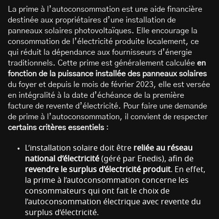
La prime à l’autoconsommation est une aide financière
destinée aux propriétaires d’une installation de
panneaux solaires photovoltaïques. Elle encourage la
consommation de l’électricité produite localement, ce
qui réduit la dépendance aux fournisseurs d’énergie
traditionnels. Cette prime est généralement calculée
en
fonction de la puissance installée des panneaux solaires
du foyer et depuis le mois de février 2023, elle est versée
en intégralité à la date d’échéance de la première
facture de revente d’électricité. Pour faire une demande
de prime à l’autoconsommation, il convient de respecter
certains critères essentiels
:
L’installation solaire doit être
reliée au réseau
national d’électricité
(géré par Enedis), afin de
revendre le surplus d’électricité produit
. En effet,
la prime à l’autoconsommation concerne les
consommateurs qui ont fait le choix de
l’autoconsommation électrique avec revente du
surplus d’électricité.