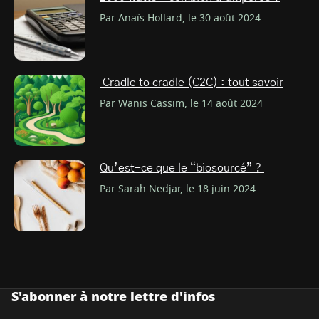
Par Anaïs Hollard, le 30 août 2024
Cradle to cradle (C2C) : tout savoir
Par Wanis Cassim, le 14 août 2024
Qu’est-ce que le “biosourcé” ?
Par Sarah Nedjar, le 18 juin 2024
S'abonner à notre lettre d'infos