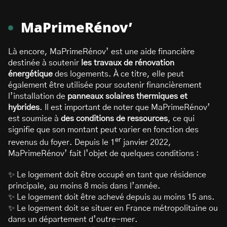
MaPrimeRénov’
Là encore, MaPrimeRénov’ est une aide financière
destinée à soutenir
les travaux de rénovation
énergétique
des logements. À ce titre, elle peut
également être utilisée pour soutenir financièrement
l’installation de
panneaux solaires thermiques et
hybrides
. Il est important de noter que MaPrimeRénov’
est soumise à
des conditions de ressources
, ce qui
signifie que son montant peut varier en fonction des
er
revenus du foyer. Depuis le 1
janvier 2022,
MaPrimeRénov’ fait l’objet de quelques conditions :
✨ Le logement doit être occupé en tant que résidence
principale, au moins 8 mois dans l’année.
✨ Le logement doit être achevé depuis au moins 15 ans.
✨ Le logement doit se situer en France métropolitaine ou
dans un département d’outre-mer.