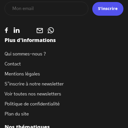
S'inscrire
Plus d'informations
Qui sommes-nous ?
Contact
Mentions légales
S’inscrire à notre newsletter
Voir toutes nos newsletters
Politique de confidentialité
Plan du site
Nos thématiques