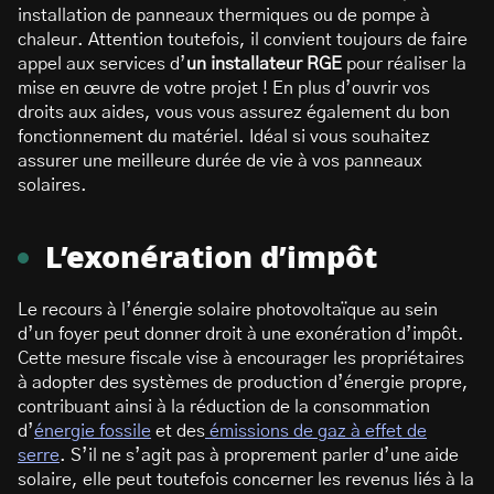
installation de panneaux thermiques ou de pompe à
chaleur. Attention toutefois, il convient toujours de faire
appel aux services d’
un installateur RGE
pour réaliser la
mise en œuvre de votre projet ! En plus d’ouvrir vos
droits aux aides, vous vous assurez également du bon
fonctionnement du matériel. Idéal si vous souhaitez
assurer une meilleure durée de vie à vos panneaux
solaires.
L’exonération d’impôt
Le recours à l’énergie solaire photovoltaïque au sein
d’un foyer peut donner droit à une exonération d’impôt.
Cette mesure fiscale vise à encourager les propriétaires
à adopter des systèmes de production d’énergie propre,
contribuant ainsi à la réduction de la consommation
d’
énergie fossile
et des
émissions de gaz à effet de
serre
. S’il ne s’agit pas à proprement parler d’une aide
solaire, elle peut toutefois concerner les revenus liés à la