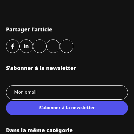
Partager l'article
S'abonner à la newsletter
S'abonner à la newsletter
Dans la même catégorie