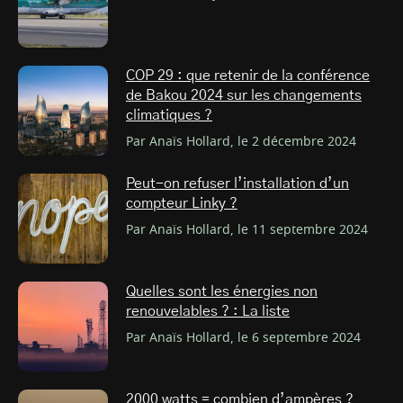
COP 29 : que retenir de la conférence
de Bakou 2024 sur les changements
climatiques ?
Par Anaïs Hollard, le 2 décembre 2024
Peut-on refuser l’installation d’un
compteur Linky ?
Par Anaïs Hollard, le 11 septembre 2024
Quelles sont les énergies non
renouvelables ? : La liste
Par Anaïs Hollard, le 6 septembre 2024
2000 watts = combien d’ampères ?