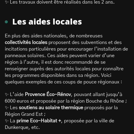
✨ Les travaux doivent être réalisés dans les 2 ans.
Les aides locales
En plus des aides nationales, de nombreuses
collectivités locales
proposent des subventions et des
incitations particulières pour encourager l’installation de
panneaux solaires. Ces aides peuvent varier d’une
région à l’autre, il est donc recommandé de se
renseigner auprès des autorités locales pour connaître
les programmes disponibles dans sa région. Voici
quelques exemples de ces coups de pouce régionaux :
✨ L’aide
Provence Éco-Rénov
, pouvant allant jusqu’à
6000 euros et proposée par la région Bouche du Rhône ;
✨ Les
soutiens au solaire thermique
proposés par la
Région Grand Est ;
✨ La
prime Eco-Habitat +
, proposée par la ville de
Dunkerque, etc.