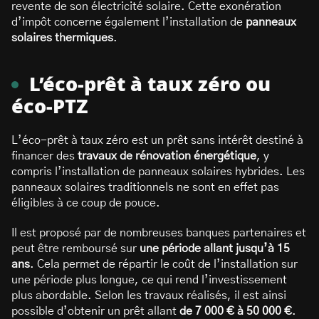
revente de son électricité solaire. Cette exonération
d’impôt concerne également l’installation de
panneaux
solaires thermiques
.
L’éco-prêt à taux zéro ou
éco-PTZ
L’éco-prêt à taux zéro est un prêt sans intérêt destiné à
financer des
travaux de rénovation énergétique
, y
compris l’installation de panneaux solaires hybrides. Les
panneaux solaires traditionnels ne sont en effet pas
éligibles à ce coup de pouce.
Il est proposé par de nombreuses banques partenaires et
peut être remboursé sur
une période allant jusqu’à 15
ans
. Cela permet de répartir le coût de l’installation sur
une période plus longue, ce qui rend l’investissement
plus abordable. Selon les travaux réalisés, il est ainsi
possible d’obtenir un prêt allant
de 7 000 € à 50 000 €
.