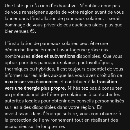
Une liste qui n’a rien d’exhaustive. N’oubliez donc pas
de vous renseigner auprès de votre région avant de vous
lancer dans l’installation de panneaux solaires. Il serait
dommage de vous priver de ces quelques aides plus que
bienvenues 😉.
L’installation de panneaux solaires peut être une
démarche financièrement avantageuse grâce aux
nombreuses
aides et subventions
disponibles. Que vous
optiez pour des panneaux solaires photovoltaïques,
thermiques ou hybrides, il est toujours essentiel de vous
informer sur les aides auxquelles vous avez droit afin de
maximiser vos économies
et contribuer à
la transition
vers une énergie plus propre
. N’hésitez pas à consulter
un professionnel de l’énergie solaire ou à contacter les
autorités locales pour obtenir des conseils personnalisés
sur les aides disponibles dans votre région. En
investissant dans l’énergie solaire, vous contribuerez à
la protection de l’environnement tout en réalisant des
économies sur le long terme.