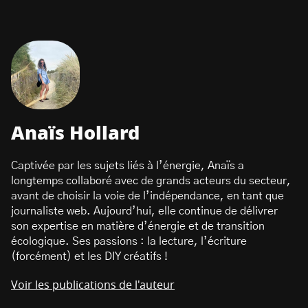
Anaïs Hollard
Captivée par les sujets liés à l’énergie, Anaïs a
longtemps collaboré avec de grands acteurs du secteur,
avant de choisir la voie de l’indépendance, en tant que
journaliste web. Aujourd’hui, elle continue de délivrer
son expertise en matière d’énergie et de transition
écologique. Ses passions : la lecture, l’écriture
(forcément) et les DIY créatifs !
Voir les publications de l'auteur