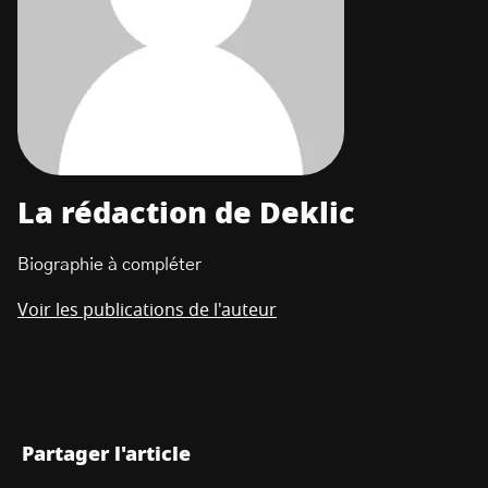
La rédaction de Deklic
Biographie à compléter
Voir les publications de l'auteur
Partager l'article