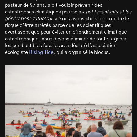
pasteur de 97 ans, a dit vouloir prévenir des
catastrophes climatiques pour ses «
petits-enfants et les
générations futures
». « Nous avons choisi de prendre le
risque d’être arrêtés parce que les scientifiques
avertissent que pour éviter un effondrement climatique
catastrophique, nous devons éliminer de toute urgence
les combustibles fossiles », a déclaré l’association
écologiste
Rising Tide
, qui a organisé le blocus.