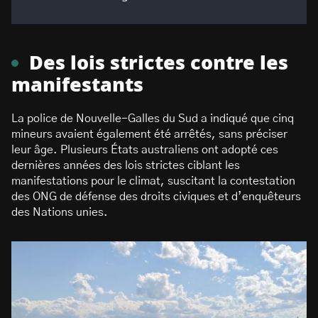
Des lois strictes contre les
manifestants
La police de Nouvelle-Galles du Sud a indiqué que cinq
mineurs avaient également été arrêtés, sans préciser
leur âge. Plusieurs États australiens ont adopté ces
dernières années des lois strictes ciblant les
manifestations pour le climat, suscitant la contestation
des ONG de défense des droits civiques et d’enquêteurs
des Nations unies.