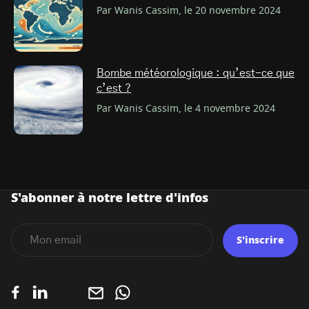
Par Wanis Cassim, le 20 novembre 2024
Bombe météorologique : qu’est-ce que
c’est ?
Par Wanis Cassim, le 4 novembre 2024
S'abonner à notre lettre d'infos
S'inscrire