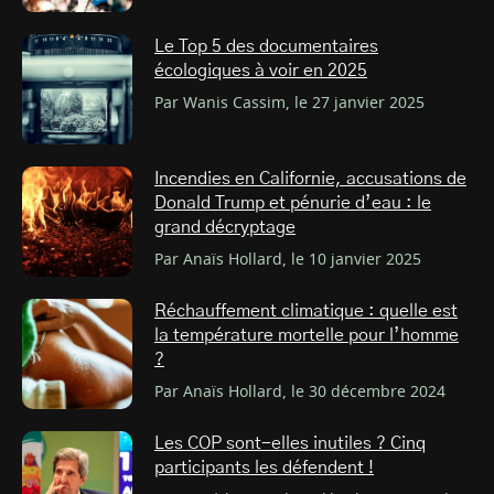
Le Top 5 des documentaires
écologiques à voir en 2025
Par Wanis Cassim, le 27 janvier 2025
Incendies en Californie, accusations de
Donald Trump et pénurie d’eau : le
grand décryptage
Par Anaïs Hollard, le 10 janvier 2025
Réchauffement climatique : quelle est
la température mortelle pour l’homme
?
Par Anaïs Hollard, le 30 décembre 2024
Les COP sont-elles inutiles ? Cinq
participants les défendent !