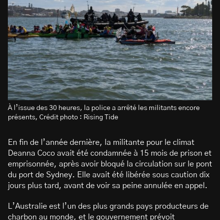
À l’issue des 30 heures, la police a arrêté les militants encore
présents, Crédit photo : Rising Tide
En fin de l’année dernière, la militante pour le climat
Deanna Coco avait été condamnée à 15 mois de prison et
emprisonnée, après avoir bloqué la circulation sur le pont
du port de Sydney. Elle avait été libérée sous caution dix
jours plus tard, avant de voir sa peine annulée en appel.
L’Australie est l’un des plus grands pays producteurs de
charbon au monde, et le gouvernement prévoit