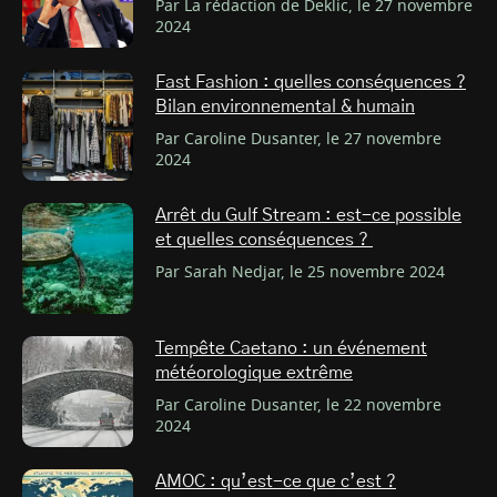
Par La rédaction de Deklic, le 27 novembre
2024
Fast Fashion : quelles conséquences ?
Bilan environnemental & humain
Par Caroline Dusanter, le 27 novembre
2024
Arrêt du Gulf Stream : est-ce possible
et quelles conséquences ?
Par Sarah Nedjar, le 25 novembre 2024
Tempête Caetano : un événement
météorologique extrême
Par Caroline Dusanter, le 22 novembre
2024
AMOC : qu’est-ce que c’est ?