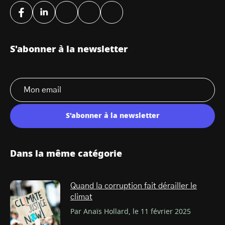
S'abonner à la newsletter
S'abonner à la newsletter
Dans la même catégorie
Quand la corruption fait dérailler le
climat
Par Anaïs Hollard, le 11 février 2025