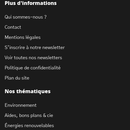
Plus d'informations
Qui sommes-nous ?
Contact
Mentions légales
S’inscrire à notre newsletter
Voir toutes nos newsletters
Politique de confidentialité
Plan du site
Nos thématiques
Environnement
Aides, bons plans & cie
Énergies renouvelables