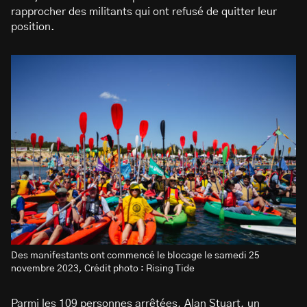
rapprocher des militants qui ont refusé de quitter leur
position.
Des manifestants ont commencé le blocage le samedi 25
novembre 2023, Crédit photo : Rising Tide
Parmi les 109 personnes arrêtées, Alan Stuart, un