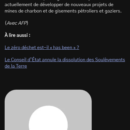
actuellement de développer de nouveaux projets de
mines de charbon et de gisements pétroliers et gaziers.
(
Avec AFP
)
À lire aussi :
Le zéro déchet est-il « has been » ?
Le Conseil d’État annule la dissolution des Soulèvements
de la Terre