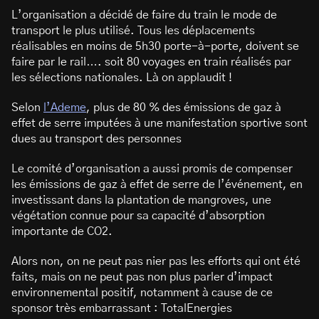
L’organisation a décidé de faire du train le mode de
transport le plus utilisé. Tous les déplacements
réalisables en moins de 5h30 porte-à-porte, doivent se
faire par le rail…. soit 80 voyages en train réalisés par
les sélections nationales. Là on applaudit !
Selon
l’Ademe
, plus de 80 % des émissions de gaz à
effet de serre imputées à une manifestation sportive sont
dues au transport des personnes
Le comité d’organisation a aussi promis de compenser
les émissions de gaz à effet de serre de l’événement, en
investissant dans la plantation de mangroves, une
végétation connue pour sa capacité d’absorption
importante de CO2.
Alors non, on ne peut pas nier pas les efforts qui ont été
faits, mais on ne peut pas non plus parler d’impact
environnemental positif, notamment à cause de ce
sponsor très embarrassant : TotalEnergies