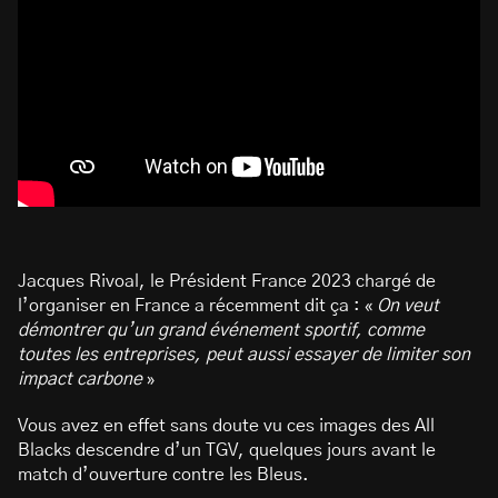
Jacques Rivoal, le Président France 2023 chargé de
l’organiser en France a récemment dit ça : «
On veut
démontrer qu’un grand événement sportif, comme
toutes les entreprises, peut aussi essayer de limiter son
impact carbone
»
Vous avez en effet sans doute vu ces images des All
Blacks descendre d’un TGV, quelques jours avant le
match d’ouverture contre les Bleus.