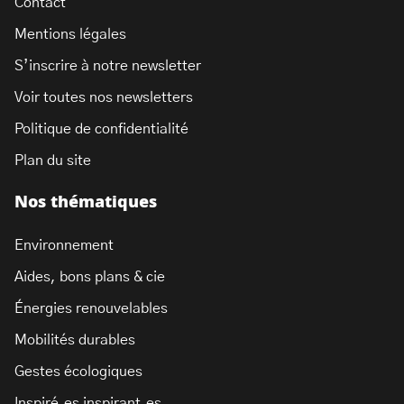
Contact
Mentions légales
S’inscrire à notre newsletter
Voir toutes nos newsletters
Politique de confidentialité
Plan du site
Nos thématiques
Environnement
Aides, bons plans & cie
Énergies renouvelables
Mobilités durables
Gestes écologiques
Inspiré.es inspirant.es