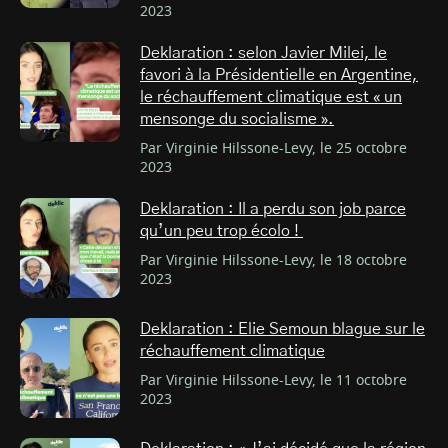
2023
Deklaration : selon Javier Milei, le
favori à la Présidentielle en Argentine,
le réchauffement climatique est « un
mensonge du socialisme ».
Par Virginie Hilssone-Levy, le 25 octobre
2023
Deklaration : Il a perdu son job parce
qu’un peu trop écolo !
Par Virginie Hilssone-Levy, le 18 octobre
2023
Deklaration : Elie Semoun blague sur le
réchauffement climatique
Par Virginie Hilssone-Levy, le 11 octobre
2023