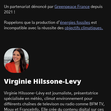
Un partenariat dénoncé par
Greenpeace France
depuis
2021 !
Rappelons que la production d’
énergies fossiles
est
incompatible avec la réussite des
objectifs climatiques.
Virginie Hilssone-Levy
Virginie Hilssone-Lévy est journaliste, présentatrice
spécialisée en météo, climat environnement pour
différents chaînes de televison ou radio comme BFM TV,
Mouv et FranceInfo. Elle crée du contenu digital sur ces