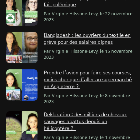
fait polémique
Par Virginie Hilssone-Levy, le 22 novembre
2023
Bangladesh : les ouvriers du textile en
grève pour des salaires dignes
Par Virginie Hilssone-Levy, le 15 novembre
2023
Prendre l’avion pour faire ses courses,
moins cher que d’aller au supermarché
en Angleterre ?
Par Virginie Hilssone-Levy, le 8 novembre
2023
Deklaration : des milliers de chevaux
sauvages abattus depuis un
hélicoptère ?
Par Virginie Hilssone-Levy, le 1 novembre