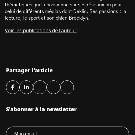
thématiques qui la passionne sur ses réseaux ou pour
celui de différents médias dont Deklic. Ses passions : la
lecture, le sport et son chien Brooklyn.
Voir les publications de l'auteur
Partager l'article
S'abonner à la newsletter