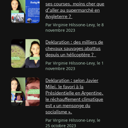
ses courses, moins cher que
d’aller au supermarché en
Angleterre ?
Par Virginie Hilssone-Levy, le 8
novembre 2023
Deklaration : des milliers de
chevaux sauvages abattus
depuis un hélicoptère ?
Par Virginie Hilssone-Levy, le 1
novembre 2023
Deklaration : selon Javier
Milei, le favori à la
Présidentielle en Argentine,
le réchauffement climatique
est « un mensonge du
socialisme ».
Par Virginie Hilssone-Levy, le
25 octobre 2023