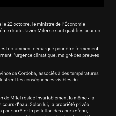
e le 22 octobre, le ministre de l’Économie
ême droite Javier Milei se sont qualifiés pour un
 s’est notamment démarqué pour être fermement
rnant l’urgence climatique, malgré des preuves
rovince de Cordoba, associés à des températures
llustrent les conséquences visibles du
n de Milei réside invariablement la même : la
cours d’eau. Selon lui, la propriété privée
s pour arrêter la pollution des cours d’eau,