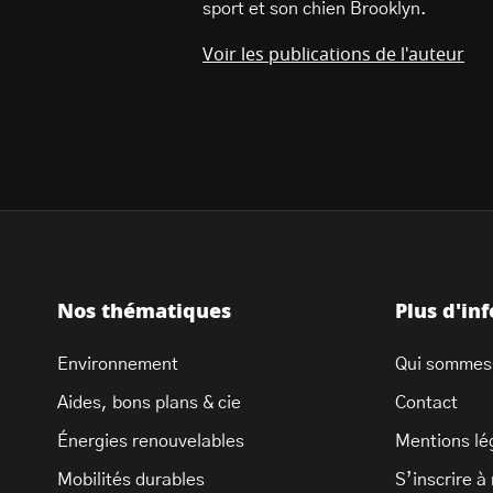
sport et son chien Brooklyn.
Voir les publications de l'auteur
Nos thématiques
Plus d'in
Environnement
Qui sommes
Aides, bons plans & cie
Contact
Énergies renouvelables
Mentions lé
Mobilités durables
S’inscrire à