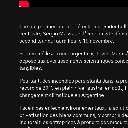
Lors du premier tour de l’élection présidentiell
centriste, Sergio Massa, et l’économiste d’extr
second tour qui aura lieu le 19 novembre.
Surnommé le « Trump argentin », Javier Milei
opposé aux avertissements scientifiques conce
tangibles.
Pourtant, des incendies persistants dans la p
record de 30°C en plein hiver austral en août, i
changement climatique en Argentine.
Face à ces enjeux environnementaux, la solutio
privatisation des biens communs, y compris des 
inciterait les entreprises à prendre des mesure