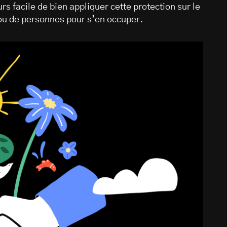
rs facile de bien appliquer cette protection sur le
t ou de personnes pour s’en occuper.