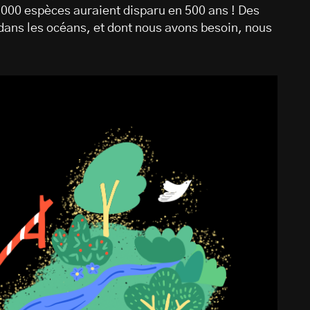
 000 espèces auraient disparu en 500 ans ! Des
 dans les océans, et dont nous avons besoin, nous