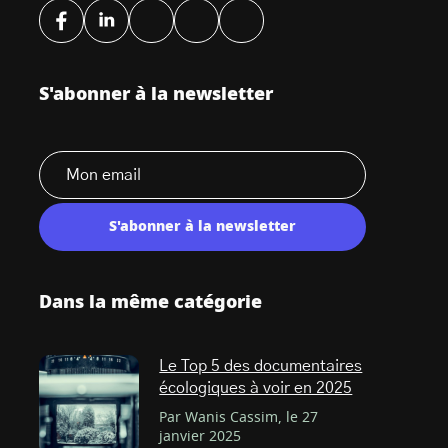
S'abonner à la newsletter
S'abonner à la newsletter
Dans la même catégorie
Le Top 5 des documentaires
écologiques à voir en 2025
Par Wanis Cassim, le 27
janvier 2025