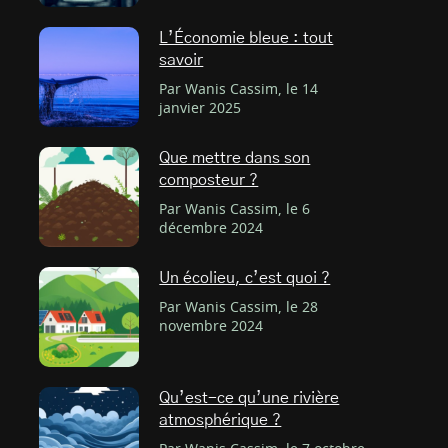
L’Économie bleue : tout
savoir
Par Wanis Cassim, le 14
janvier 2025
Que mettre dans son
composteur ?
Par Wanis Cassim, le 6
décembre 2024
Un écolieu, c’est quoi ?
Par Wanis Cassim, le 28
novembre 2024
Qu’est-ce qu’une rivière
atmosphérique ?