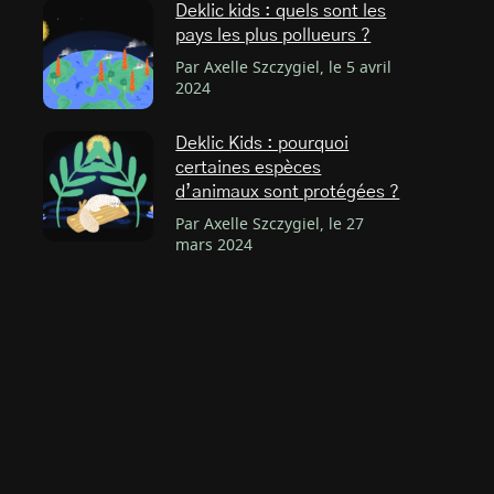
Deklic kids : quels sont les
pays les plus pollueurs ?
Par Axelle Szczygiel, le 5 avril
2024
Deklic Kids : pourquoi
certaines espèces
d’animaux sont protégées ?
Par Axelle Szczygiel, le 27
mars 2024