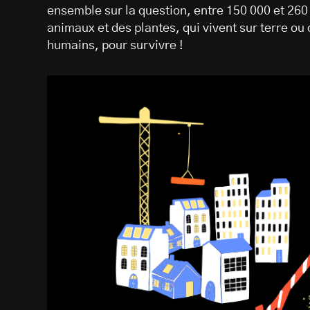
ensemble sur la question, entre 150 000 et 260
animaux et des plantes, qui vivent sur terre ou
humains, pour survivre !