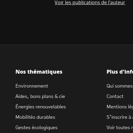
Voir les publications de l'auteur
Nos thématiques
Plus d'in
Environnement
Qui sommes
Aides, bons plans & cie
Contact
Énergies renouvelables
Mentions lé
Mobilités durables
S’inscrire à
Gestes écologiques
Voir toutes 