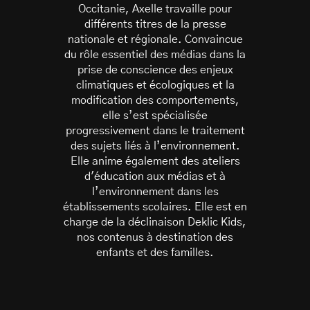
Occitanie, Axelle travaille pour
différents titres de la presse
nationale et régionale. Convaincue
du rôle essentiel des médias dans la
prise de conscience des enjeux
climatiques et écologiques et la
modification des comportements,
S’abonner à la newsletter
elle s’est spécialisée
progressivement dans le traitement
des sujets liés à l’environnement.
Elle anime également des ateliers
d'éducation aux médias et à
l’environnement dans les
établissements scolaires. Elle est en
charge de la déclinaison Deklic Kids,
nos contenus à destination des
enfants et des familles.