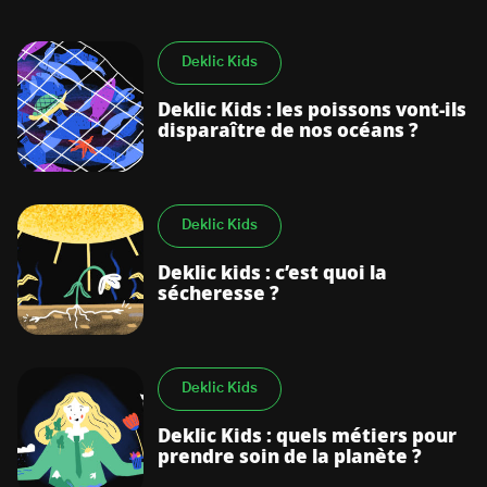
Deklic Kids
Deklic Kids : les poissons vont-ils
disparaître de nos océans ?
Deklic Kids
Deklic kids : c’est quoi la
sécheresse ?
Deklic Kids
Deklic Kids : quels métiers pour
prendre soin de la planète ?