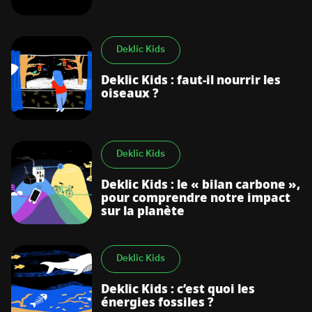
Deklic Kids
Deklic Kids : faut-il nourrir les
oiseaux ?
Deklic Kids
Deklic Kids : le « bilan carbone »,
pour comprendre notre impact
sur la planète
Deklic Kids
Deklic Kids : c’est quoi les
énergies fossiles ?