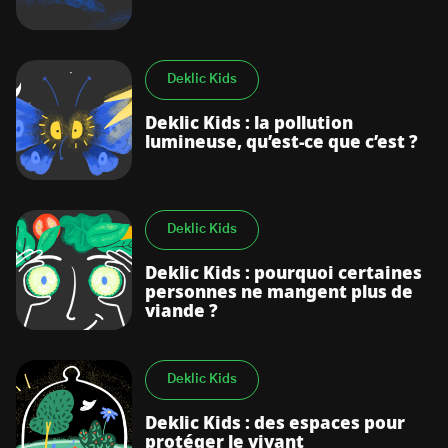
Deklic Kids
Deklic Kids : la pollution
lumineuse, qu’est-ce que c’est ?
Deklic Kids
Deklic Kids : pourquoi certaines
personnes ne mangent plus de
viande ?
Deklic Kids
Deklic Kids : des espaces pour
protéger le vivant