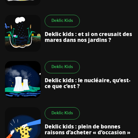
Deklic Kids
Deklic kids : et si on creusait des
mares dans nos jardins ?
Deklic Kids
Deklic kids : le nucléaire, qu’est-
ce que c’est ?
Deklic Kids
Deklic kids : plein de bonnes
raisons d’acheter « d’occasion »