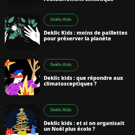
Deklic Kids
Deklic Kids : moins de paillettes
pour préserver la planète
Deklic Kids
Deklic kids : que répondre aux
climatosceptiques ?
Deklic Kids
Deklic kids : et si on organisait
un Noël plus écolo ?