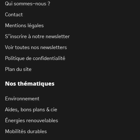
Qui sommes-nous ?
Contact
Mentions légales
S’inscrire à notre newsletter
Voir toutes nos newsletters
Politique de confidentialité
Plan du site
Nos thématiques
Environnement
Aides, bons plans & cie
Énergies renouvelables
Mobilités durables