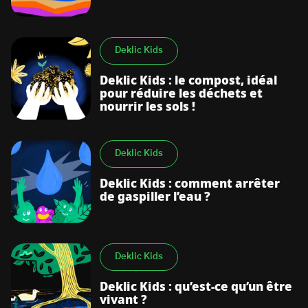
Deklic Kids
Deklic Kids : le compost, idéal
pour réduire les déchets et
nourrir les sols !
Deklic Kids
Deklic Kids : comment arrêter
de gaspiller l’eau ?
Deklic Kids
Deklic Kids : qu’est-ce qu’un être
vivant ?