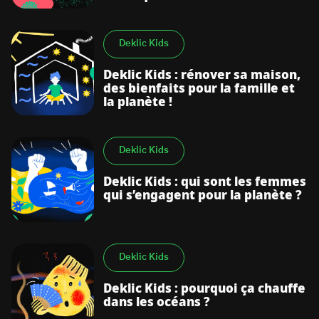
Deklic Kids
Deklic Kids : rénover sa maison,
des bienfaits pour la famille et
la planète !
Deklic Kids
Deklic Kids : qui sont les femmes
qui s’engagent pour la planète ?
Deklic Kids
Deklic Kids : pourquoi ça chauffe
dans les océans ?