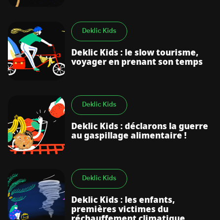
Deklic Kids
Deklic Kids : le slow tourisme,
voyager en prenant son temps
Deklic Kids
Deklic Kids : déclarons la guerre
au gaspillage alimentaire !
Deklic Kids
Deklic Kids : les enfants,
premières victimes du
réchauffement climatique