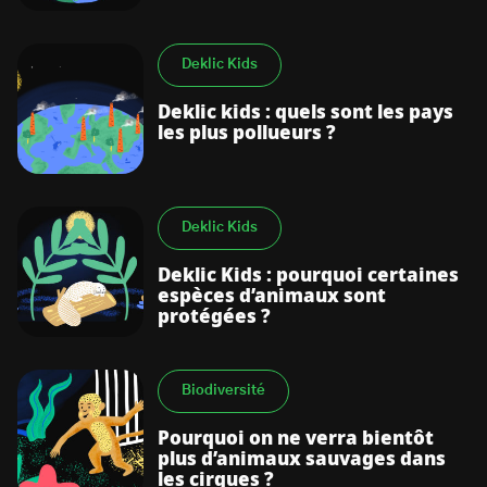
Deklic Kids
Deklic kids : quels sont les pays
les plus pollueurs ?
Deklic Kids
Deklic Kids : pourquoi certaines
espèces d’animaux sont
protégées ?
Biodiversité
Pourquoi on ne verra bientôt
plus d’animaux sauvages dans
les cirques ?